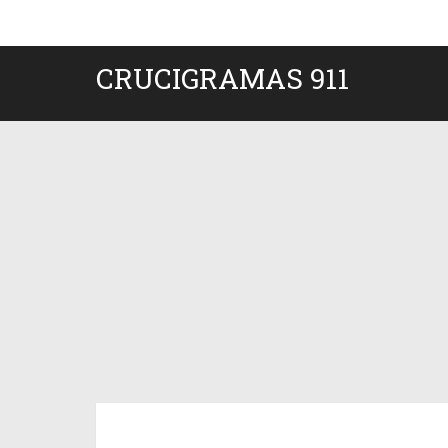
CRUCIGRAMAS 911