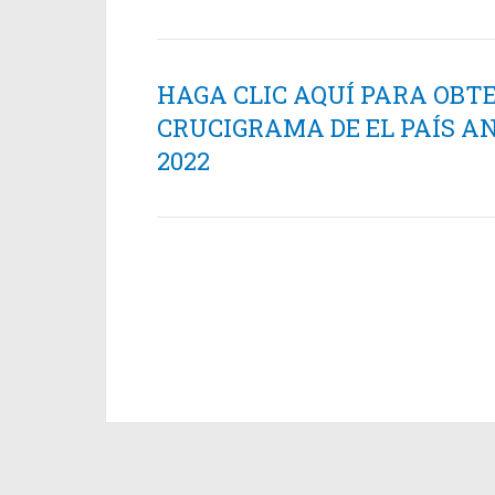
HAGA CLIC AQUÍ PARA OBT
CRUCIGRAMA DE EL PAÍS AN
2022