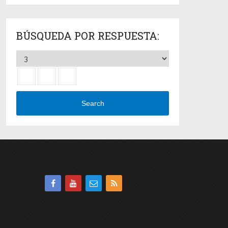
BÚSQUEDA POR RESPUESTA:
Search