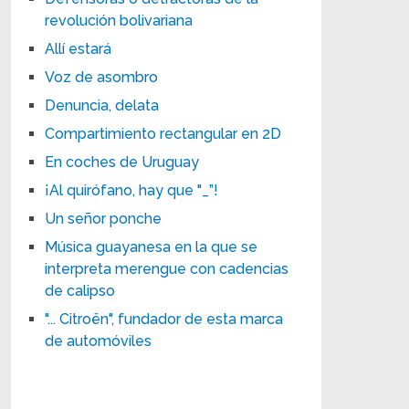
revolución bolivariana
Allí estará
Voz de asombro
Denuncia, delata
Compartimiento rectangular en 2D
En coches de Uruguay
¡Al quirófano, hay que "_”!
Un señor ponche
Música guayanesa en la que se
interpreta merengue con cadencias
de calipso
"... Citroën", fundador de esta marca
de automóviles