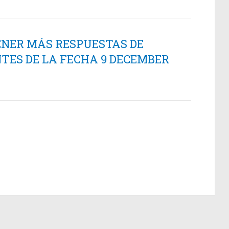
ENER MÁS RESPUESTAS DE
TES DE LA FECHA 9 DECEMBER