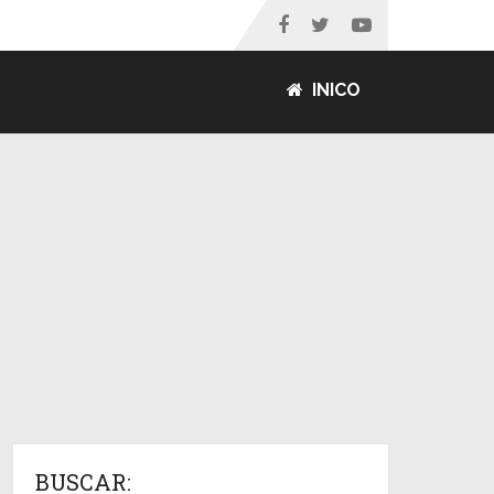
INICO
BUSCAR: