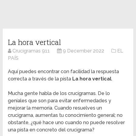
La hora vertical
Crucigramas 911
9 December 2022
EL
PAÍS
Aquí puedes encontrar con facilidad la respuesta
correcta a través de la pista
La hora vertical
.
Mucha gente habla de los crucigramas. De lo
geniales que son para evitar enfermedades y
mejorar la memoria. Cuando resuelves un
crucigrama, aumentas tu conocimiento general; no
obstante, ¿qué hace uno cuando no puede resolver
una pista en concreto del crucigrama?