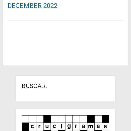
DECEMBER 2022
BUSCAR: