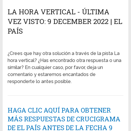
LA HORA VERTICAL - ÚLTIMA
VEZ VISTO: 9 DECEMBER 2022 | EL
PAÍS
¿Crees que hay otra solución a través de la pista La
hora vertical? ¿Has encontrado otra respuesta o una
similar? En cualquier caso, por favor, deja un
comentario y estaremos encantados de
responderte lo antes posible.
HAGA CLIC AQUÍ PARA OBTENER
MÁS RESPUESTAS DE CRUCIGRAMA
DE EL PAÍS ANTES DE LA FECHA 9