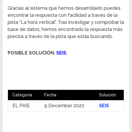
Gracias al sistema que hemos desarrollado puedes
encontrar la respuesta con facilidad a través de la
pista “La hora vertical”. Tras investigar y comprobar la
base de datos, hemos encontrado la respuesta más
precisa a través de la pista que estás buscando.
POSIBLE SOLUCIÓN:
SEIS
,
Categoría
Fecha
Solución
EL PAÍS
9 December 2022
SEIS