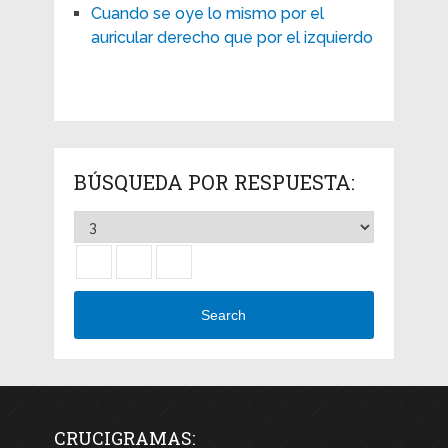
Cuando se oye lo mismo por el
auricular derecho que por el izquierdo
BÚSQUEDA POR RESPUESTA:
Search
CRUCIGRAMAS: