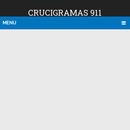
CRUCIGRAMAS 911
MENU