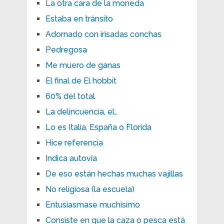
La otra cara de la moneda
Estaba en tránsito
Adornado con irisadas conchas
Pedregosa
Me muero de ganas
El final de El hobbit
60% del total
La delincuencia, el..
Lo es Italia, España o Florida
Hice referencia
Indica autovía
De eso están hechas muchas vajillas
No religiosa (la escuela)
Entusiasmase muchísimo
Consiste en que la caza o pesca está