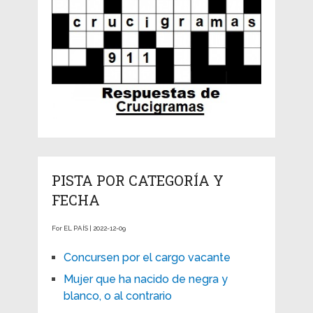
PISTA POR CATEGORÍA Y
FECHA
For EL PAÍS | 2022-12-09
Concursen por el cargo vacante
Mujer que ha nacido de negra y
blanco, o al contrario