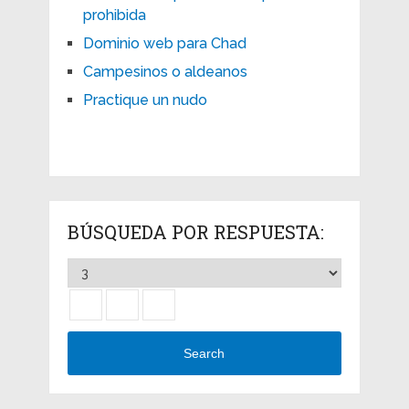
prohibida
Dominio web para Chad
Campesinos o aldeanos
Practique un nudo
BÚSQUEDA POR RESPUESTA:
Search