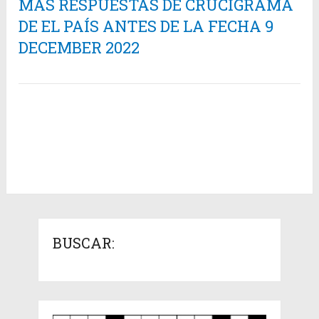
MÁS RESPUESTAS DE CRUCIGRAMA
DE EL PAÍS ANTES DE LA FECHA 9
DECEMBER 2022
BUSCAR: