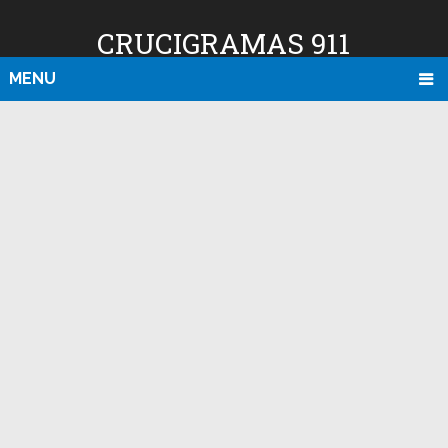
CRUCIGRAMAS 911
MENU