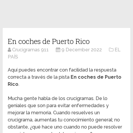
En coches de Puerto Rico
Crucigramas 911
9 December 2022
EL
PAÍS
Aquí puedes encontrar con facilidad la respuesta
correcta a través de la pista
En coches de Puerto
Rico
.
Mucha gente habla de los crucigramas. De lo
geniales que son para evitar enfermedades y
mejorar la memoria. Cuando resuelves un
crucigrama, aumentas tu conocimiento general; no
obstante, ¿qué hace uno cuando no puede resolver