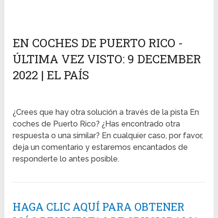
EN COCHES DE PUERTO RICO -
ÚLTIMA VEZ VISTO: 9 DECEMBER
2022 | EL PAÍS
¿Crees que hay otra solución a través de la pista En
coches de Puerto Rico? ¿Has encontrado otra
respuesta o una similar? En cualquier caso, por favor,
deja un comentario y estaremos encantados de
responderte lo antes posible.
HAGA CLIC AQUÍ PARA OBTENER