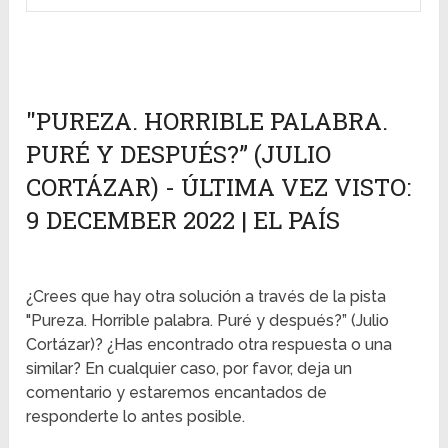
"PUREZA. HORRIBLE PALABRA.
PURÉ Y DESPUÉS?” (JULIO
CORTÁZAR) - ÚLTIMA VEZ VISTO:
9 DECEMBER 2022 | EL PAÍS
¿Crees que hay otra solución a través de la pista
"Pureza. Horrible palabra. Puré y después?” (Julio
Cortázar)? ¿Has encontrado otra respuesta o una
similar? En cualquier caso, por favor, deja un
comentario y estaremos encantados de
responderte lo antes posible.