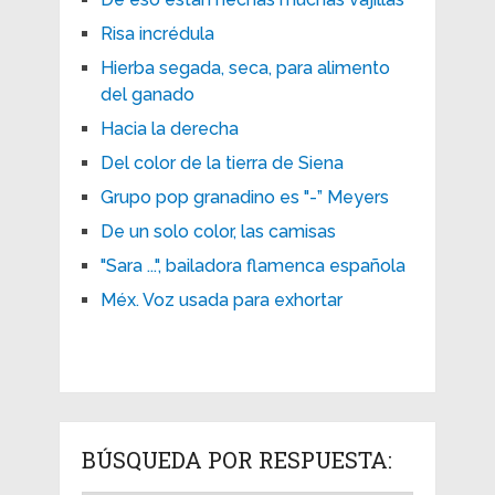
Risa incrédula
Hierba segada, seca, para alimento
del ganado
Hacia la derecha
Del color de la tierra de Siena
Grupo pop granadino es "-” Meyers
De un solo color, las camisas
"Sara ...", bailadora flamenca española
Méx. Voz usada para exhortar
BÚSQUEDA POR RESPUESTA: