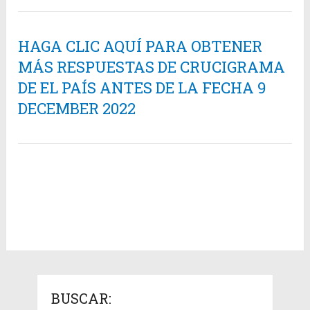
HAGA CLIC AQUÍ PARA OBTENER
MÁS RESPUESTAS DE CRUCIGRAMA
DE EL PAÍS ANTES DE LA FECHA 9
DECEMBER 2022
BUSCAR: