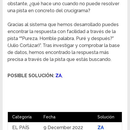
obstante, ¿qué hace uno cuando no puede resolver
una pista en concreto del crucigrama?
Gracias al sistema que hemos desarrollado puedes
encontrar la respuesta con facilidad a través de la
pista “"Pureza. Horrible palabra. Puré y después?”
(Julio Cortázar)”. Tras investigar y comprobar la base
de datos, hemos encontrado la respuesta más
precisa a través de la pista que estás buscando.
POSIBLE SOLUCIÓN:
ZA
,
Categoría
Fecha
Solución
EL PAÍS
9 December 2022
ZA