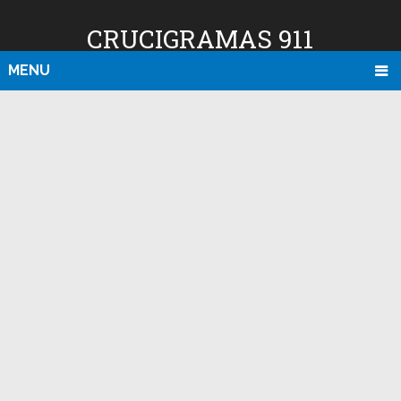
CRUCIGRAMAS 911
MENU