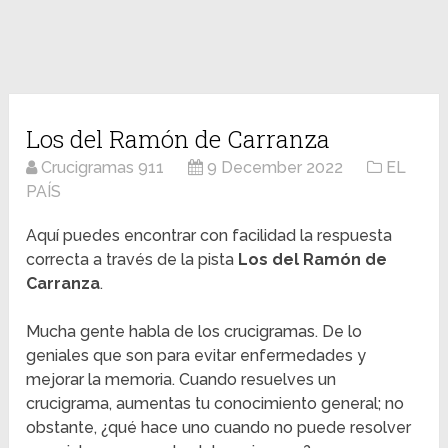
Los del Ramón de Carranza
Crucigramas 911
9 December 2022
EL
PAÍS
Aquí puedes encontrar con facilidad la respuesta
correcta a través de la pista
Los del Ramón de
Carranza
.
Mucha gente habla de los crucigramas. De lo
geniales que son para evitar enfermedades y
mejorar la memoria. Cuando resuelves un
crucigrama, aumentas tu conocimiento general; no
obstante, ¿qué hace uno cuando no puede resolver