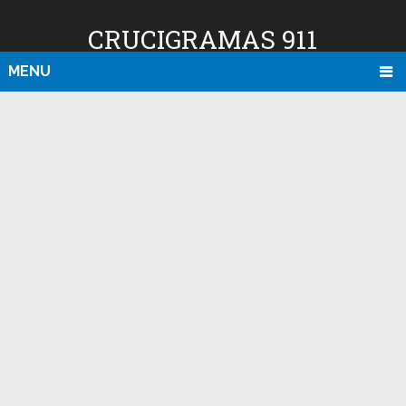
CRUCIGRAMAS 911
MENU