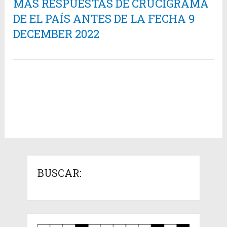
MÁS RESPUESTAS DE CRUCIGRAMA
DE EL PAÍS ANTES DE LA FECHA 9
DECEMBER 2022
BUSCAR: