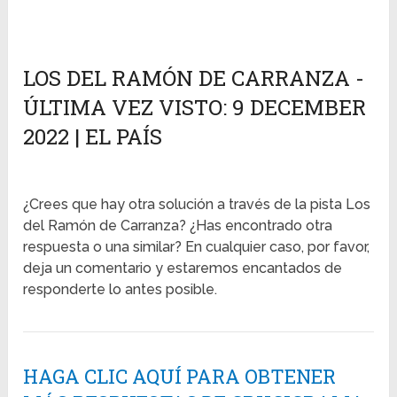
LOS DEL RAMÓN DE CARRANZA -
ÚLTIMA VEZ VISTO: 9 DECEMBER
2022 | EL PAÍS
¿Crees que hay otra solución a través de la pista Los
del Ramón de Carranza? ¿Has encontrado otra
respuesta o una similar? En cualquier caso, por favor,
deja un comentario y estaremos encantados de
responderte lo antes posible.
HAGA CLIC AQUÍ PARA OBTENER