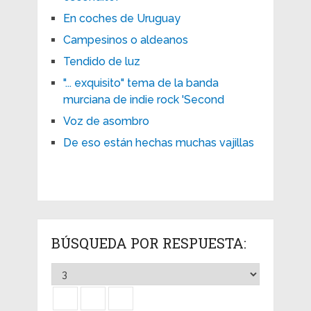
En coches de Uruguay
Campesinos o aldeanos
Tendido de luz
"... exquisito" tema de la banda
murciana de indie rock 'Second
Voz de asombro
De eso están hechas muchas vajillas
BÚSQUEDA POR RESPUESTA: