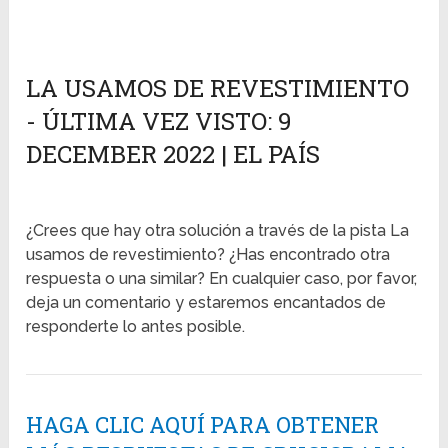
LA USAMOS DE REVESTIMIENTO
- ÚLTIMA VEZ VISTO: 9
DECEMBER 2022 | EL PAÍS
¿Crees que hay otra solución a través de la pista La
usamos de revestimiento? ¿Has encontrado otra
respuesta o una similar? En cualquier caso, por favor,
deja un comentario y estaremos encantados de
responderte lo antes posible.
HAGA CLIC AQUÍ PARA OBTENER