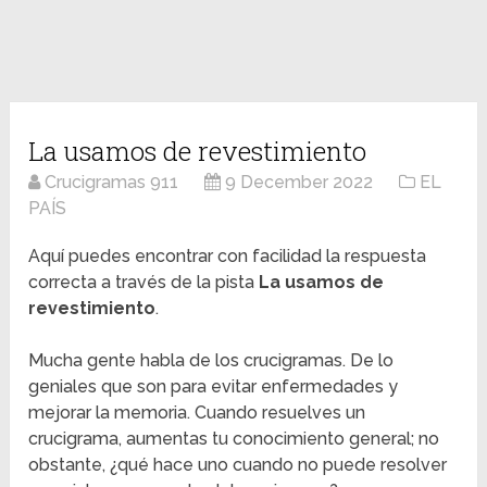
La usamos de revestimiento
Crucigramas 911
9 December 2022
EL
PAÍS
Aquí puedes encontrar con facilidad la respuesta
correcta a través de la pista
La usamos de
revestimiento
.
Mucha gente habla de los crucigramas. De lo
geniales que son para evitar enfermedades y
mejorar la memoria. Cuando resuelves un
crucigrama, aumentas tu conocimiento general; no
obstante, ¿qué hace uno cuando no puede resolver