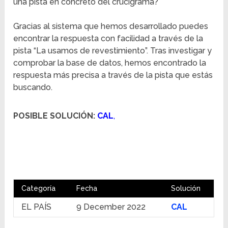
una pista en concreto del crucigrama?
Gracias al sistema que hemos desarrollado puedes
encontrar la respuesta con facilidad a través de la
pista “La usamos de revestimiento”. Tras investigar y
comprobar la base de datos, hemos encontrado la
respuesta más precisa a través de la pista que estás
buscando.
POSIBLE SOLUCIÓN:
CAL
,
Categoría
Fecha
Solución
EL PAÍS
9 December 2022
CAL