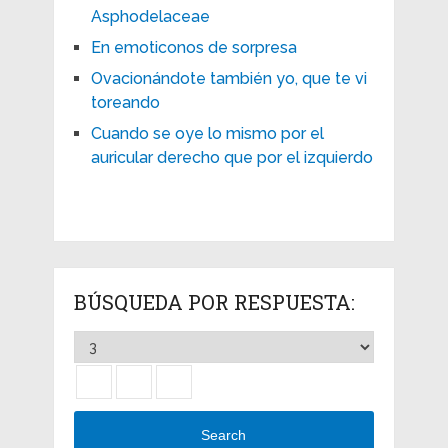
Asphodelaceae
En emoticonos de sorpresa
Ovacionándote también yo, que te vi
toreando
Cuando se oye lo mismo por el
auricular derecho que por el izquierdo
BÚSQUEDA POR RESPUESTA:
Search