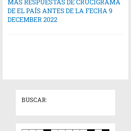
MÁS RESPUESTAS DE CRUCIGRAMA
DE EL PAÍS ANTES DE LA FECHA 9
DECEMBER 2022
BUSCAR: