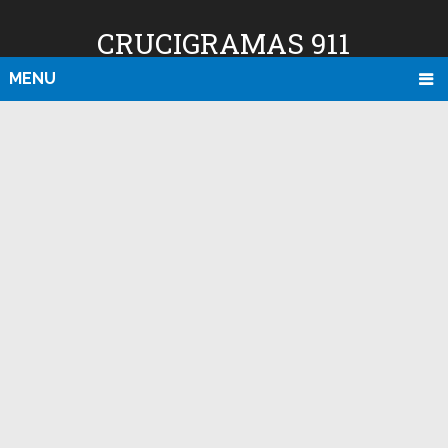
CRUCIGRAMAS 911
MENU