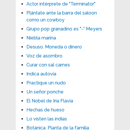
Actor intérprete de "Terminator"
Plántate ante la barra del saloon
como un cowboy
Grupo pop granadino es "-” Meyers
Niebla marina
Desuso. Moneda o dinero
Voz de asombro
Curar con sal carnes
Indica autovía
Practique un nudo
Un señor ponche
El Nobel de Iria Flavia
Hechas de hueso
Lo visten las indias
Botánica. Planta de la familia