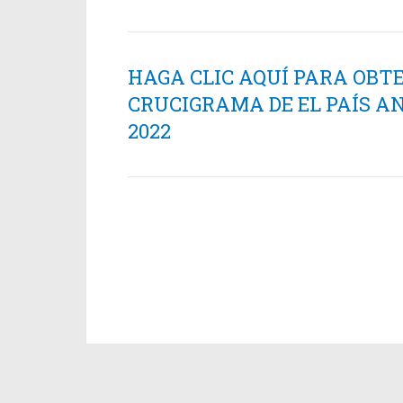
HAGA CLIC AQUÍ PARA OBT
CRUCIGRAMA DE EL PAÍS AN
2022