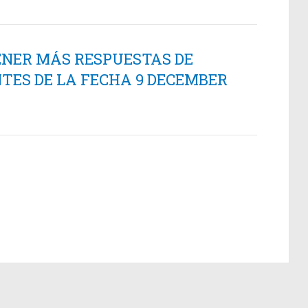
ENER MÁS RESPUESTAS DE
TES DE LA FECHA 9 DECEMBER