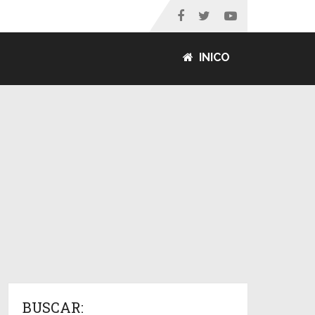
INICO
BUSCAR: