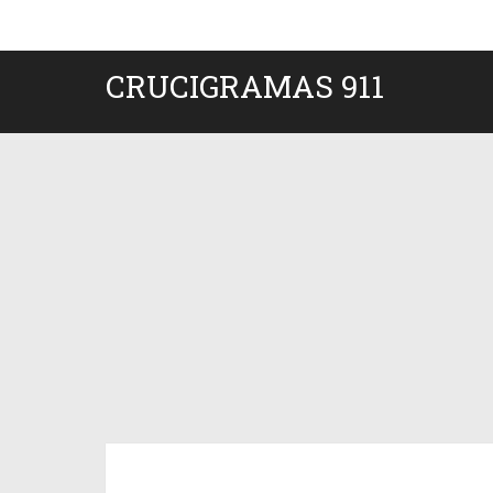
CRUCIGRAMAS 911