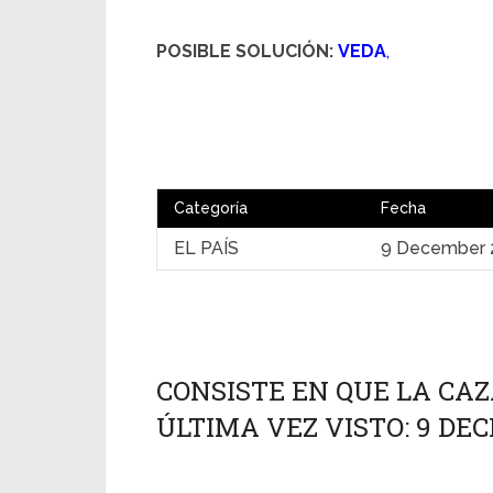
POSIBLE SOLUCIÓN:
VEDA
,
Categoría
Fecha
EL PAÍS
9 December 
CONSISTE EN QUE LA CAZ
ÚLTIMA VEZ VISTO: 9 DEC