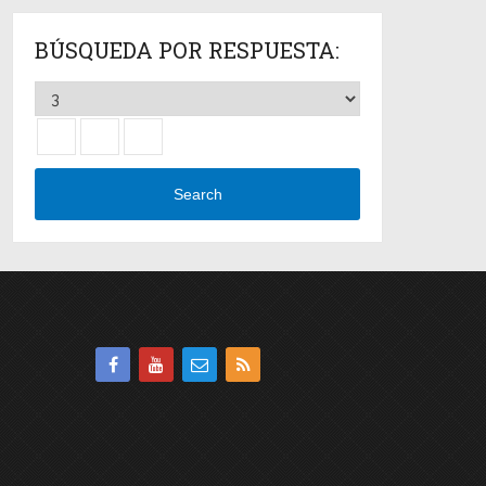
BÚSQUEDA POR RESPUESTA:
Search