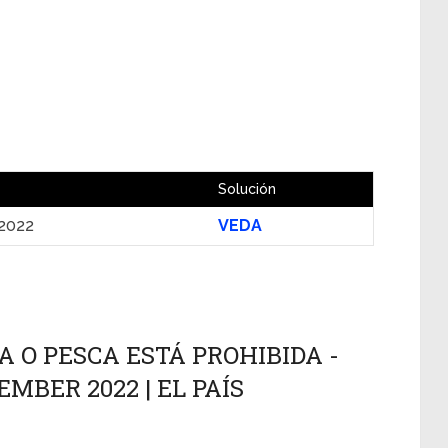
Solución
2022
VEDA
A O PESCA ESTÁ PROHIBIDA -
EMBER 2022 | EL PAÍS