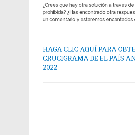
¿Crees que hay otra solución a través de
prohibida? ¿Has encontrado otra respuesta
un comentario y estaremos encantados d
HAGA CLIC AQUÍ PARA OBT
CRUCIGRAMA DE EL PAÍS AN
2022