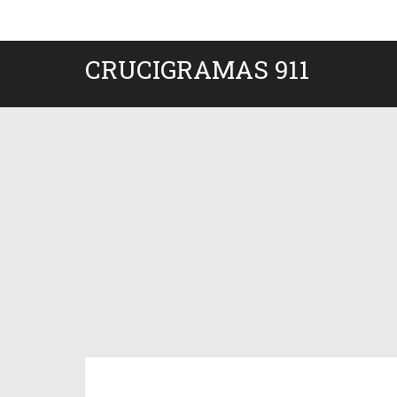
CRUCIGRAMAS 911