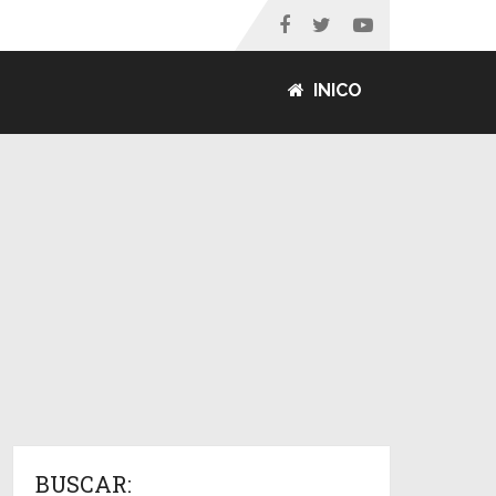
INICO
BUSCAR: