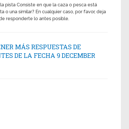
 la pista Consiste en que la caza o pesca está
 o una similar? En cualquier caso, por favor, deja
e responderte lo antes posible.
ENER MÁS RESPUESTAS DE
TES DE LA FECHA 9 DECEMBER