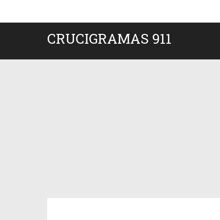
CRUCIGRAMAS 911