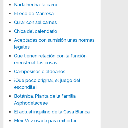
Nada hecha, la carne
El eco de Manresa
Curar con sal carnes
Chica del calendario
Aceptadas con sumisión unas normas
legales
Que tienen relación con la función
menstrual, las cosas
Campesinos o aldeanos
¡Qué poco original, el juego del
escondite!
Botánica. Planta de la familia
Asphodelaceae
El actual inquilino de la Casa Blanca
Méx. Voz usada para exhortar