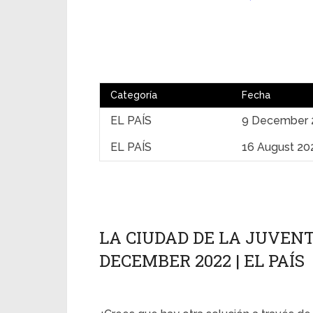
Categoría
Fecha
EL PAÍS
9 December 
EL PAÍS
16 August 20
LA CIUDAD DE LA JUVENTU
DECEMBER 2022 | EL PAÍS