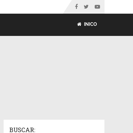
INICO
BUSCAR: