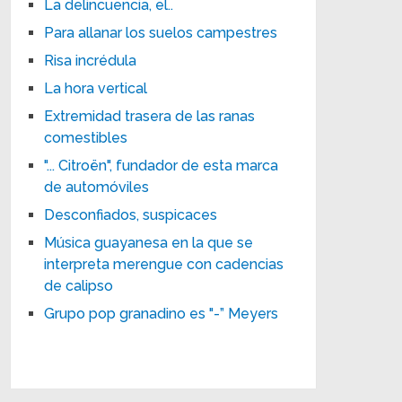
La delincuencia, el..
Para allanar los suelos campestres
Risa incrédula
La hora vertical
Extremidad trasera de las ranas
comestibles
"... Citroën", fundador de esta marca
de automóviles
Desconfiados, suspicaces
Música guayanesa en la que se
interpreta merengue con cadencias
de calipso
Grupo pop granadino es "-” Meyers