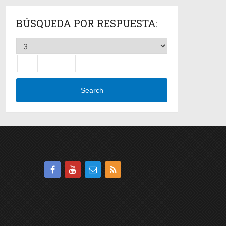
BÚSQUEDA POR RESPUESTA:
Search