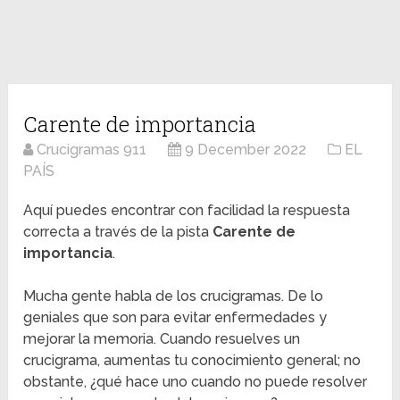
Carente de importancia
Crucigramas 911
9 December 2022
EL
PAÍS
Aquí puedes encontrar con facilidad la respuesta
correcta a través de la pista
Carente de
importancia
.
Mucha gente habla de los crucigramas. De lo
geniales que son para evitar enfermedades y
mejorar la memoria. Cuando resuelves un
crucigrama, aumentas tu conocimiento general; no
obstante, ¿qué hace uno cuando no puede resolver