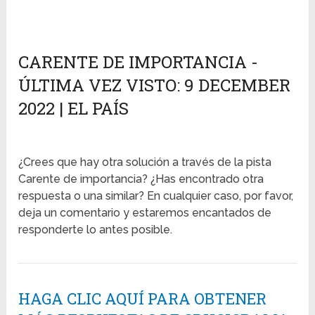
CARENTE DE IMPORTANCIA -
ÚLTIMA VEZ VISTO: 9 DECEMBER
2022 | EL PAÍS
¿Crees que hay otra solución a través de la pista
Carente de importancia? ¿Has encontrado otra
respuesta o una similar? En cualquier caso, por favor,
deja un comentario y estaremos encantados de
responderte lo antes posible.
HAGA CLIC AQUÍ PARA OBTENER