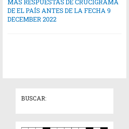
MÁS RESPUESTAS DE CRUCIGRAMA
DE EL PAÍS ANTES DE LA FECHA 9
DECEMBER 2022
BUSCAR: