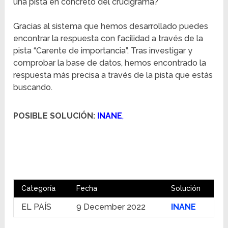
una pista en concreto del crucigrama?
Gracias al sistema que hemos desarrollado puedes
encontrar la respuesta con facilidad a través de la
pista “Carente de importancia”. Tras investigar y
comprobar la base de datos, hemos encontrado la
respuesta más precisa a través de la pista que estás
buscando.
POSIBLE SOLUCIÓN:
INANE
,
Categoría
Fecha
Solución
EL PAÍS
9 December 2022
INANE