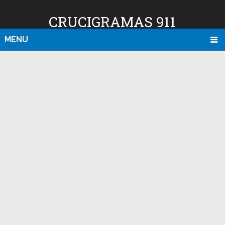
CRUCIGRAMAS 911
MENU