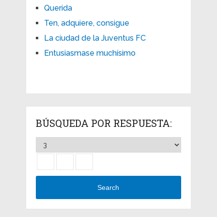
Querida
Ten, adquiere, consigue
La ciudad de la Juventus FC
Entusiasmase muchísimo
BÚSQUEDA POR RESPUESTA:
Search