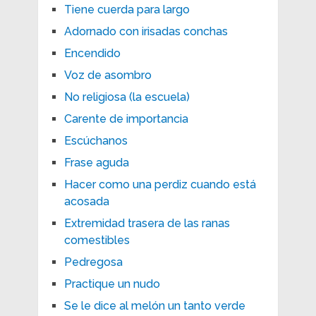
Tiene cuerda para largo
Adornado con irisadas conchas
Encendido
Voz de asombro
No religiosa (la escuela)
Carente de importancia
Escúchanos
Frase aguda
Hacer como una perdiz cuando está
acosada
Extremidad trasera de las ranas
comestibles
Pedregosa
Practique un nudo
Se le dice al melón un tanto verde