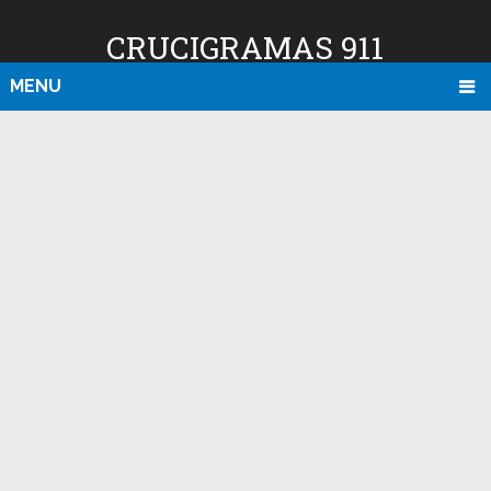
CRUCIGRAMAS 911
MENU