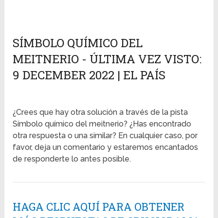
SÍMBOLO QUÍMICO DEL
MEITNERIO - ÚLTIMA VEZ VISTO:
9 DECEMBER 2022 | EL PAÍS
¿Crees que hay otra solución a través de la pista
Símbolo químico del meitnerio? ¿Has encontrado
otra respuesta o una similar? En cualquier caso, por
favor, deja un comentario y estaremos encantados
de responderte lo antes posible.
HAGA CLIC AQUÍ PARA OBTENER