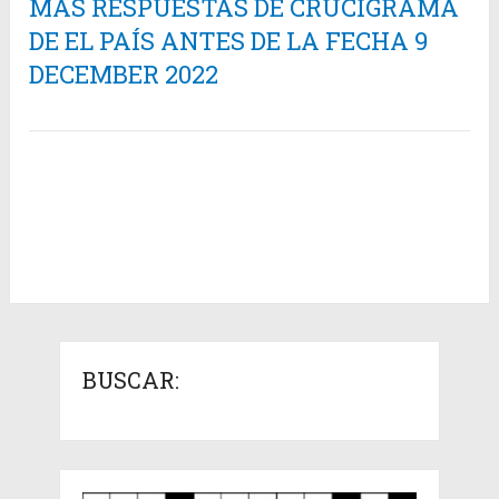
MÁS RESPUESTAS DE CRUCIGRAMA
DE EL PAÍS ANTES DE LA FECHA 9
DECEMBER 2022
BUSCAR: