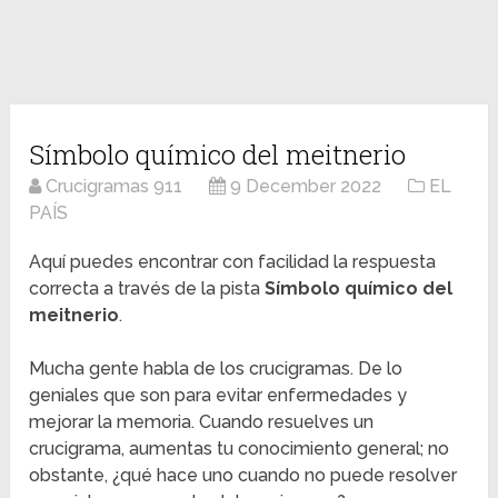
Símbolo químico del meitnerio
Crucigramas 911
9 December 2022
EL
PAÍS
Aquí puedes encontrar con facilidad la respuesta
correcta a través de la pista
Símbolo químico del
meitnerio
.
Mucha gente habla de los crucigramas. De lo
geniales que son para evitar enfermedades y
mejorar la memoria. Cuando resuelves un
crucigrama, aumentas tu conocimiento general; no
obstante, ¿qué hace uno cuando no puede resolver