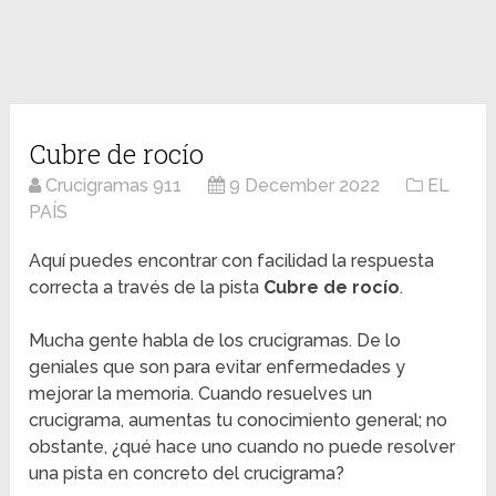
Cubre de rocío
Crucigramas 911
9 December 2022
EL
PAÍS
Aquí puedes encontrar con facilidad la respuesta
correcta a través de la pista
Cubre de rocío
.
Mucha gente habla de los crucigramas. De lo
geniales que son para evitar enfermedades y
mejorar la memoria. Cuando resuelves un
crucigrama, aumentas tu conocimiento general; no
obstante, ¿qué hace uno cuando no puede resolver
una pista en concreto del crucigrama?