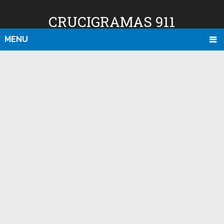
CRUCIGRAMAS 911
MENU