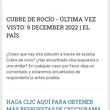
CUBRE DE ROCÍO - ÚLTIMA VEZ
VISTO: 9 DECEMBER 2022 | EL
PAÍS
¿Crees que hay otra solución a través de la pista
Cubre de rocío? ¿Has encontrado otra respuesta o
una similar? En cualquier caso, por favor, deja un
comentario y estaremos encantados de
responderte lo antes posible.
HAGA CLIC AQUÍ PARA OBTENER
MÁS RESPUESTAS DE CRUCIGRAMA