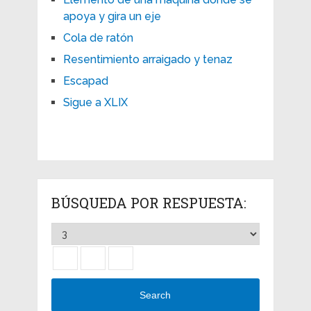
apoya y gira un eje
Cola de ratón
Resentimiento arraigado y tenaz
Escapad
Sigue a XLIX
BÚSQUEDA POR RESPUESTA:
Search