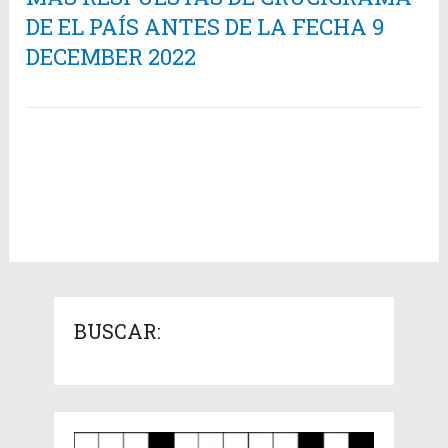
DE EL PAÍS ANTES DE LA FECHA 9
DECEMBER 2022
BUSCAR: