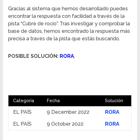
Gracias al sistema que hemos desarrollado puedes
encontrar la respuesta con facilidad a través de la
pista “Cubre de rocío”. Tras investigar y comprobar la
base de datos, hemos encontrado la respuesta más
precisa a través de la pista que estás buscando.
POSIBLE SOLUCIÓN:
RORA
,
Categoría
Fecha
Solución
EL PAÍS
9 December 2022
RORA
EL PAÍS
9 October 2022
RORA