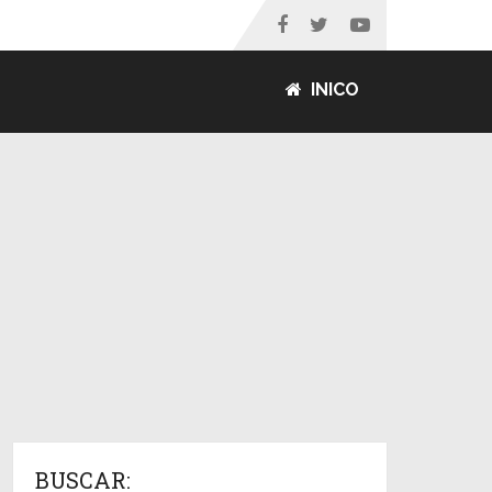
INICO
BUSCAR: