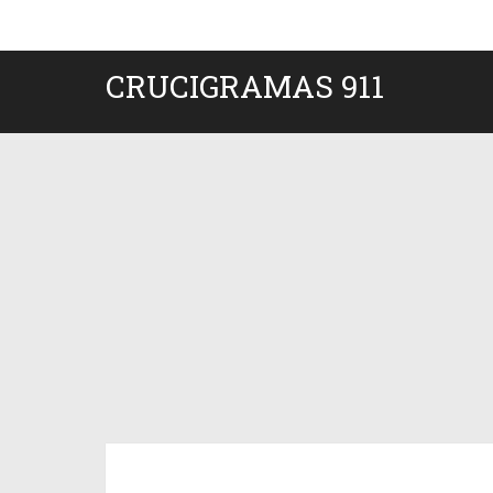
CRUCIGRAMAS 911