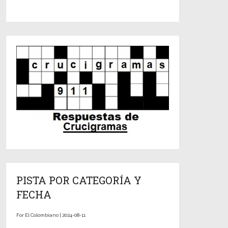
PISTA POR CATEGORÍA Y
FECHA
For El Colombiano | 2024-08-11