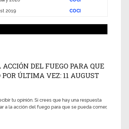
st 2019
COCI
 ACCIÓN DEL FUEGO PARA QUE
 POR ÚLTIMA VEZ: 11 AUGUST
ecibir tu opinión. Si crees que hay una respuesta
ar a la acción del fuego para que se pueda comer,