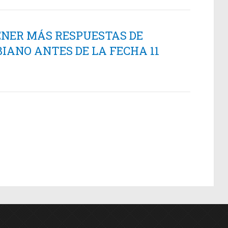
ENER MÁS RESPUESTAS DE
IANO ANTES DE LA FECHA 11