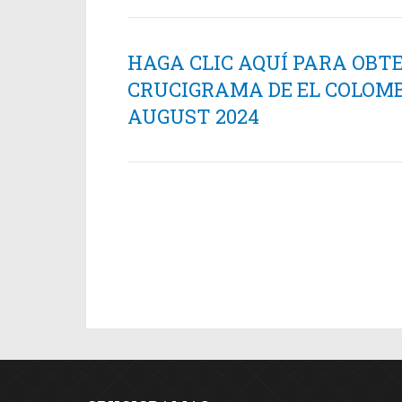
HAGA CLIC AQUÍ PARA OBT
CRUCIGRAMA DE EL COLOMB
AUGUST 2024