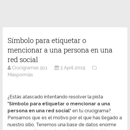
Símbolo para etiquetar o
mencionar a una persona en una
red social
Crucigramas 911
3 April 2019
Máspormás
¿Estás atascado intentando resolver la pista
"
Símbolo para etiquetar o mencionar a una
persona en una red social
" en tu crucigrama?
Pensamos que es el motivo por el que has llegado a
nuestro sitio. Tenemos una base de datos enorme