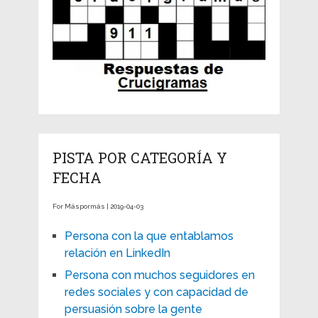
PISTA POR CATEGORÍA Y
FECHA
For Máspormás | 2019-04-03
Persona con la que entablamos
relación en LinkedIn
Persona con muchos seguidores en
redes sociales y con capacidad de
persuasión sobre la gente