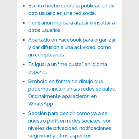
Escrito hecho sobre la publicación de
otro usuario en una red social
Perfil anónimo para atacar e insultar a
otros usuarios
Apartado en Facebook para organizar
y dar difusión a una actividad, como
un cumpleaños
Es igual a un "me gusta” en idioma
español
Símbolo en forma de dibujo que
podemos incluir en las redes sociales.
Originalmente aparecieron en
WhatsApp
Sección para decidir cómo va a ser
nuestro perfil en redes sociales, por
niveles de privacidad, notificaciones,
seguridad y otros aspectos