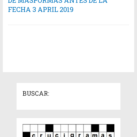
DE MÁSPORMÁS ANTES DE LA
FECHA 3 APRIL 2019
BUSCAR: