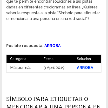
que te permite encontrar soluciones a las pistas
dadas en diferentes crucigramas en línea. ¿Quieres
saber la respuesta a la pista "Símbolo para etiquetar
o mencionar a una persona en una red social"?
Posible respuesta:
ARROBA
,
Categoría
Fecha
Solución
Máspormás
3 April 2019
ARROBA
SÍMBOLO PARA ETIQUETAR O
MENCIONAR A UNA PERSONA EN