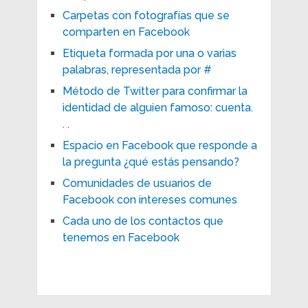
Carpetas con fotografías que se
comparten en Facebook
Etiqueta formada por una o varias
palabras, representada por #
Método de Twitter para confirmar la
identidad de alguien famoso: cuenta.
. .
Espacio en Facebook que responde a
la pregunta ¿qué estás pensando?
Comunidades de usuarios de
Facebook con intereses comunes
Cada uno de los contactos que
tenemos en Facebook