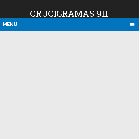
CRUCIGRAMAS 911
MENU