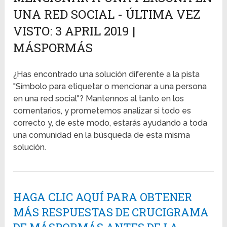
UNA RED SOCIAL - ÚLTIMA VEZ
VISTO: 3 APRIL 2019 |
MÁSPORMÁS
¿Has encontrado una solución diferente a la pista
"Símbolo para etiquetar o mencionar a una persona
en una red social"? Mantennos al tanto en los
comentarios, y prometemos analizar si todo es
correcto y, de este modo, estarás ayudando a toda
una comunidad en la búsqueda de esta misma
solución.
HAGA CLIC AQUÍ PARA OBTENER
MÁS RESPUESTAS DE CRUCIGRAMA