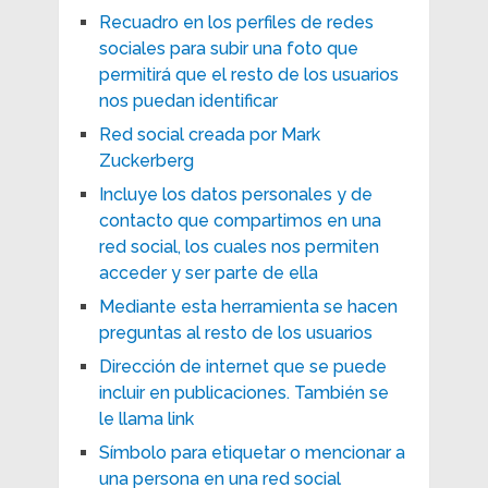
Recuadro en los perfiles de redes
sociales para subir una foto que
permitirá que el resto de los usuarios
nos puedan identificar
Red social creada por Mark
Zuckerberg
Incluye los datos personales y de
contacto que compartimos en una
red social, los cuales nos permiten
acceder y ser parte de ella
Mediante esta herramienta se hacen
preguntas al resto de los usuarios
Dirección de internet que se puede
incluir en publicaciones. También se
le llama link
Símbolo para etiquetar o mencionar a
una persona en una red social