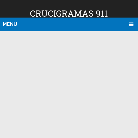
CRUCIGRAMAS 911
MENU