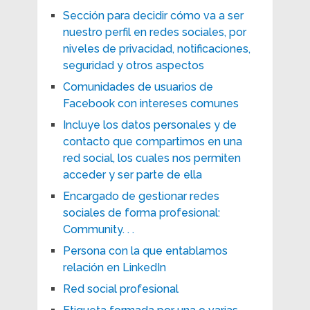
Sección para decidir cómo va a ser
nuestro perfil en redes sociales, por
niveles de privacidad, notificaciones,
seguridad y otros aspectos
Comunidades de usuarios de
Facebook con intereses comunes
Incluye los datos personales y de
contacto que compartimos en una
red social, los cuales nos permiten
acceder y ser parte de ella
Encargado de gestionar redes
sociales de forma profesional:
Community. . .
Persona con la que entablamos
relación en LinkedIn
Red social profesional