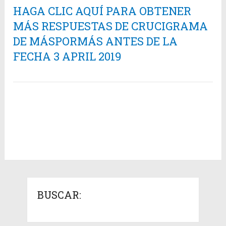
HAGA CLIC AQUÍ PARA OBTENER
MÁS RESPUESTAS DE CRUCIGRAMA
DE MÁSPORMÁS ANTES DE LA
FECHA 3 APRIL 2019
BUSCAR: