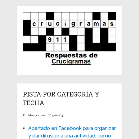
PISTA POR CATEGORÍA Y
FECHA
For Máspormás | 2019-04-03
Apartado en Facebook para organizar
y dar difusión a una actividad, como