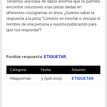
Tenemos una base de datos enorme que te permite
encontrar soluciones a las pistas dadas en
diferentes crucigramas en línea. ¿Quieres saber la
respuesta a la pista "Consiste en insertar o vincular el
nombre de una persona a nuestra publicación para
que nos responda"?
Posible respuesta:
ETIQUETAR
,
Categoría
Fecha
Solución
Máspormás
3 April 2019
ETIQUETAR