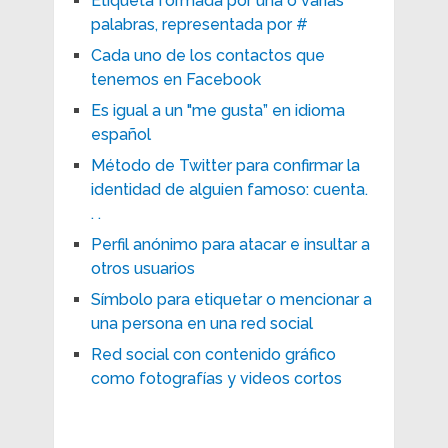
Etiqueta formada por una o varias
palabras, representada por #
Cada uno de los contactos que
tenemos en Facebook
Es igual a un "me gusta” en idioma
español
Método de Twitter para confirmar la
identidad de alguien famoso: cuenta.
. .
Perfil anónimo para atacar e insultar a
otros usuarios
Símbolo para etiquetar o mencionar a
una persona en una red social
Red social con contenido gráfico
como fotografías y videos cortos