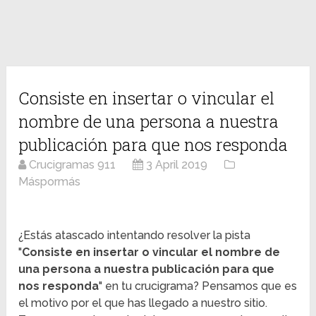
Consiste en insertar o vincular el
nombre de una persona a nuestra
publicación para que nos responda
Crucigramas 911
3 April 2019
Máspormás
¿Estás atascado intentando resolver la pista
"
Consiste en insertar o vincular el nombre de
una persona a nuestra publicación para que
nos responda
" en tu crucigrama? Pensamos que es
el motivo por el que has llegado a nuestro sitio.