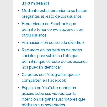
un cumpleaños
Mediante esta herramienta se hacen
preguntas al resto de los usuarios
Herramienta en Facebook que
permite tener conversaciones con
otros usuarios
Animación con contenido divertido
Recuadro en los perfiles de redes
sociales para subir una foto que
permitirá que el resto de los usuarios
nos puedan identificar
Carpetas con fotografías que se
comparten en Facebook
Espacio en YouTube donde un
usuario sube sus videos, con la
intención de ganar suscriptores que
recibirán sus novedades