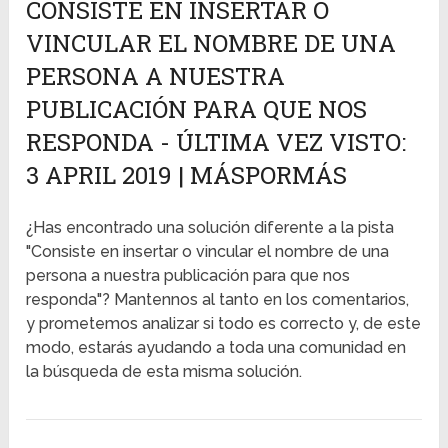
CONSISTE EN INSERTAR O
VINCULAR EL NOMBRE DE UNA
PERSONA A NUESTRA
PUBLICACIÓN PARA QUE NOS
RESPONDA - ÚLTIMA VEZ VISTO:
3 APRIL 2019 | MÁSPORMÁS
¿Has encontrado una solución diferente a la pista
"Consiste en insertar o vincular el nombre de una
persona a nuestra publicación para que nos
responda"? Mantennos al tanto en los comentarios,
y prometemos analizar si todo es correcto y, de este
modo, estarás ayudando a toda una comunidad en
la búsqueda de esta misma solución.