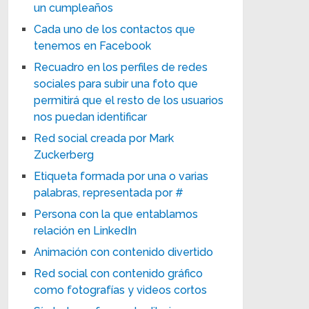
un cumpleaños
Cada uno de los contactos que
tenemos en Facebook
Recuadro en los perfiles de redes
sociales para subir una foto que
permitirá que el resto de los usuarios
nos puedan identificar
Red social creada por Mark
Zuckerberg
Etiqueta formada por una o varias
palabras, representada por #
Persona con la que entablamos
relación en LinkedIn
Animación con contenido divertido
Red social con contenido gráfico
como fotografías y videos cortos