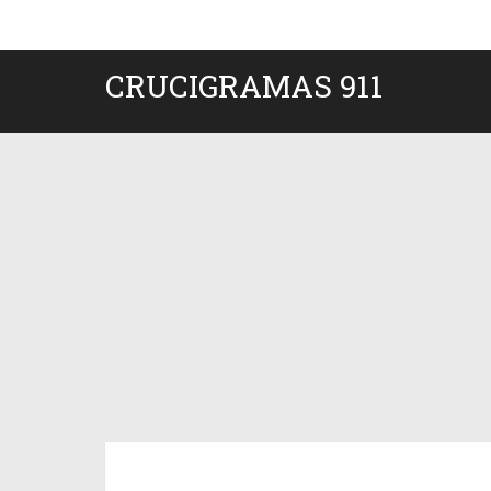
CRUCIGRAMAS 911