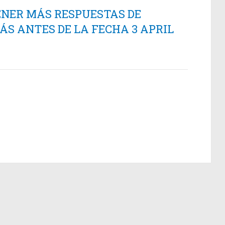
ENER MÁS RESPUESTAS DE
S ANTES DE LA FECHA 3 APRIL