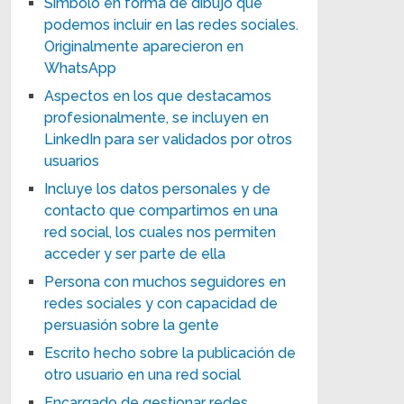
Símbolo en forma de dibujo que
podemos incluir en las redes sociales.
Originalmente aparecieron en
WhatsApp
Aspectos en los que destacamos
profesionalmente, se incluyen en
LinkedIn para ser validados por otros
usuarios
Incluye los datos personales y de
contacto que compartimos en una
red social, los cuales nos permiten
acceder y ser parte de ella
Persona con muchos seguidores en
redes sociales y con capacidad de
persuasión sobre la gente
Escrito hecho sobre la publicación de
otro usuario en una red social
Encargado de gestionar redes