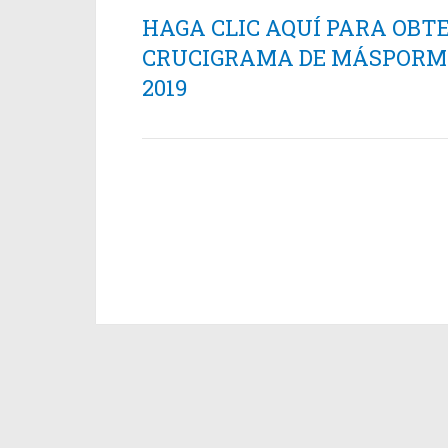
HAGA CLIC AQUÍ PARA OBT
CRUCIGRAMA DE MÁSPORMÁ
2019