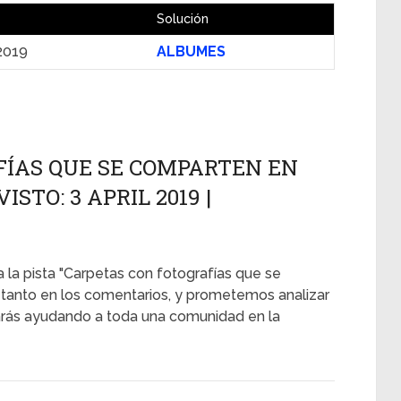
Solución
 2019
ALBUMES
ÍAS QUE SE COMPARTEN EN
STO: 3 APRIL 2019 |
 la pista "Carpetas con fotografías que se
anto en los comentarios, y prometemos analizar
tarás ayudando a toda una comunidad en la