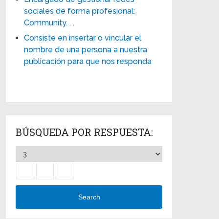
sociales de forma profesional:
Community. . .
Consiste en insertar o vincular el
nombre de una persona a nuestra
publicación para que nos responda
BÚSQUEDA POR RESPUESTA:
Search