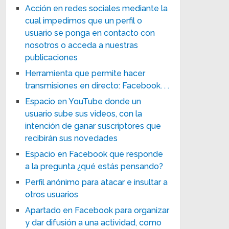
Acción en redes sociales mediante la
cual impedimos que un perfil o
usuario se ponga en contacto con
nosotros o acceda a nuestras
publicaciones
Herramienta que permite hacer
transmisiones en directo: Facebook. . .
Espacio en YouTube donde un
usuario sube sus videos, con la
intención de ganar suscriptores que
recibirán sus novedades
Espacio en Facebook que responde
a la pregunta ¿qué estás pensando?
Perfil anónimo para atacar e insultar a
otros usuarios
Apartado en Facebook para organizar
y dar difusión a una actividad, como