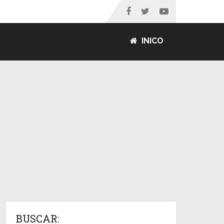
INICO
BUSCAR: