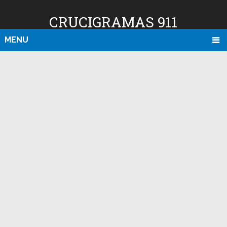
CRUCIGRAMAS 911
MENU