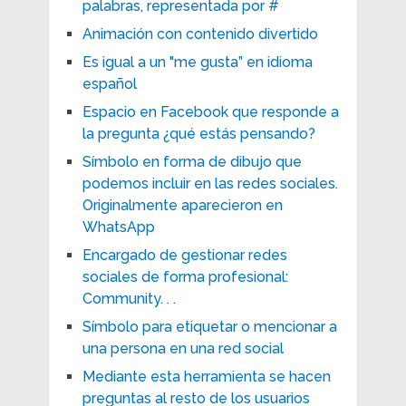
palabras, representada por #
Animación con contenido divertido
Es igual a un "me gusta” en idioma
español
Espacio en Facebook que responde a
la pregunta ¿qué estás pensando?
Símbolo en forma de dibujo que
podemos incluir en las redes sociales.
Originalmente aparecieron en
WhatsApp
Encargado de gestionar redes
sociales de forma profesional:
Community. . .
Símbolo para etiquetar o mencionar a
una persona en una red social
Mediante esta herramienta se hacen
preguntas al resto de los usuarios