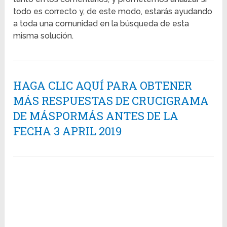
todo es correcto y, de este modo, estarás ayudando
a toda una comunidad en la búsqueda de esta
misma solución.
HAGA CLIC AQUÍ PARA OBTENER
MÁS RESPUESTAS DE CRUCIGRAMA
DE MÁSPORMÁS ANTES DE LA
FECHA 3 APRIL 2019