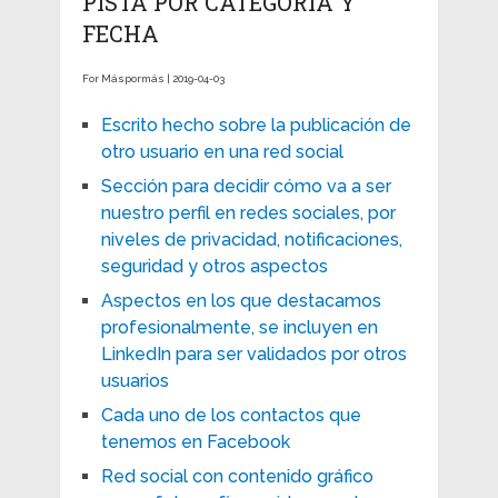
PISTA POR CATEGORÍA Y
FECHA
For Máspormás | 2019-04-03
Escrito hecho sobre la publicación de
otro usuario en una red social
Sección para decidir cómo va a ser
nuestro perfil en redes sociales, por
niveles de privacidad, notificaciones,
seguridad y otros aspectos
Aspectos en los que destacamos
profesionalmente, se incluyen en
LinkedIn para ser validados por otros
usuarios
Cada uno de los contactos que
tenemos en Facebook
Red social con contenido gráfico