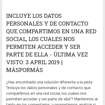
INCLUYE LOS DATOS
PERSONALES Y DE CONTACTO
QUE COMPARTIMOS EN UNA RED
SOCIAL, LOS CUALES NOS
PERMITEN ACCEDER Y SER
PARTE DE ELLA - ÚLTIMA VEZ
VISTO: 3 APRIL 2019 |
MÁSPORMÁS
¿Has encontrado una solución diferente a la pista
"Incluye los datos personales y de contacto que
compartimos en una red social, los cuales nos
permiten acceder y ser parte de ella"? Mantennos al
tanto en los comentarios, y prometemos analizar si