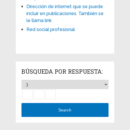
Dirección de internet que se puede
incluir en publicaciones. También se
le llama link
Red social profesional
BÚSQUEDA POR RESPUESTA:
Search