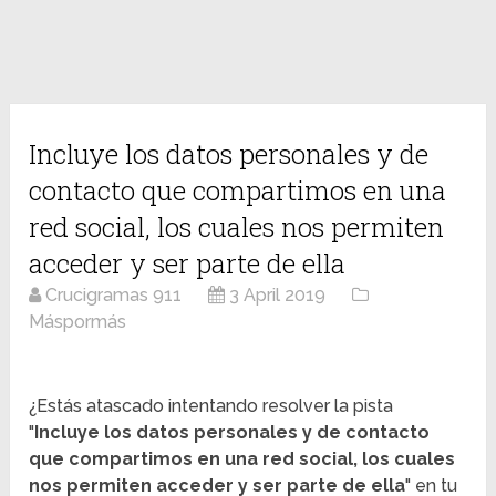
Incluye los datos personales y de
contacto que compartimos en una
red social, los cuales nos permiten
acceder y ser parte de ella
Crucigramas 911
3 April 2019
Máspormás
¿Estás atascado intentando resolver la pista
"
Incluye los datos personales y de contacto
que compartimos en una red social, los cuales
nos permiten acceder y ser parte de ella
" en tu