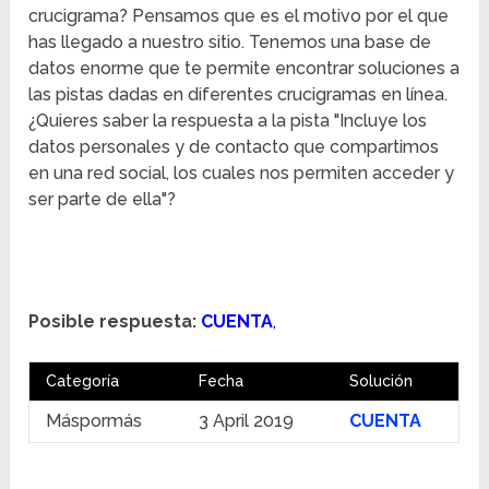
crucigrama? Pensamos que es el motivo por el que
has llegado a nuestro sitio. Tenemos una base de
datos enorme que te permite encontrar soluciones a
las pistas dadas en diferentes crucigramas en línea.
¿Quieres saber la respuesta a la pista "Incluye los
datos personales y de contacto que compartimos
en una red social, los cuales nos permiten acceder y
ser parte de ella"?
Posible respuesta:
CUENTA
,
Categoría
Fecha
Solución
Máspormás
3 April 2019
CUENTA