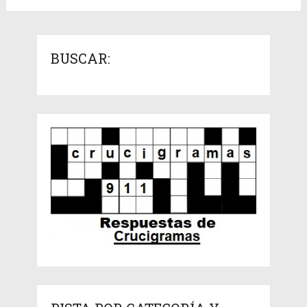
BUSCAR: