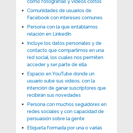
como fotografías y videos cortos
Comunidades de usuarios de
Facebook con intereses comunes
Persona con la que entablamos
relación en LinkedIn
Incluye los datos personales y de
contacto que compartimos en una
red social, los cuales nos permiten
acceder y ser parte de ella
Espacio en YouTube donde un
usuario sube sus videos, con la
intención de ganar suscriptores que
recibirán sus novedades
Persona con muchos seguidores en
redes sociales y con capacidad de
persuasión sobre la gente
Etiqueta formada por una o varias