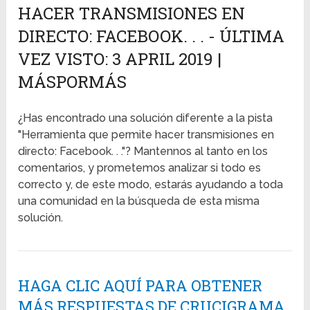
HACER TRANSMISIONES EN
DIRECTO: FACEBOOK. . . - ÚLTIMA
VEZ VISTO: 3 APRIL 2019 |
MÁSPORMÁS
¿Has encontrado una solución diferente a la pista
"Herramienta que permite hacer transmisiones en
directo: Facebook. . ."? Mantennos al tanto en los
comentarios, y prometemos analizar si todo es
correcto y, de este modo, estarás ayudando a toda
una comunidad en la búsqueda de esta misma
solución.
HAGA CLIC AQUÍ PARA OBTENER
MÁS RESPUESTAS DE CRUCIGRAMA