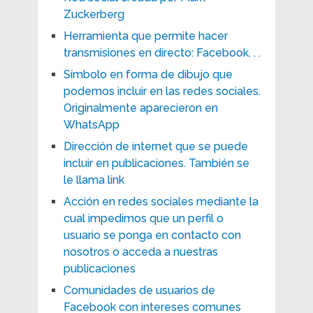
Zuckerberg
Herramienta que permite hacer
transmisiones en directo: Facebook. . .
Símbolo en forma de dibujo que
podemos incluir en las redes sociales.
Originalmente aparecieron en
WhatsApp
Dirección de internet que se puede
incluir en publicaciones. También se
le llama link
Acción en redes sociales mediante la
cual impedimos que un perfil o
usuario se ponga en contacto con
nosotros o acceda a nuestras
publicaciones
Comunidades de usuarios de
Facebook con intereses comunes