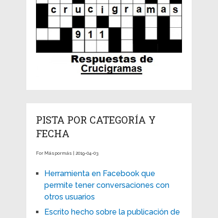
PISTA POR CATEGORÍA Y
FECHA
For Máspormás | 2019-04-03
Herramienta en Facebook que
permite tener conversaciones con
otros usuarios
Escrito hecho sobre la publicación de