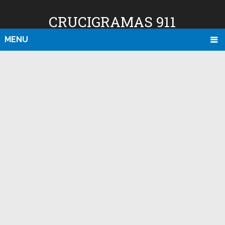
CRUCIGRAMAS 911
MENU