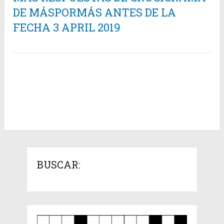
DE MÁSPORMÁS ANTES DE LA
FECHA 3 APRIL 2019
BUSCAR: