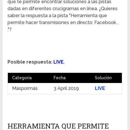
que te permite encontrar soluciones a las pistas
dadas en diferentes crucigramas en línea. ¿Quieres
saber la respuesta a la pista "Herramienta que
permite hacer transmisiones en directo: Facebook. .
."?
Posible respuesta:
LIVE
,
Categoría
Fecha
Solución
Máspormás
3 April 2019
LIVE
HERRAMIENTA QUE PERMITE