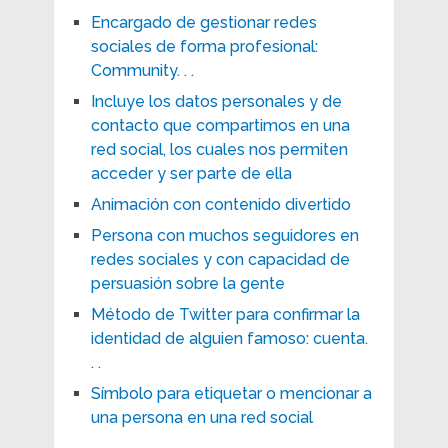
Encargado de gestionar redes
sociales de forma profesional:
Community. . .
Incluye los datos personales y de
contacto que compartimos en una
red social, los cuales nos permiten
acceder y ser parte de ella
Animación con contenido divertido
Persona con muchos seguidores en
redes sociales y con capacidad de
persuasión sobre la gente
Método de Twitter para confirmar la
identidad de alguien famoso: cuenta.
. .
Símbolo para etiquetar o mencionar a
una persona en una red social