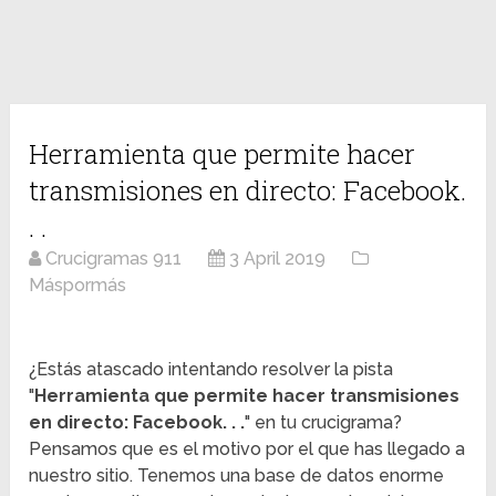
Herramienta que permite hacer
transmisiones en directo: Facebook.
. .
Crucigramas 911
3 April 2019
Máspormás
¿Estás atascado intentando resolver la pista
"
Herramienta que permite hacer transmisiones
en directo: Facebook. . .
" en tu crucigrama?
Pensamos que es el motivo por el que has llegado a
nuestro sitio. Tenemos una base de datos enorme