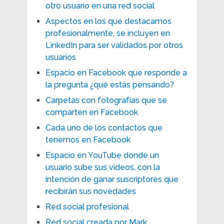
otro usuario en una red social
Aspectos en los que destacamos
profesionalmente, se incluyen en
LinkedIn para ser validados por otros
usuarios
Espacio en Facebook que responde a
la pregunta ¿qué estás pensando?
Carpetas con fotografías que se
comparten en Facebook
Cada uno de los contactos que
tenemos en Facebook
Espacio en YouTube donde un
usuario sube sus videos, con la
intención de ganar suscriptores que
recibirán sus novedades
Red social profesional
Red social creada por Mark