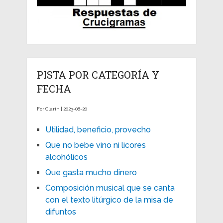
PISTA POR CATEGORÍA Y
FECHA
For Clarín | 2023-08-20
Utilidad, beneficio, provecho
Que no bebe vino ni licores
alcohólicos
Que gasta mucho dinero
Composición musical que se canta
con el texto litúrgico de la misa de
difuntos