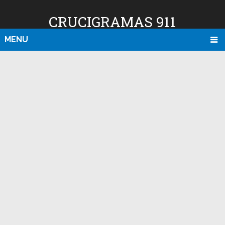
CRUCIGRAMAS 911
MENU