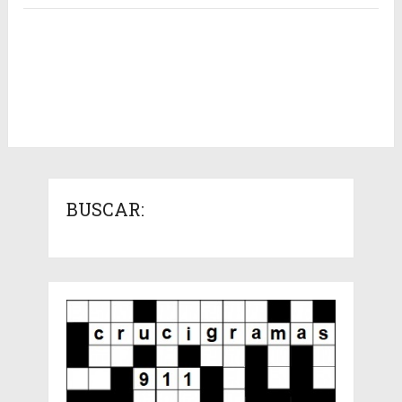
BUSCAR: