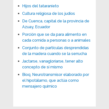
Hijos del tataranieto
Cultura religiosa de los judíos
De Cuenca, capital de la provincia de
Azuay, Ecuador
Porción que se da para alimento en
cada comida a personas o a animales
Conjunto de partículas desprendidas
de la madera cuando se la serrucha
Jactarse, vanagloriarse, tener alto
concepto de sí mismo
Bioq. Neurotransmisor elaborado por
el hipotálamo, que actúa como
mensajero químico