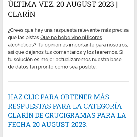
ÚLTIMA VEZ: 20 AUGUST 2023 |
CLARÍN
¿Crees que hay una respuesta relevante más precisa
que las pistas
Que no bebe vino ni licores
alcohólicos
? Tu opinión es importante para nosotros,
así que déjanos tus comentarios y los leeremos. Si
tu solución es mejor, actualizaremos nuestra base
de datos tan pronto como sea posible.
HAZ CLIC PARA OBTENER MÁS
RESPUESTAS PARA LA CATEGORÍA
CLARÍN DE CRUCIGRAMAS PARA LA
FECHA 20 AUGUST 2023.