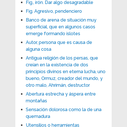
Fig., irón. Dar algo desagradable
Fig. Agresivo, pendenciero
Banco de arena de situación muy
superficial, que en algunos casos
emerge formando islotes
Autor, persona que es causa de
alguna cosa
Antigua religión de los persas, que
creían en la existencia de dos
principios divinos en eterna lucha, uno
bueno, Ormuz, creador del mundo, y
otro malo, Ahrimán, destructor
Abertura estrecha y áspera entre
montañas
Sensación dolorosa como la de una
quemadura
Utensilios o herramientas