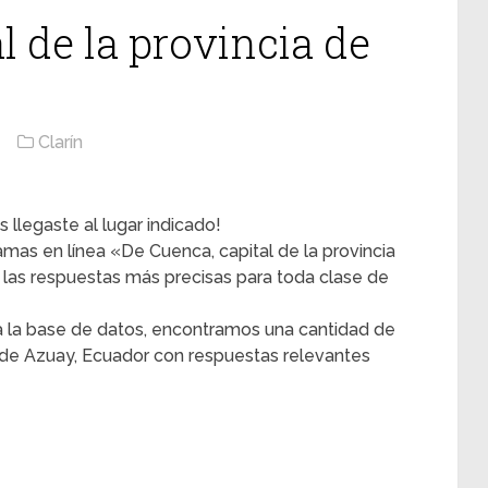
l de la provincia de
Clarín
 llegaste al lugar indicado!
ramas en línea «De Cuenca, capital de la provincia
las respuestas más precisas para toda clase de
 la base de datos, encontramos una cantidad de
a de Azuay, Ecuador con respuestas relevantes