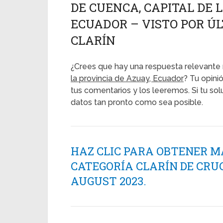
DE CUENCA, CAPITAL DE 
ECUADOR – VISTO POR ÚLT
CLARÍN
¿Crees que hay una respuesta relevante 
la provincia de Azuay, Ecuador
? Tu opini
tus comentarios y los leeremos. Si tu so
datos tan pronto como sea posible.
HAZ CLIC PARA OBTENER M
CATEGORÍA CLARÍN DE CRU
AUGUST 2023.