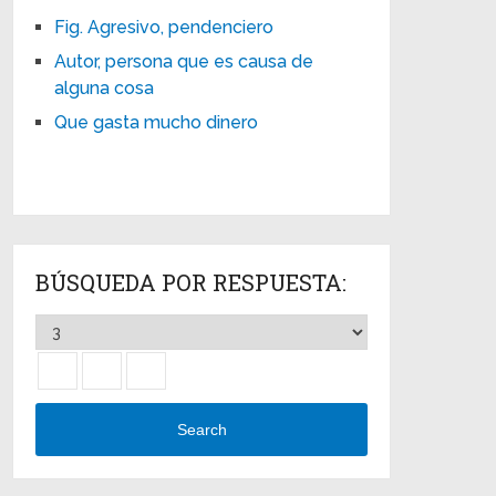
Fig. Agresivo, pendenciero
Autor, persona que es causa de
alguna cosa
Que gasta mucho dinero
BÚSQUEDA POR RESPUESTA:
Search