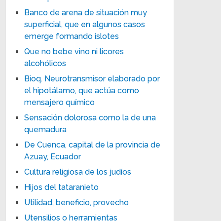
Banco de arena de situación muy
superficial, que en algunos casos
emerge formando islotes
Que no bebe vino ni licores
alcohólicos
Bioq. Neurotransmisor elaborado por
el hipotálamo, que actúa como
mensajero químico
Sensación dolorosa como la de una
quemadura
De Cuenca, capital de la provincia de
Azuay, Ecuador
Cultura religiosa de los judíos
Hijos del tataranieto
Utilidad, beneficio, provecho
Utensilios o herramientas