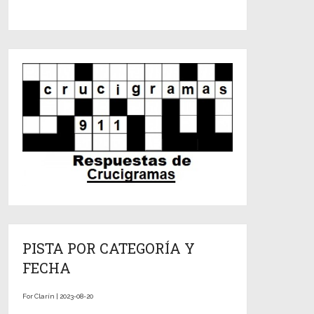
PISTA POR CATEGORÍA Y
FECHA
For Clarín | 2023-08-20