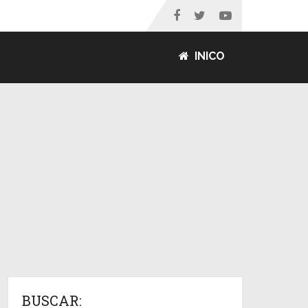
INICO
BUSCAR: