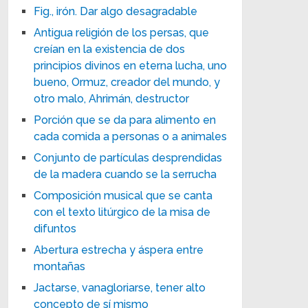
Fig., irón. Dar algo desagradable
Antigua religión de los persas, que
creían en la existencia de dos
principios divinos en eterna lucha, uno
bueno, Ormuz, creador del mundo, y
otro malo, Ahrimán, destructor
Porción que se da para alimento en
cada comida a personas o a animales
Conjunto de partículas desprendidas
de la madera cuando se la serrucha
Composición musical que se canta
con el texto litúrgico de la misa de
difuntos
Abertura estrecha y áspera entre
montañas
Jactarse, vanagloriarse, tener alto
concepto de sí mismo