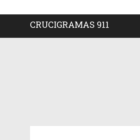
CRUCIGRAMAS 911