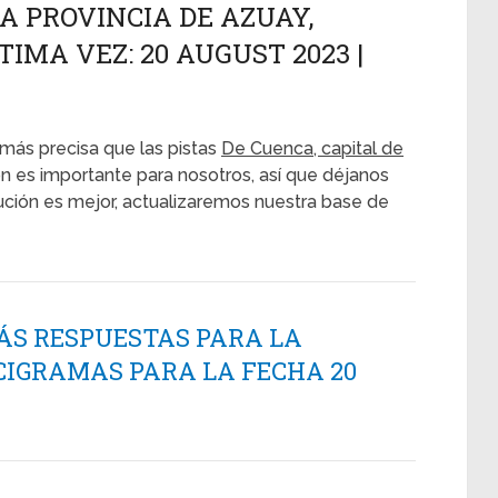
LA PROVINCIA DE AZUAY,
IMA VEZ: 20 AUGUST 2023 |
más precisa que las pistas
De Cuenca, capital de
ón es importante para nosotros, así que déjanos
lución es mejor, actualizaremos nuestra base de
ÁS RESPUESTAS PARA LA
CIGRAMAS PARA LA FECHA 20