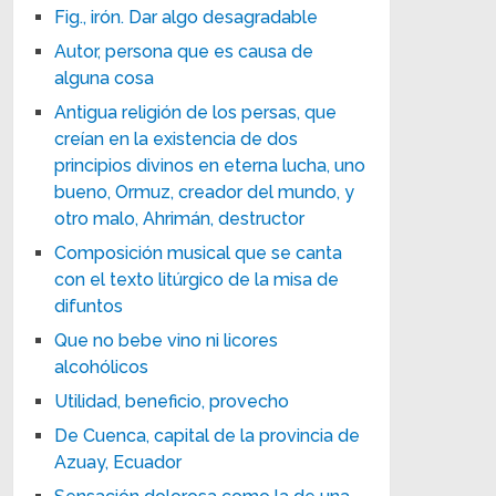
Fig., irón. Dar algo desagradable
Autor, persona que es causa de
alguna cosa
Antigua religión de los persas, que
creían en la existencia de dos
principios divinos en eterna lucha, uno
bueno, Ormuz, creador del mundo, y
otro malo, Ahrimán, destructor
Composición musical que se canta
con el texto litúrgico de la misa de
difuntos
Que no bebe vino ni licores
alcohólicos
Utilidad, beneficio, provecho
De Cuenca, capital de la provincia de
Azuay, Ecuador