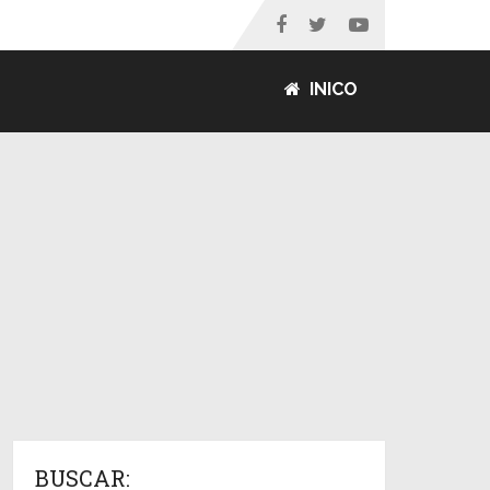
INICO
BUSCAR: