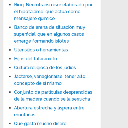
Bioq. Neurotransmisor elaborado por
el hipotálamo, que actúa como
mensajero químico
Banco de arena de situación muy
superficial, que en algunos casos
emerge formando islotes
Utensilios o herramientas
Hijos del tataranieto
Cultura religiosa de los judíos
Jactarse, vanagloriarse, tener alto
concepto de sí mismo
Conjunto de partículas desprendidas
de la madera cuando se la serrucha
Abertura estrecha y áspera entre
montañas
Que gasta mucho dinero