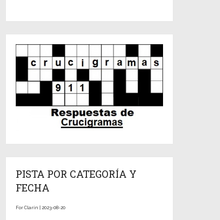
PISTA POR CATEGORÍA Y
FECHA
For Clarín | 2023-08-20