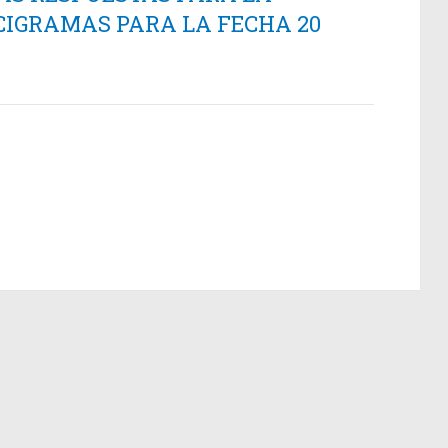
CIGRAMAS PARA LA FECHA 20