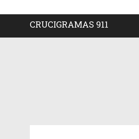
CRUCIGRAMAS 911