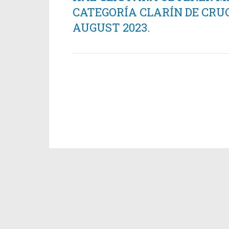
CATEGORÍA CLARÍN DE CRU
AUGUST 2023.