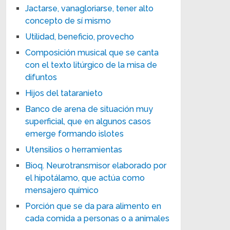
Jactarse, vanagloriarse, tener alto
concepto de sí mismo
Utilidad, beneficio, provecho
Composición musical que se canta
con el texto litúrgico de la misa de
difuntos
Hijos del tataranieto
Banco de arena de situación muy
superficial, que en algunos casos
emerge formando islotes
Utensilios o herramientas
Bioq. Neurotransmisor elaborado por
el hipotálamo, que actúa como
mensajero químico
Porción que se da para alimento en
cada comida a personas o a animales