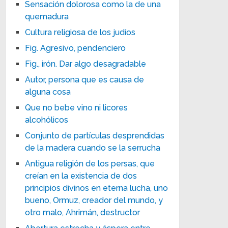
Sensación dolorosa como la de una
quemadura
Cultura religiosa de los judíos
Fig. Agresivo, pendenciero
Fig., irón. Dar algo desagradable
Autor, persona que es causa de
alguna cosa
Que no bebe vino ni licores
alcohólicos
Conjunto de partículas desprendidas
de la madera cuando se la serrucha
Antigua religión de los persas, que
creían en la existencia de dos
principios divinos en eterna lucha, uno
bueno, Ormuz, creador del mundo, y
otro malo, Ahrimán, destructor