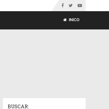
INICO
BUSCAR: