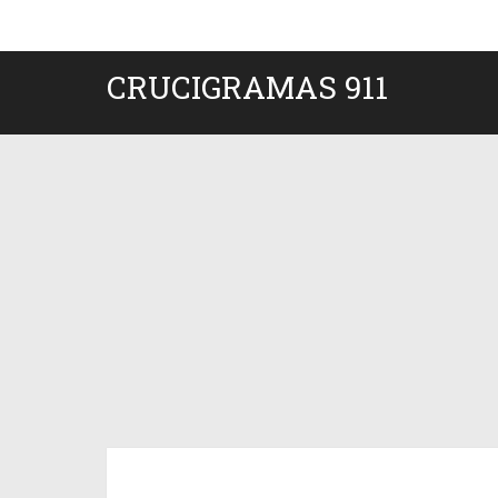
CRUCIGRAMAS 911