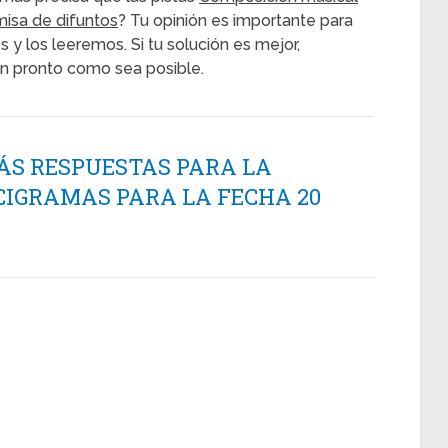
 misa de difuntos
? Tu opinión es importante para
 y los leeremos. Si tu solución es mejor,
n pronto como sea posible.
ÁS RESPUESTAS PARA LA
CIGRAMAS PARA LA FECHA 20