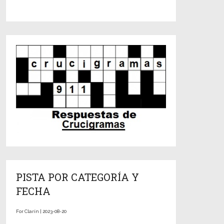
PISTA POR CATEGORÍA Y
FECHA
For Clarín | 2023-08-20