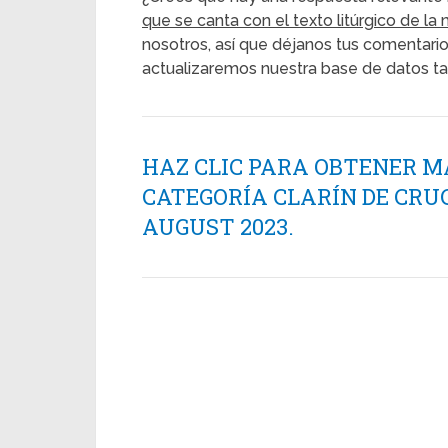
que se canta con el texto litúrgico de la
nosotros, así que déjanos tus comentarios
actualizaremos nuestra base de datos ta
HAZ CLIC PARA OBTENER M
CATEGORÍA CLARÍN DE CRU
AUGUST 2023.