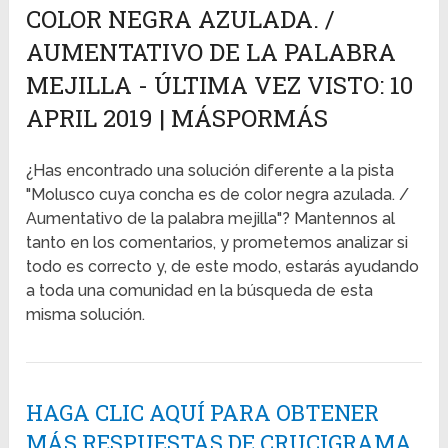
COLOR NEGRA AZULADA. /
AUMENTATIVO DE LA PALABRA
MEJILLA - ÚLTIMA VEZ VISTO: 10
APRIL 2019 | MÁSPORMÁS
¿Has encontrado una solución diferente a la pista
"Molusco cuya concha es de color negra azulada. /
Aumentativo de la palabra mejilla"? Mantennos al
tanto en los comentarios, y prometemos analizar si
todo es correcto y, de este modo, estarás ayudando
a toda una comunidad en la búsqueda de esta
misma solución.
HAGA CLIC AQUÍ PARA OBTENER
MÁS RESPUESTAS DE CRUCIGRAMA