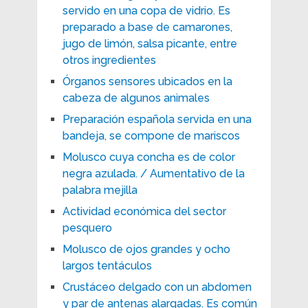
servido en una copa de vidrio. Es
preparado a base de camarones,
jugo de limón, salsa picante, entre
otros ingredientes
Órganos sensores ubicados en la
cabeza de algunos animales
Preparación española servida en una
bandeja, se compone de mariscos
Molusco cuya concha es de color
negra azulada. / Aumentativo de la
palabra mejilla
Actividad económica del sector
pesquero
Molusco de ojos grandes y ocho
largos tentáculos
Crustáceo delgado con un abdomen
y par de antenas alargadas. Es común