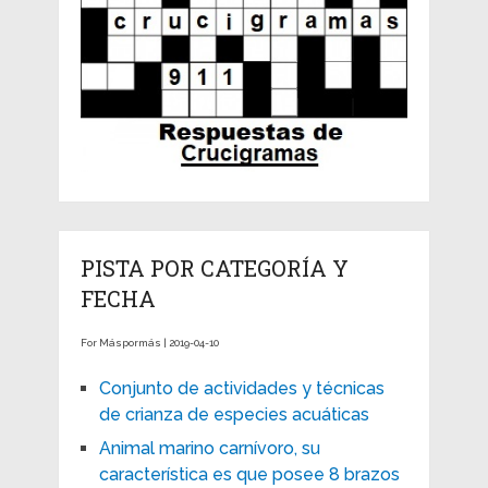
PISTA POR CATEGORÍA Y
FECHA
For Máspormás | 2019-04-10
Conjunto de actividades y técnicas
de crianza de especies acuáticas
Animal marino carnívoro, su
característica es que posee 8 brazos