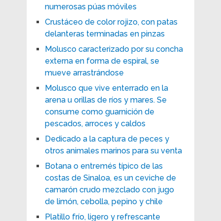
numerosas púas móviles
Crustáceo de color rojizo, con patas
delanteras terminadas en pinzas
Molusco caracterizado por su concha
externa en forma de espiral, se
mueve arrastrándose
Molusco que vive enterrado en la
arena u orillas de ríos y mares. Se
consume como guarnición de
pescados, arroces y caldos
Dedicado a la captura de peces y
otros animales marinos para su venta
Botana o entremés típico de las
costas de Sinaloa, es un ceviche de
camarón crudo mezclado con jugo
de limón, cebolla, pepino y chile
Platillo frío, ligero y refrescante