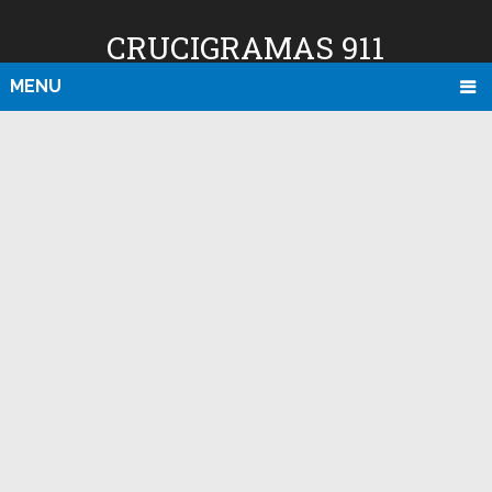
CRUCIGRAMAS 911
MENU