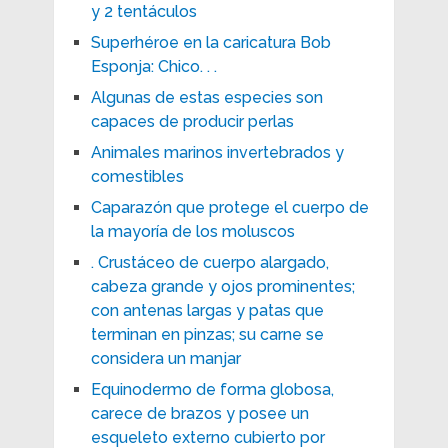
y 2 tentáculos
Superhéroe en la caricatura Bob
Esponja: Chico. . .
Algunas de estas especies son
capaces de producir perlas
Animales marinos invertebrados y
comestibles
Caparazón que protege el cuerpo de
la mayoría de los moluscos
. Crustáceo de cuerpo alargado,
cabeza grande y ojos prominentes;
con antenas largas y patas que
terminan en pinzas; su carne se
considera un manjar
Equinodermo de forma globosa,
carece de brazos y posee un
esqueleto externo cubierto por