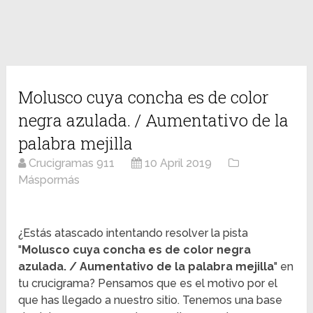
Molusco cuya concha es de color
negra azulada. / Aumentativo de la
palabra mejilla
Crucigramas 911
10 April 2019
Máspormás
¿Estás atascado intentando resolver la pista
"
Molusco cuya concha es de color negra
azulada. / Aumentativo de la palabra mejilla
" en
tu crucigrama? Pensamos que es el motivo por el
que has llegado a nuestro sitio. Tenemos una base