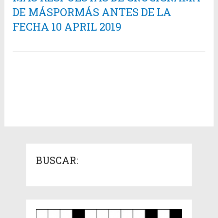
DE MÁSPORMÁS ANTES DE LA
FECHA 10 APRIL 2019
BUSCAR: