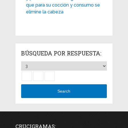
que para su cocción y consumo se
elimine la cabeza
BÚSQUEDA POR RESPUESTA:
Search
CRUCIGRAMAS: