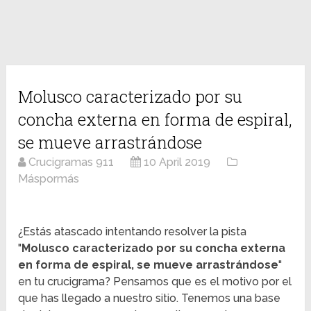
Molusco caracterizado por su
concha externa en forma de espiral,
se mueve arrastrándose
Crucigramas 911
10 April 2019
Máspormás
¿Estás atascado intentando resolver la pista
"
Molusco caracterizado por su concha externa
en forma de espiral, se mueve arrastrándose
"
en tu crucigrama? Pensamos que es el motivo por el
que has llegado a nuestro sitio. Tenemos una base