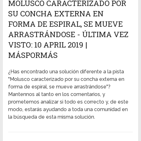
MOLUSCO CARACTERIZADO POR
SU CONCHA EXTERNA EN
FORMA DE ESPIRAL, SE MUEVE
ARRASTRÁNDOSE - ÚLTIMA VEZ
VISTO: 10 APRIL 2019 |
MÁSPORMÁS
¿Has encontrado una solución diferente a la pista
"Molusco caracterizado por su concha externa en
forma de espiral, se mueve arrastrándose"?
Mantennos al tanto en los comentarios, y
prometemos analizar si todo es correcto y, de este
modo, estarás ayudando a toda una comunidad en
la búsqueda de esta misma solución.