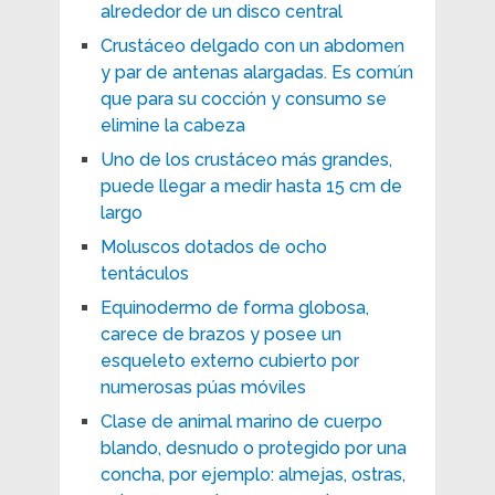
alrededor de un disco central
Crustáceo delgado con un abdomen
y par de antenas alargadas. Es común
que para su cocción y consumo se
elimine la cabeza
Uno de los crustáceo más grandes,
puede llegar a medir hasta 15 cm de
largo
Moluscos dotados de ocho
tentáculos
Equinodermo de forma globosa,
carece de brazos y posee un
esqueleto externo cubierto por
numerosas púas móviles
Clase de animal marino de cuerpo
blando, desnudo o protegido por una
concha, por ejemplo: almejas, ostras,