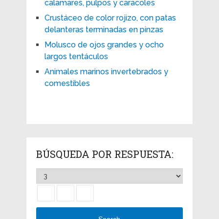
calamares, pulpos y caracoles
Crustáceo de color rojizo, con patas
delanteras terminadas en pinzas
Molusco de ojos grandes y ocho
largos tentáculos
Animales marinos invertebrados y
comestibles
BÚSQUEDA POR RESPUESTA: