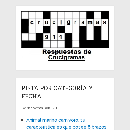
PISTA POR CATEGORÍA Y
FECHA
For Máspormás | 2019-04-10
Animal marino carnívoro, su
característica es que posee 8 brazos