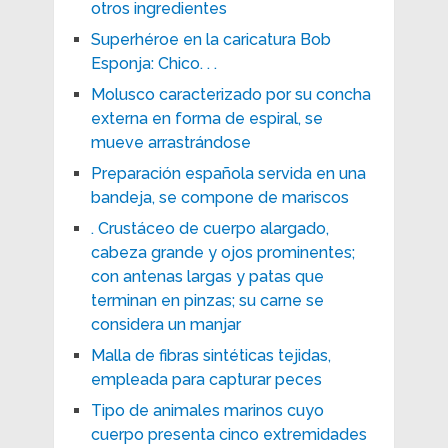
otros ingredientes
Superhéroe en la caricatura Bob
Esponja: Chico. . .
Molusco caracterizado por su concha
externa en forma de espiral, se
mueve arrastrándose
Preparación española servida en una
bandeja, se compone de mariscos
. Crustáceo de cuerpo alargado,
cabeza grande y ojos prominentes;
con antenas largas y patas que
terminan en pinzas; su carne se
considera un manjar
Malla de fibras sintéticas tejidas,
empleada para capturar peces
Tipo de animales marinos cuyo
cuerpo presenta cinco extremidades