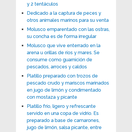
y 2 tentáculos
Dedicado a la captura de peces y
otros animales marinos para su venta
Molusco emparentado con las ostras,
su concha es de forma irregular
Molusco que vive enterrado en la
arena u orillas de ríos y mares. Se
consume como guarnición de
pescados, arroces y caldos
Platillo preparado con trozos de
pescado crudo y mariscos marinados
en jugo de limón y condimentado
con mostaza y picante
Platillo frío, ligero y refrescante
servido en una copa de vidrio. Es
preparado a base de camarones,
jugo de limón, salsa picante, entre