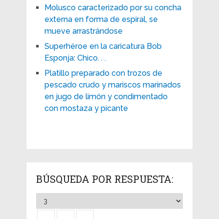
Molusco caracterizado por su concha
externa en forma de espiral, se
mueve arrastrándose
Superhéroe en la caricatura Bob
Esponja: Chico. . .
Platillo preparado con trozos de
pescado crudo y mariscos marinados
en jugo de limón y condimentado
con mostaza y picante
BÚSQUEDA POR RESPUESTA: