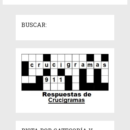
BUSCAR: