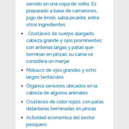
servido en una copa de vidrio. Es
preparado a base de camarones,
jugo de limón, salsa picante, entre
otros ingredientes
. Crustáceo de cuerpo alargado,
cabeza grande y ojos prominentes;
con antenas largas y patas que
terminan en pinzas; su carne se
considera un manjar
Molusco de ojos grandes y ocho
largos tentáculos
Órganos sensores ubicados en la
cabeza de algunos animales
Crustáceo de color rojizo, con patas
delanteras terminadas en pinzas
Actividad económica del sector
pesquero