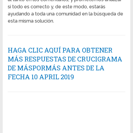
si todo es correcto y, de este modo, estarás
ayudando a toda una comunidad en la búsqueda de
esta misma solución.
HAGA CLIC AQUÍ PARA OBTENER
MÁS RESPUESTAS DE CRUCIGRAMA
DE MÁSPORMÁS ANTES DE LA
FECHA 10 APRIL 2019