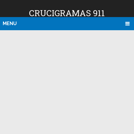
CRUCIGRAMAS 911
MENU