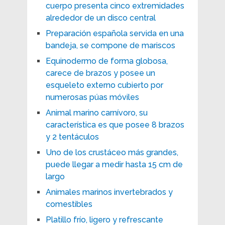
cuerpo presenta cinco extremidades
alrededor de un disco central
Preparación española servida en una
bandeja, se compone de mariscos
Equinodermo de forma globosa,
carece de brazos y posee un
esqueleto externo cubierto por
numerosas púas móviles
Animal marino carnívoro, su
característica es que posee 8 brazos
y 2 tentáculos
Uno de los crustáceo más grandes,
puede llegar a medir hasta 15 cm de
largo
Animales marinos invertebrados y
comestibles
Platillo frío, ligero y refrescante