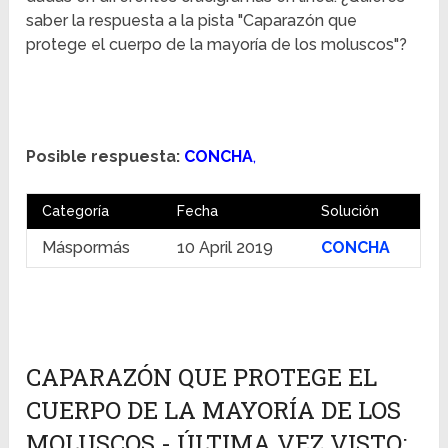
saber la respuesta a la pista "Caparazón que
protege el cuerpo de la mayoría de los moluscos"?
Posible respuesta:
CONCHA
,
Categoría
Fecha
Solución
Máspormás
10 April 2019
CONCHA
CAPARAZÓN QUE PROTEGE EL
CUERPO DE LA MAYORÍA DE LOS
MOLUSCOS - ÚLTIMA VEZ VISTO: