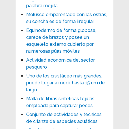
palabra mejilla
Molusco emparentado con las ostras,
su concha es de forma irregular
Equinodermo de forma globosa,
carece de brazos y posee un
esqueleto externo cubierto por
numerosas púas móviles
Actividad económica del sector
pesquero
Uno de los crustáceo más grandes,
puede llegar a medir hasta 15 cm de
largo
Malla de fibras sintéticas tejidas,
empleada para capturar peces
Conjunto de actividades y técnicas
de crianza de especies acuáticas