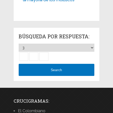
BÚSQUEDA POR RESPUESTA:
Search
CRUCIGRAMAS:
El Colombiano