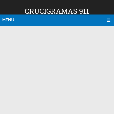
CRUCIGRAMAS 911
MENU