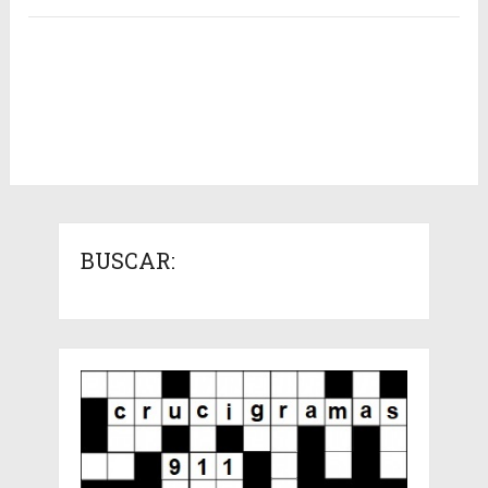
BUSCAR: