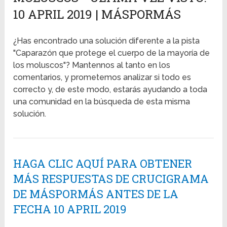
10 APRIL 2019 | MÁSPORMÁS
¿Has encontrado una solución diferente a la pista
"Caparazón que protege el cuerpo de la mayoría de
los moluscos"? Mantennos al tanto en los
comentarios, y prometemos analizar si todo es
correcto y, de este modo, estarás ayudando a toda
una comunidad en la búsqueda de esta misma
solución.
HAGA CLIC AQUÍ PARA OBTENER
MÁS RESPUESTAS DE CRUCIGRAMA
DE MÁSPORMÁS ANTES DE LA
FECHA 10 APRIL 2019