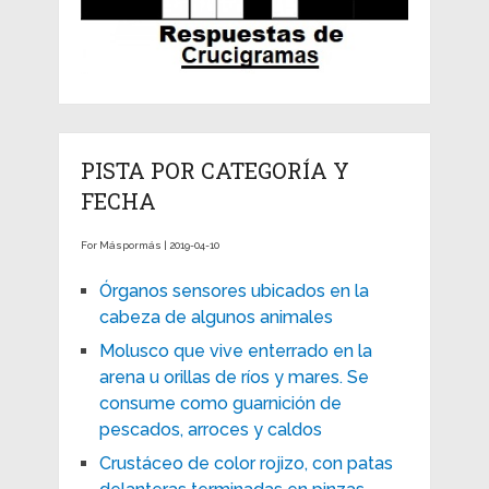
PISTA POR CATEGORÍA Y
FECHA
For Máspormás | 2019-04-10
Órganos sensores ubicados en la
cabeza de algunos animales
Molusco que vive enterrado en la
arena u orillas de ríos y mares. Se
consume como guarnición de
pescados, arroces y caldos
Crustáceo de color rojizo, con patas