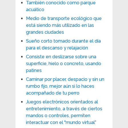
También conocido como parque
acuático
Medio de transporte ecológico que
está siendo más utilizado en las
grandes ciudades
Sueño corto tomado durante el día
para el descanso y relajación
Consiste en deslizarse sobre una
superficie, hielo o concreto, usando
patines
Caminar por placer, despacio y sin un
rumbo fijo, mejor aún si lo haces
acompañado de tu perro
Juegos electrónicos orientados al
entretenimiento, a través de ciertos
mandos o controles, permiten
interactuar con el "mundo virtual”