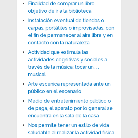
Finalidad de comprar un libro,
objetivo de ir a la biblioteca
Instalación eventual de tiendas o
carpas, portátiles o improvisadas, con
el fin de permanecer al aire libre y en
contacto con la naturaleza
Actividad que estimula las
actividades cognitivas y sociales a
través de la música: tocar un. . .
musical
Arte escénica representada ante un
público en el escenario
Medio de entretenimiento público o
de paga, el aparato por lo general se
encuentra en la sala de la casa
Nos permite tener un estilo de vida
saludable al realizar la actividad física