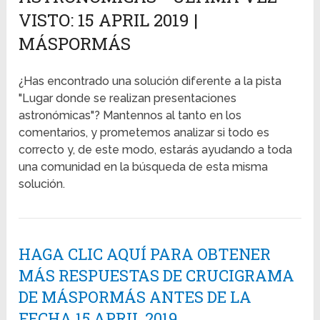
VISTO: 15 APRIL 2019 |
MÁSPORMÁS
¿Has encontrado una solución diferente a la pista
"Lugar donde se realizan presentaciones
astronómicas"? Mantennos al tanto en los
comentarios, y prometemos analizar si todo es
correcto y, de este modo, estarás ayudando a toda
una comunidad en la búsqueda de esta misma
solución.
HAGA CLIC AQUÍ PARA OBTENER
MÁS RESPUESTAS DE CRUCIGRAMA
DE MÁSPORMÁS ANTES DE LA
FECHA 15 APRIL 2019