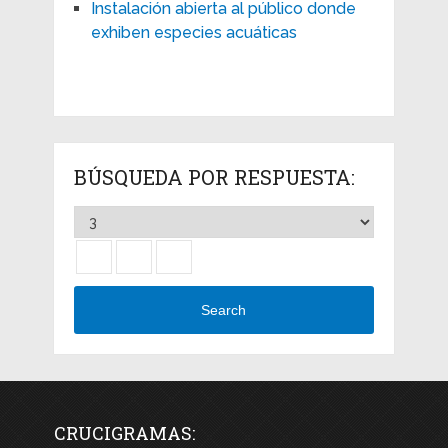
Instalación abierta al público donde
exhiben especies acuáticas
BÚSQUEDA POR RESPUESTA:
Search
CRUCIGRAMAS: