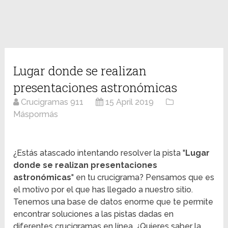
Lugar donde se realizan
presentaciones astronómicas
Crucigramas 911
15 April 2019
Máspormás
¿Estás atascado intentando resolver la pista "
Lugar
donde se realizan presentaciones
astronómicas
" en tu crucigrama? Pensamos que es
el motivo por el que has llegado a nuestro sitio.
Tenemos una base de datos enorme que te permite
encontrar soluciones a las pistas dadas en
diferentes crucigramas en línea. ¿Quieres saber la