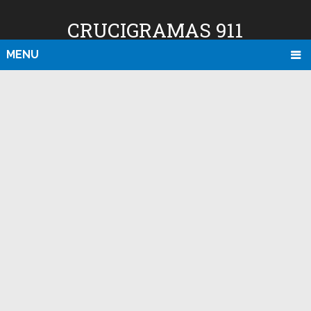
CRUCIGRAMAS 911
MENU