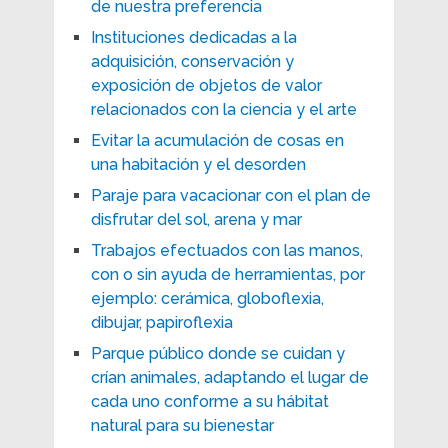
de nuestra preferencia
Instituciones dedicadas a la
adquisición, conservación y
exposición de objetos de valor
relacionados con la ciencia y el arte
Evitar la acumulación de cosas en
una habitación y el desorden
Paraje para vacacionar con el plan de
disfrutar del sol, arena y mar
Trabajos efectuados con las manos,
con o sin ayuda de herramientas, por
ejemplo: cerámica, globoflexia,
dibujar, papiroflexia
Parque público donde se cuidan y
crían animales, adaptando el lugar de
cada uno conforme a su hábitat
natural para su bienestar