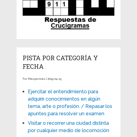
PISTA POR CATEGORÍA Y
FECHA
For Máspormás | 2019-04-15
Ejercitar el entendimiento para
adquirir conocimientos en algún
tema, arte o profesión. / Repasar los
apuntes para resolver un examen
Visitar o recorrer una ciudad distinta
por cualquier medio de locomoción