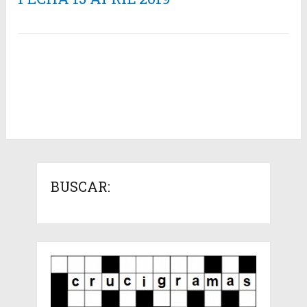
BUSCAR: