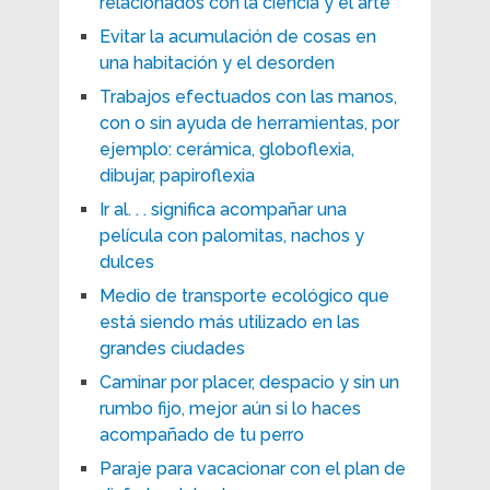
relacionados con la ciencia y el arte
Evitar la acumulación de cosas en
una habitación y el desorden
Trabajos efectuados con las manos,
con o sin ayuda de herramientas, por
ejemplo: cerámica, globoflexia,
dibujar, papiroflexia
Ir al. . . significa acompañar una
película con palomitas, nachos y
dulces
Medio de transporte ecológico que
está siendo más utilizado en las
grandes ciudades
Caminar por placer, despacio y sin un
rumbo fijo, mejor aún si lo haces
acompañado de tu perro
Paraje para vacacionar con el plan de