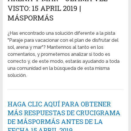
VISTO: 15 APRIL 2019 |
MÁSPORMÁS
¿Has encontrado una solución diferente a la pista
"Paraje para vacacionar con el plan de disfrutar del
sol, arena y mar"? Mantennos al tanto en los
comentarios, y prometemos analizar si todo es
correcto y, de este modo, estarás ayudando a toda
una comunidad en la búsqueda de esta misma
solución.
HAGA CLIC AQUÍ PARA OBTENER
MÁS RESPUESTAS DE CRUCIGRAMA
DE MÁSPORMÁS ANTES DE LA
FECHA 15 APRIL 2019