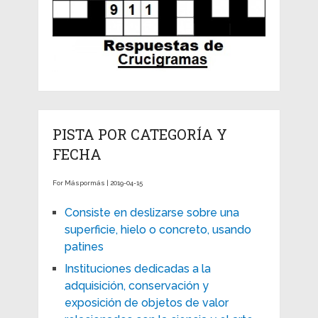
PISTA POR CATEGORÍA Y
FECHA
For Máspormás | 2019-04-15
Consiste en deslizarse sobre una
superficie, hielo o concreto, usando
patines
Instituciones dedicadas a la
adquisición, conservación y
exposición de objetos de valor