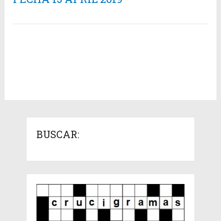
BUSCAR: