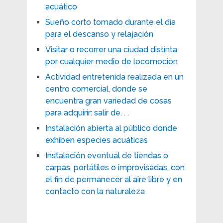
acuático
Sueño corto tomado durante el día
para el descanso y relajación
Visitar o recorrer una ciudad distinta
por cualquier medio de locomoción
Actividad entretenida realizada en un
centro comercial, donde se
encuentra gran variedad de cosas
para adquirir: salir de. . .
Instalación abierta al público donde
exhiben especies acuáticas
Instalación eventual de tiendas o
carpas, portátiles o improvisadas, con
el fin de permanecer al aire libre y en
contacto con la naturaleza