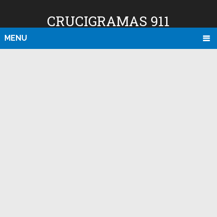
CRUCIGRAMAS 911
MENU