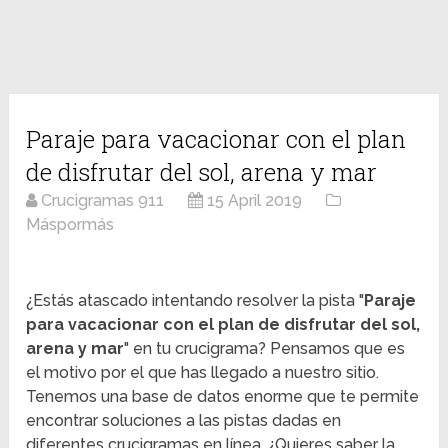
Paraje para vacacionar con el plan
de disfrutar del sol, arena y mar
Crucigramas 911
15 April 2019
Máspormás
¿Estás atascado intentando resolver la pista "
Paraje
para vacacionar con el plan de disfrutar del sol,
arena y mar
" en tu crucigrama? Pensamos que es
el motivo por el que has llegado a nuestro sitio.
Tenemos una base de datos enorme que te permite
encontrar soluciones a las pistas dadas en
diferentes crucigramas en línea. ¿Quieres saber la