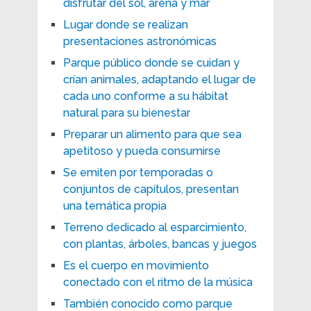
disfrutar del sol, arena y mar
Lugar donde se realizan
presentaciones astronómicas
Parque público donde se cuidan y
crían animales, adaptando el lugar de
cada uno conforme a su hábitat
natural para su bienestar
Preparar un alimento para que sea
apetitoso y pueda consumirse
Se emiten por temporadas o
conjuntos de capítulos, presentan
una temática propia
Terreno dedicado al esparcimiento,
con plantas, árboles, bancas y juegos
Es el cuerpo en movimiento
conectado con el ritmo de la música
También conocido como parque