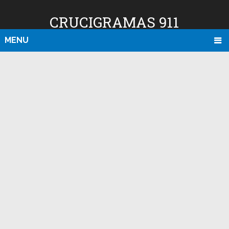
CRUCIGRAMAS 911
MENU