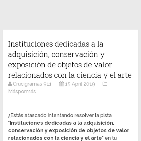
Instituciones dedicadas a la
adquisición, conservación y
exposición de objetos de valor
relacionados con la ciencia y el arte
Crucigramas 911
15 April 2019
Máspormás
¿Estás atascado intentando resolver la pista
"
Instituciones dedicadas a la adquisición,
conservación y exposición de objetos de valor
relacionados con la ciencia y el arte
" en tu