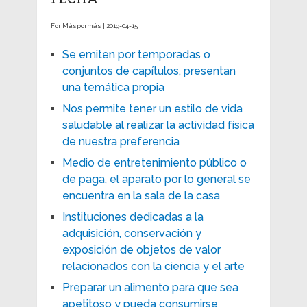
For Máspormás | 2019-04-15
Se emiten por temporadas o
conjuntos de capítulos, presentan
una temática propia
Nos permite tener un estilo de vida
saludable al realizar la actividad física
de nuestra preferencia
Medio de entretenimiento público o
de paga, el aparato por lo general se
encuentra en la sala de la casa
Instituciones dedicadas a la
adquisición, conservación y
exposición de objetos de valor
relacionados con la ciencia y el arte
Preparar un alimento para que sea
apetitoso y pueda consumirse