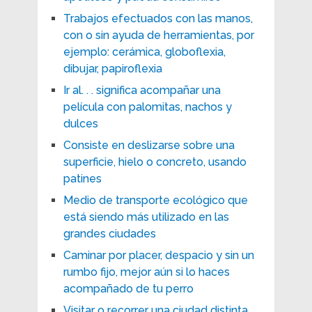
Trabajos efectuados con las manos,
con o sin ayuda de herramientas, por
ejemplo: cerámica, globoflexia,
dibujar, papiroflexia
Ir al. . . significa acompañar una
película con palomitas, nachos y
dulces
Consiste en deslizarse sobre una
superficie, hielo o concreto, usando
patines
Medio de transporte ecológico que
está siendo más utilizado en las
grandes ciudades
Caminar por placer, despacio y sin un
rumbo fijo, mejor aún si lo haces
acompañado de tu perro
Visitar o recorrer una ciudad distinta