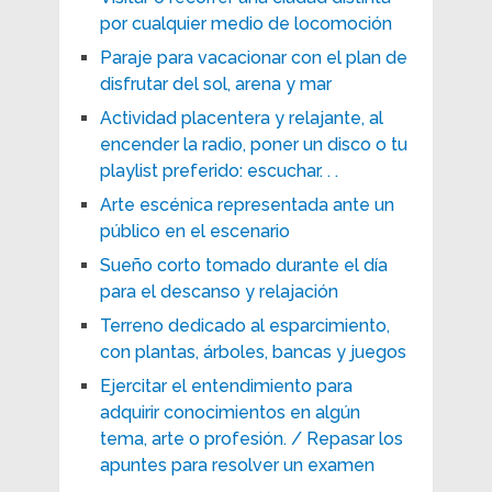
por cualquier medio de locomoción
Paraje para vacacionar con el plan de
disfrutar del sol, arena y mar
Actividad placentera y relajante, al
encender la radio, poner un disco o tu
playlist preferido: escuchar. . .
Arte escénica representada ante un
público en el escenario
Sueño corto tomado durante el día
para el descanso y relajación
Terreno dedicado al esparcimiento,
con plantas, árboles, bancas y juegos
Ejercitar el entendimiento para
adquirir conocimientos en algún
tema, arte o profesión. / Repasar los
apuntes para resolver un examen