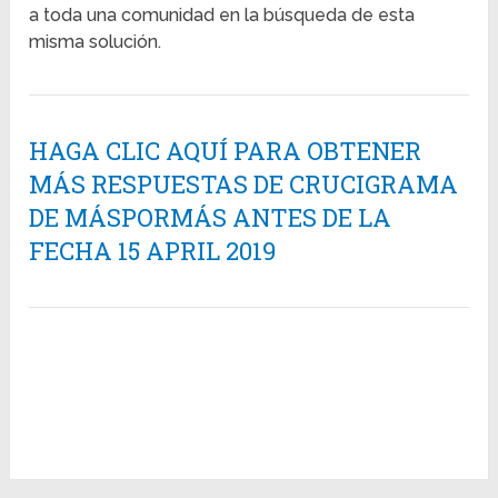
a toda una comunidad en la búsqueda de esta
misma solución.
HAGA CLIC AQUÍ PARA OBTENER
MÁS RESPUESTAS DE CRUCIGRAMA
DE MÁSPORMÁS ANTES DE LA
FECHA 15 APRIL 2019