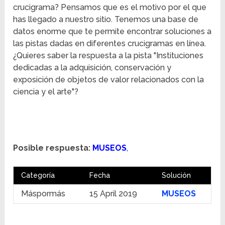
crucigrama? Pensamos que es el motivo por el que
has llegado a nuestro sitio. Tenemos una base de
datos enorme que te permite encontrar soluciones a
las pistas dadas en diferentes crucigramas en línea.
¿Quieres saber la respuesta a la pista "Instituciones
dedicadas a la adquisición, conservación y
exposición de objetos de valor relacionados con la
ciencia y el arte"?
Posible respuesta:
MUSEOS
,
Categoría
Fecha
Solución
Máspormás
15 April 2019
MUSEOS