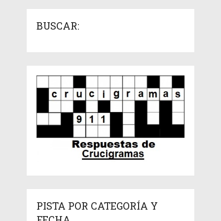
BUSCAR:
PISTA POR CATEGORÍA Y
FECHA