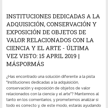
INSTITUCIONES DEDICADAS A LA
ADQUISICIÓN, CONSERVACIÓN Y
EXPOSICIÓN DE OBJETOS DE
VALOR RELACIONADOS CON LA
CIENCIA Y EL ARTE - ÚLTIMA
VEZ VISTO: 15 APRIL 2019 |
MÁSPORMÁS
¿Has encontrado una solución diferente a la pista
"Instituciones dedicadas a la adquisición,
conservación y exposición de objetos de valor
relacionados con la ciencia y el arte"? Mantennos al
tanto en los comentarios, y prometemos analizar si
todo es correcto y, de este modo, estarás ayudando