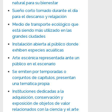
natural para su bienestar
Sueño corto tomado durante el día
para el descanso y relajación
Medio de transporte ecológico que
está siendo más utilizado en las
grandes ciudades
Instalación abierta al público donde
exhiben especies acuáticas
Arte escénica representada ante un
público en el escenario
Se emiten por temporadas o
conjuntos de capítulos, presentan
una temática propia
Instituciones dedicadas a la
adquisición, conservación y
exposición de objetos de valor
relacionados con la ciencia y el arte