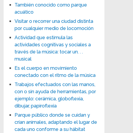
También conocido como parque
acuático
Visitar o recorrer una ciudad distinta
por cualquier medio de locomoción
Actividad que estimula las
actividades cognitivas y sociales a
través de la música: tocar un. . .
musical
Es el cuerpo en movimiento
conectado con el ritmo de la música
Trabajos efectuados con las manos,
con o sin ayuda de herramientas, por
ejemplo: cerámica, globoflexia,
dibujar, papiroflexia
Parque público donde se cuidan y
crían animales, adaptando el lugar de
cada uno conforme a su hábitat