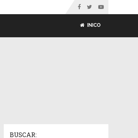
INICO
BUSCAR: