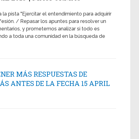
la pista "Ejercitar el entendimiento para adquirir
esión. / Repasar los apuntes para resolver un
ntarios, y prometemos analizar si todo es
ando a toda una comunidad en la búsqueda de
ENER MÁS RESPUESTAS DE
 ANTES DE LA FECHA 15 APRIL