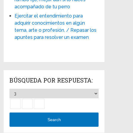
acompañado de tu perro
Ejercitar el entendimiento para
adquirir conocimientos en algún
tema, arte o profesión. / Repasar los
apuntes para resolver un examen
BÚSQUEDA POR RESPUESTA:
Search