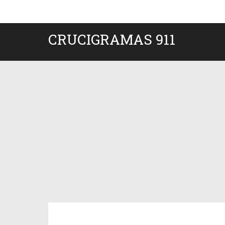
CRUCIGRAMAS 911