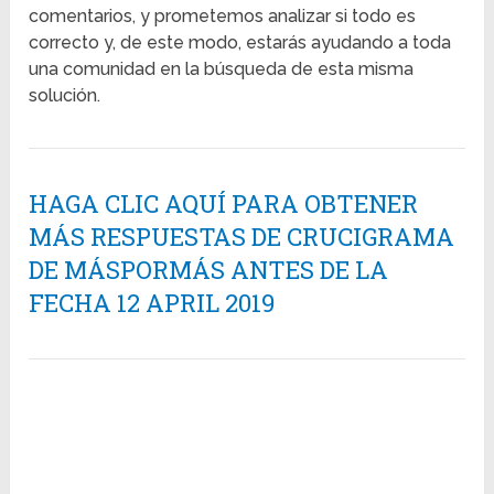
comentarios, y prometemos analizar si todo es
correcto y, de este modo, estarás ayudando a toda
una comunidad en la búsqueda de esta misma
solución.
HAGA CLIC AQUÍ PARA OBTENER
MÁS RESPUESTAS DE CRUCIGRAMA
DE MÁSPORMÁS ANTES DE LA
FECHA 12 APRIL 2019