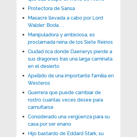
Protectora de Sansa
Masacre llevada a cabo por Lord
Walder: Boda. . .
Manipuladora y ambiciosa, es
proclamada reina de los Siete Reinos
Ciudad rica donde Daenerys pierde a
sus dragones tras una larga caminata
en el desierto
Apellido de una importante familia en
Westeros
Guerrera que puede cambiar de
rostro cuantas veces desee para
camuflarse
Considerado una vergüenza para su
casa por ser enano
Hijo bastardo de Eddard Stark, su