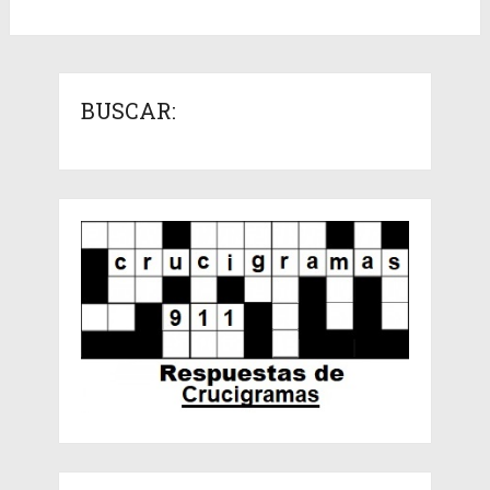
BUSCAR: