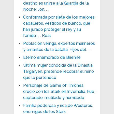
destino es unirse a la Guardia de la
Noche: Jon. . .
Conformada por siete de los mejores
caballeros, vestidos de blanco, que
han jurado proteger al rey y su
familia:. . . Real
Población vikinga, expertos marineros
y amantes de la batalla: Hijos del. . .
Eterno enamorado de Brienne
Última mujer conocida de la Dinastía
Targaryen, pretende recobrar el reino
que le pertenece
Personaje de Game of Thrones,
creció con los Stark en Invernalia. Fue
capturado, mutilado y humillado
Familia poderosa y rica de Westeros,
enemigos de los Stark