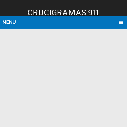
CRUCIGRAMAS 911
MENU