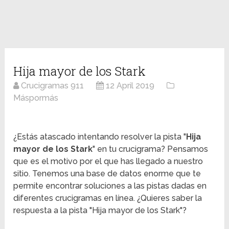
Hija mayor de los Stark
Crucigramas 911
12 April 2019
Máspormás
¿Estás atascado intentando resolver la pista "
Hija
mayor de los Stark
" en tu crucigrama? Pensamos
que es el motivo por el que has llegado a nuestro
sitio. Tenemos una base de datos enorme que te
permite encontrar soluciones a las pistas dadas en
diferentes crucigramas en línea. ¿Quieres saber la
respuesta a la pista "Hija mayor de los Stark"?