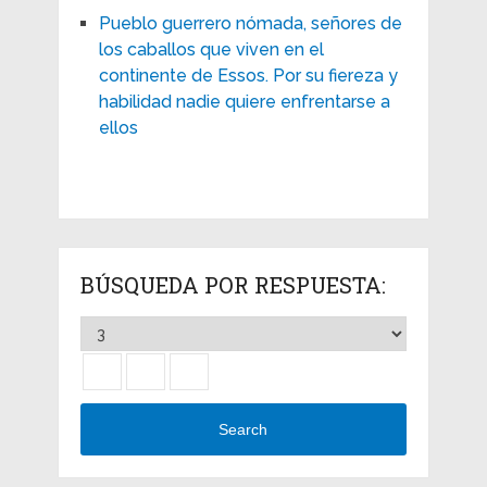
Pueblo guerrero nómada, señores de
los caballos que viven en el
continente de Essos. Por su fiereza y
habilidad nadie quiere enfrentarse a
ellos
BÚSQUEDA POR RESPUESTA:
Search