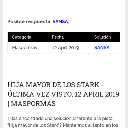
Posible respuesta:
SANSA
,
Categoría
Fecha
Solución
Máspormás
12 April 2019
SANSA
HIJA MAYOR DE LOS STARK -
ÚLTIMA VEZ VISTO: 12 APRIL 2019
| MÁSPORMÁS
¿Has encontrado una solución diferente a la pista
"Hija mayor de los Stark"? Mantennos al tanto en los