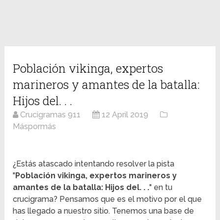
Población vikinga, expertos
marineros y amantes de la batalla:
Hijos del. . .
Crucigramas 911
12 April 2019
Máspormás
¿Estás atascado intentando resolver la pista
"
Población vikinga, expertos marineros y
amantes de la batalla: Hijos del. . .
" en tu
crucigrama? Pensamos que es el motivo por el que
has llegado a nuestro sitio. Tenemos una base de