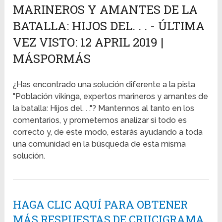
MARINEROS Y AMANTES DE LA
BATALLA: HIJOS DEL. . . - ÚLTIMA
VEZ VISTO: 12 APRIL 2019 |
MÁSPORMÁS
¿Has encontrado una solución diferente a la pista
"Población vikinga, expertos marineros y amantes de
la batalla: Hijos del. . ."? Mantennos al tanto en los
comentarios, y prometemos analizar si todo es
correcto y, de este modo, estarás ayudando a toda
una comunidad en la búsqueda de esta misma
solución.
HAGA CLIC AQUÍ PARA OBTENER
MÁS RESPUESTAS DE CRUCIGRAMA