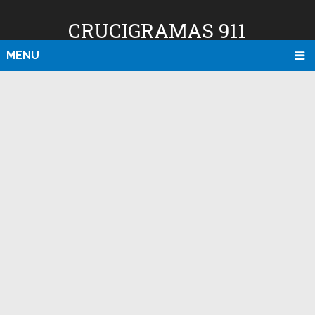
CRUCIGRAMAS 911
MENU