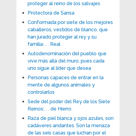
proteger al reino de los salvajes
Protectora de Sansa
Conformada por siete de los mejores
caballeros, vestidos de blanco, que
han jurado proteger al rey y su
familia:. . . Real
Autodenominación del pueblo que
vive más allá del muro, pues cada
uno sigue al líder que desea
Personas capaces de entrar en la
mente de algunos animales y
controlarlos
Sede del poder del Rey de los Siete
Reinos:. . . de Hierro
Raza de piel blanca y ojos azules, son
cadáveres andantes. Son la menaza
de las seis casas que luchan por el