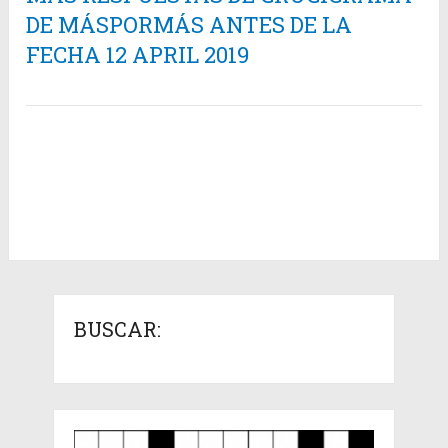
DE MÁSPORMÁS ANTES DE LA
FECHA 12 APRIL 2019
BUSCAR: