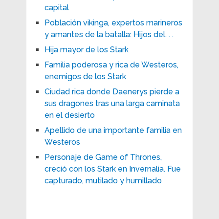
capital
Población vikinga, expertos marineros
y amantes de la batalla: Hijos del. . .
Hija mayor de los Stark
Familia poderosa y rica de Westeros,
enemigos de los Stark
Ciudad rica donde Daenerys pierde a
sus dragones tras una larga caminata
en el desierto
Apellido de una importante familia en
Westeros
Personaje de Game of Thrones,
creció con los Stark en Invernalia. Fue
capturado, mutilado y humillado