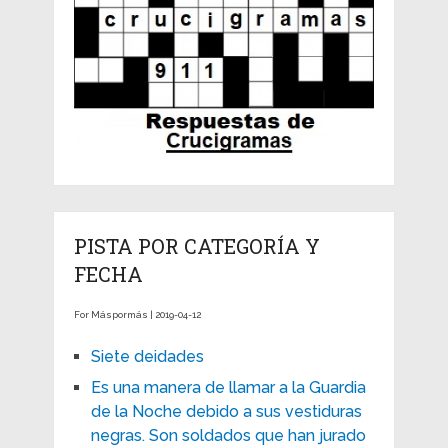
PISTA POR CATEGORÍA Y
FECHA
For Máspormás | 2019-04-12
Siete deidades
Es una manera de llamar a la Guardia
de la Noche debido a sus vestiduras
negras. Son soldados que han jurado