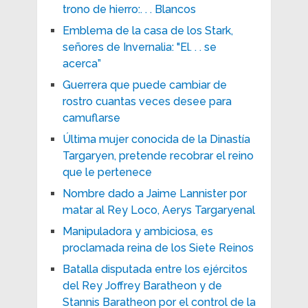
trono de hierro:. . . Blancos
Emblema de la casa de los Stark,
señores de Invernalia: "El. . . se
acerca”
Guerrera que puede cambiar de
rostro cuantas veces desee para
camuflarse
Última mujer conocida de la Dinastía
Targaryen, pretende recobrar el reino
que le pertenece
Nombre dado a Jaime Lannister por
matar al Rey Loco, Aerys Targaryenal
Manipuladora y ambiciosa, es
proclamada reina de los Siete Reinos
Batalla disputada entre los ejércitos
del Rey Joffrey Baratheon y de
Stannis Baratheon por el control de la