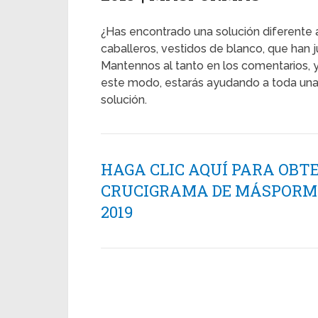
¿Has encontrado una solución diferente 
caballeros, vestidos de blanco, que han jur
Mantennos al tanto en los comentarios, y
este modo, estarás ayudando a toda un
solución.
HAGA CLIC AQUÍ PARA OBT
CRUCIGRAMA DE MÁSPORMÁS
2019