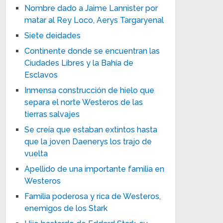
Nombre dado a Jaime Lannister por
matar al Rey Loco, Aerys Targaryenal
Siete deidades
Continente donde se encuentran las
Ciudades Libres y la Bahía de
Esclavos
Inmensa construcción de hielo que
separa el norte Westeros de las
tierras salvajes
Se creía que estaban extintos hasta
que la joven Daenerys los trajo de
vuelta
Apellido de una importante familia en
Westeros
Familia poderosa y rica de Westeros,
enemigos de los Stark