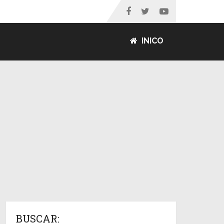
INICO
BUSCAR: