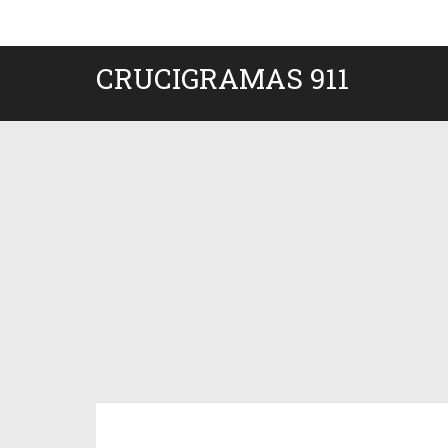
CRUCIGRAMAS 911