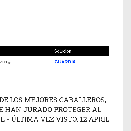
Solución
 2019
GUARDIA
DE LOS MEJORES CABALLEROS,
UE HAN JURADO PROTEGER AL
AL - ÚLTIMA VEZ VISTO: 12 APRIL