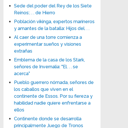
Sede del poder del Rey de los Siete
Reinos:. . . de Hierro
Población vikinga, expertos marineros
y amantes de la batalla: Hijos del. . .
Al caer de una torre comienza a
experimentar sueños y visiones
extrañas
Emblema de la casa de los Stark,
señores de Invernalia: "El. . . se
acerca”
Pueblo guerrero nómada, señores de
los caballos que viven en el
continente de Essos. Por su fiereza y
habilidad nadie quiere enfrentarse a
ellos
Continente donde se desarrolla
principalmente Juego de Tronos