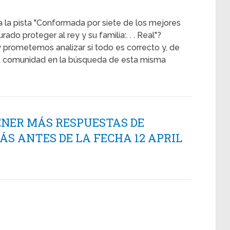
a la pista "Conformada por siete de los mejores
ado proteger al rey y su familia:. . . Real"?
 prometemos analizar si todo es correcto y, de
a comunidad en la búsqueda de esta misma
ENER MÁS RESPUESTAS DE
 ANTES DE LA FECHA 12 APRIL