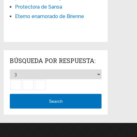
Protectora de Sansa
Eterno enamorado de Brienne
BÚSQUEDA POR RESPUESTA:
Search