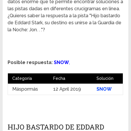
datos enorme que te permite encontrar soluciones a
las pistas dadas en diferentes crucigramas en línea.
¿Quieres saber la respuesta a la pista "Hijo bastardo
de Eddard Stark, su destino es unirse a la Guardia de
la Noche: Jon. . ."?
Posible respuesta:
SNOW
,
Categoría
Fecha
Solución
Máspormás
12 April 2019
SNOW
HIJO BASTARDO DE EDDARD