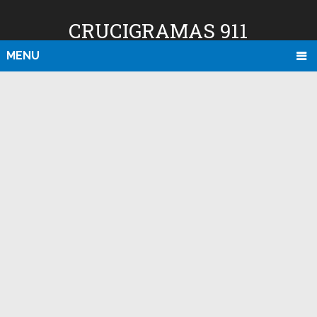
CRUCIGRAMAS 911
MENU