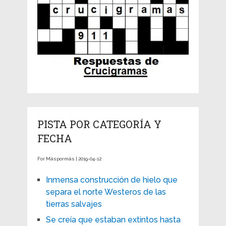
PISTA POR CATEGORÍA Y
FECHA
For Máspormás | 2019-04-12
Inmensa construcción de hielo que
separa el norte Westeros de las
tierras salvajes
Se creía que estaban extintos hasta