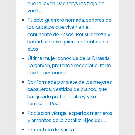
que la joven Daenerys los trajo de
vuelta
Pueblo guerrero nómada, señores de
los caballos que viven en el
continente de Essos. Por su fiereza y
habilidad nadie quiere enfrentarse a
ellos
Última mujer conocida de la Dinastía
Targaryen, pretende recobrar el reino
que le pertenece
Conformada por siete de los mejores
caballeros, vestidos de blanco, que
han jurado proteger al rey y su
familia:. . . Real
Población vikinga, expertos marineros
y amantes de la batalla: Hijos del. . .
Protectora de Sansa