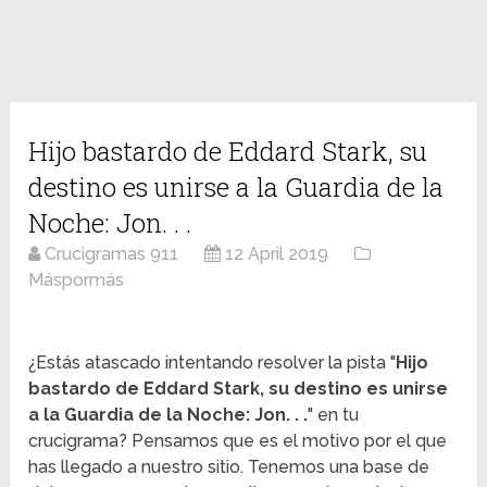
Hijo bastardo de Eddard Stark, su
destino es unirse a la Guardia de la
Noche: Jon. . .
Crucigramas 911
12 April 2019
Máspormás
¿Estás atascado intentando resolver la pista "
Hijo
bastardo de Eddard Stark, su destino es unirse
a la Guardia de la Noche: Jon. . .
" en tu
crucigrama? Pensamos que es el motivo por el que
has llegado a nuestro sitio. Tenemos una base de