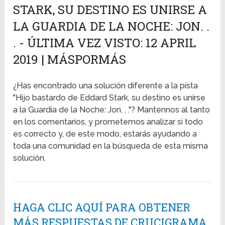
STARK, SU DESTINO ES UNIRSE A
LA GUARDIA DE LA NOCHE: JON. .
. - ÚLTIMA VEZ VISTO: 12 APRIL
2019 | MÁSPORMÁS
¿Has encontrado una solución diferente a la pista
"Hijo bastardo de Eddard Stark, su destino es unirse
a la Guardia de la Noche: Jon. . ."? Mantennos al tanto
en los comentarios, y prometemos analizar si todo
es correcto y, de este modo, estarás ayudando a
toda una comunidad en la búsqueda de esta misma
solución.
HAGA CLIC AQUÍ PARA OBTENER
MÁS RESPUESTAS DE CRUCIGRAMA