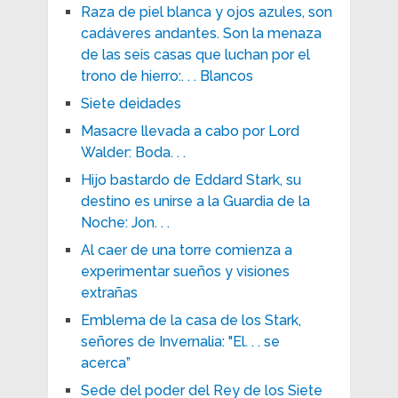
Raza de piel blanca y ojos azules, son
cadáveres andantes. Son la menaza
de las seis casas que luchan por el
trono de hierro:. . . Blancos
Siete deidades
Masacre llevada a cabo por Lord
Walder: Boda. . .
Hijo bastardo de Eddard Stark, su
destino es unirse a la Guardia de la
Noche: Jon. . .
Al caer de una torre comienza a
experimentar sueños y visiones
extrañas
Emblema de la casa de los Stark,
señores de Invernalia: "El. . . se
acerca”
Sede del poder del Rey de los Siete