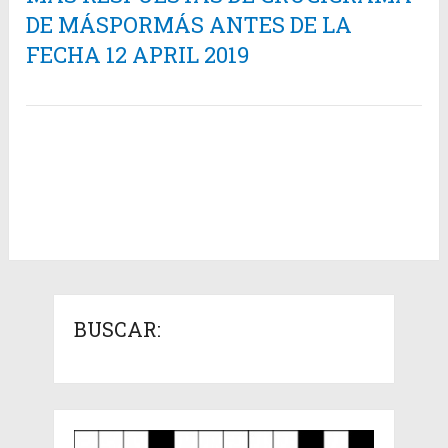
DE MÁSPORMÁS ANTES DE LA
FECHA 12 APRIL 2019
BUSCAR: