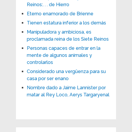
Reinos:. . . de Hierro
Eterno enamorado de Brienne
Tienen estatura inferior a los demás
Manipuladora y ambiciosa, es
proclamada reina de los Siete Reinos
Personas capaces de entrar en la
mente de algunos animales y
controlarlos
Considerado una vergüenza para su
casa por ser enano
Nombre dado a Jaime Lannister por
matar al Rey Loco, Aerys Targaryenal