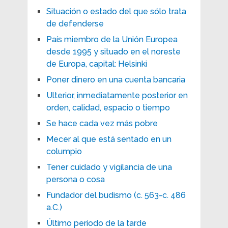
Situación o estado del que sólo trata
de defenderse
País miembro de la Unión Europea
desde 1995 y situado en el noreste
de Europa, capital: Helsinki
Poner dinero en una cuenta bancaria
Ulterior, inmediatamente posterior en
orden, calidad, espacio o tiempo
Se hace cada vez más pobre
Mecer al que está sentado en un
columpio
Tener cuidado y vigilancia de una
persona o cosa
Fundador del budismo (c. 563-c. 486
a.C.)
Último período de la tarde