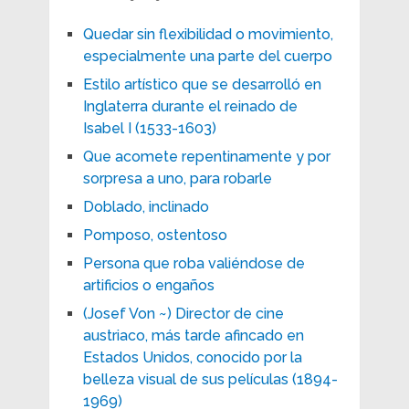
Quedar sin flexibilidad o movimiento,
especialmente una parte del cuerpo
Estilo artístico que se desarrolló en
Inglaterra durante el reinado de
Isabel I (1533-1603)
Que acomete repentinamente y por
sorpresa a uno, para robarle
Doblado, inclinado
Pomposo, ostentoso
Persona que roba valiéndose de
artificios o engaños
(Josef Von ~) Director de cine
austriaco, más tarde afincado en
Estados Unidos, conocido por la
belleza visual de sus películas (1894-
1969)