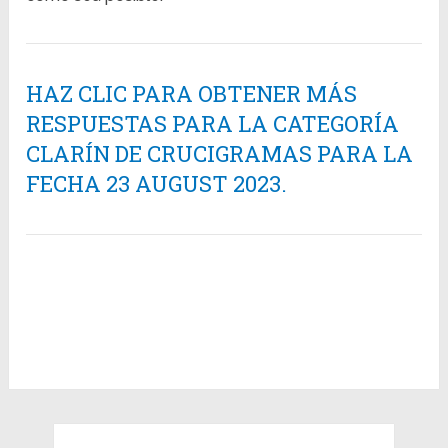
HAZ CLIC PARA OBTENER MÁS
RESPUESTAS PARA LA CATEGORÍA
CLARÍN DE CRUCIGRAMAS PARA LA
FECHA 23 AUGUST 2023.