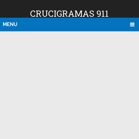
CRUCIGRAMAS 911
MENU