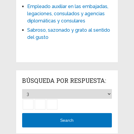
Empleado auxiliar en las embajadas,
legaciones, consulados y agencias
diplomáticas y consulares
Sabroso, sazonado y grato al sentido
del gusto
BÚSQUEDA POR RESPUESTA:
Search