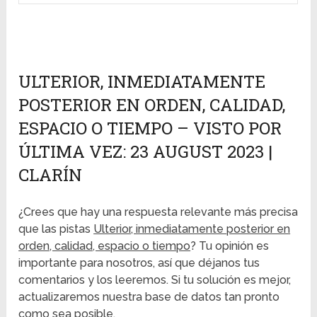
ULTERIOR, INMEDIATAMENTE
POSTERIOR EN ORDEN, CALIDAD,
ESPACIO O TIEMPO – VISTO POR
ÚLTIMA VEZ: 23 AUGUST 2023 |
CLARÍN
¿Crees que hay una respuesta relevante más precisa
que las pistas
Ulterior, inmediatamente posterior en
orden, calidad, espacio o tiempo
? Tu opinión es
importante para nosotros, así que déjanos tus
comentarios y los leeremos. Si tu solución es mejor,
actualizaremos nuestra base de datos tan pronto
como sea posible.