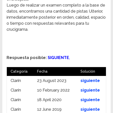
Luego de realizar un examen completo a la base de
datos, encontramos una cantidad de pistas Ulterior,
inmediatamente posterior en orden, calidad, espacio
o tiempo con respuestas relevantes para tu
crucigrama.
Respuesta posible:
SIGUIENTE
,
Categoría
Fecha
Solución
Clarín
23 August 2023
siguiente
Clarín
10 February 2022
siguiente
Clarín
18 April 2020
siguiente
Clarín
12 June 2019
siguiente