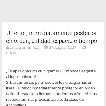
Ulterior, inmediatamente posterior
en orden, calidad, espacio o tiempo
Crucigramas 911
23 August 2023
Clarín
¿Te apasionan los crucigramas? ¡Entonces llegaste
al lugar indicado!
Si buscas pistas para resolver los crucigramas en
línea «Ulterior, inmediatamente posterior en orden,
calidad, espacio o tiempo», podemos ofrecerte las
respuestas más precisas para toda clase de
encrucijada.