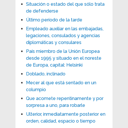
Situación o estado del que sólo trata
de defenderse
Último período de la tarde
Empleado auxiliar en las embajadas,
legaciones, consulados y agencias
diplomáticas y consulares
País miembro de la Unión Europea
desde 1995 y situado en el noreste
de Europa, capital: Helsinki
Doblado, inclinado
Mecer al que está sentado en un
columpio
Que acomete repentinamente y por
sorpresa a uno, para robarle
Ulterior, inmediatamente posterior en
orden, calidad, espacio o tiempo