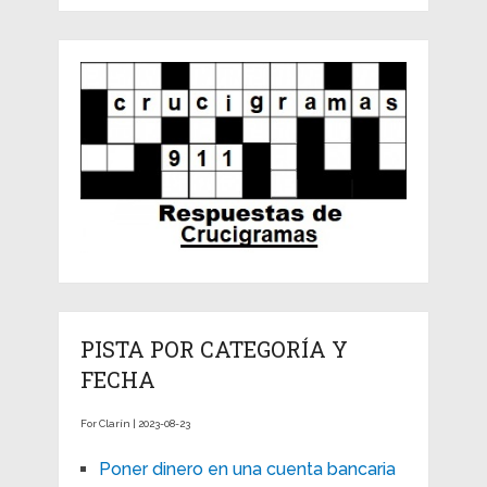
PISTA POR CATEGORÍA Y
FECHA
For Clarín | 2023-08-23
Poner dinero en una cuenta bancaria