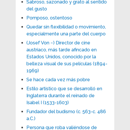
Sabroso, sazonado y grato al sentido
del gusto
Pomposo, ostentoso
Quedar sin flexibilidad o movimiento,
especialmente una parte del cuerpo
(Josef Von ~) Director de cine
austriaco, más tarde afincado en
Estados Unidos, conocido por la
belleza visual de sus películas (1894-
1969)
Se hace cada vez más pobre
Estilo artístico que se desarrolló en
Inglaterra durante el reinado de
Isabel I (1533-1603)
Fundador del budismo (c. 563-c. 486
a.C.)
Persona que roba valiéndose de