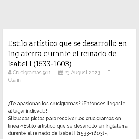
Estilo artístico que se desarrolló en
Inglaterra durante el reinado de
Isabel I (1533-1603)
Crucigramas 911
23 August 2023
Clarín
¿Te apasionan los crucigramas? ¡Entonces llegaste
al lugar indicado!
Si buscas pistas para resolver los crucigramas en
línea «Estilo artístico que se desarrolló en Inglaterra
durante el reinado de Isabel I (1533-1603)»,