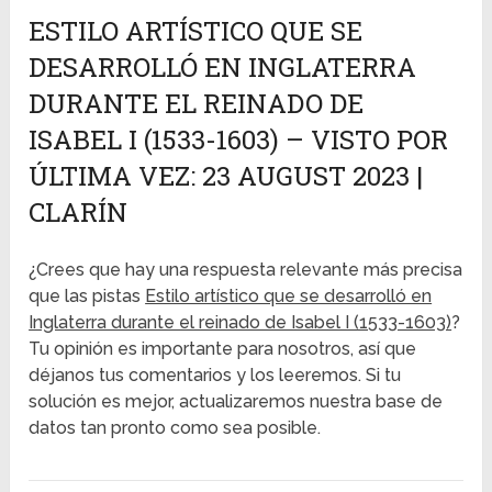
ESTILO ARTÍSTICO QUE SE
DESARROLLÓ EN INGLATERRA
DURANTE EL REINADO DE
ISABEL I (1533-1603) – VISTO POR
ÚLTIMA VEZ: 23 AUGUST 2023 |
CLARÍN
¿Crees que hay una respuesta relevante más precisa
que las pistas
Estilo artístico que se desarrolló en
Inglaterra durante el reinado de Isabel I (1533-1603)
?
Tu opinión es importante para nosotros, así que
déjanos tus comentarios y los leeremos. Si tu
solución es mejor, actualizaremos nuestra base de
datos tan pronto como sea posible.