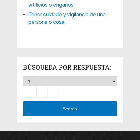
artificios o engaños
Tener cuidado y vigilancia de una
persona o cosa
BÚSQUEDA POR RESPUESTA:
Search