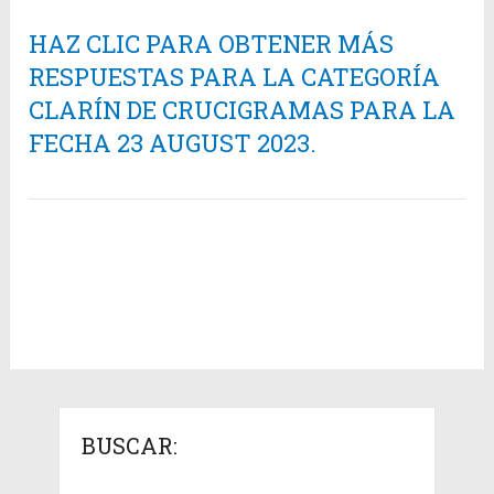
HAZ CLIC PARA OBTENER MÁS
RESPUESTAS PARA LA CATEGORÍA
CLARÍN DE CRUCIGRAMAS PARA LA
FECHA 23 AUGUST 2023.
BUSCAR: