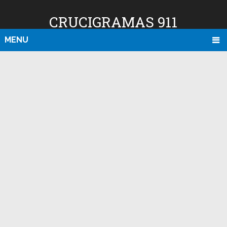
CRUCIGRAMAS 911
MENU