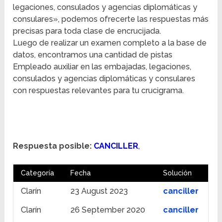
legaciones, consulados y agencias diplomáticas y
consulares», podemos ofrecerte las respuestas más
precisas para toda clase de encrucijada.
Luego de realizar un examen completo a la base de
datos, encontramos una cantidad de pistas
Empleado auxiliar en las embajadas, legaciones,
consulados y agencias diplomáticas y consulares
con respuestas relevantes para tu crucigrama.
Respuesta posible:
CANCILLER
,
Categoría
Fecha
Solución
Clarín
23 August 2023
canciller
Clarín
26 September 2020
canciller