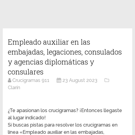
Empleado auxiliar en las
embajadas, legaciones, consulados
y agencias diplomáticas y
consulares
Crucigramas 911
23 August 2023
Clarín
¿Te apasionan los crucigramas? ¡Entonces llegaste
al lugar indicado!
Si buscas pistas para resolver los crucigramas en
línea «Empleado auxiliar en las embajadas,