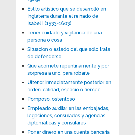
Estilo artístico que se desarrolló en
Inglaterra durante el reinado de
Isabel I (1533-1603)
Tener cuidado y vigilancia de una
persona o cosa
Situación o estado del que sólo trata
de defenderse
Que acomete repentinamente y por
sorpresa a uno, para robarle
Ulterior, inmediatamente posterior en
orden, calidad, espacio o tiempo
Pomposo, ostentoso
Empleado auxiliar en las embajadas,
legaciones, consulados y agencias
diplomáticas y consulares
Poner dinero en una cuenta bancaria