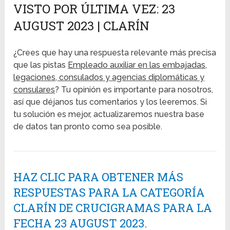
VISTO POR ÚLTIMA VEZ: 23
AUGUST 2023 | CLARÍN
¿Crees que hay una respuesta relevante más precisa
que las pistas
Empleado auxiliar en las embajadas,
legaciones, consulados y agencias diplomáticas y
consulares
? Tu opinión es importante para nosotros,
así que déjanos tus comentarios y los leeremos. Si
tu solución es mejor, actualizaremos nuestra base
de datos tan pronto como sea posible.
HAZ CLIC PARA OBTENER MÁS
RESPUESTAS PARA LA CATEGORÍA
CLARÍN DE CRUCIGRAMAS PARA LA
FECHA 23 AUGUST 2023.