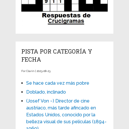
PISTA POR CATEGORÍA Y
FECHA
For Clarín | 2023-08-23
Se hace cada vez más pobre
Doblado, inclinado
(Josef Von ~) Director de cine
austriaco, más tarde afincado en
Estados Unidos, conocido por la
belleza visual de sus películas (1894-
1969)