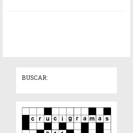
BUSCAR: