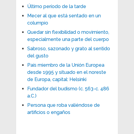
Último período de la tarde
Mecer al que está sentado en un
columpio
Quedar sin flexibilidad o movimiento,
especialmente una parte del cuerpo
Sabroso, sazonado y grato al sentido
del gusto
País miembro de la Unión Europea
desde 1995 y situado en el noreste
de Europa, capital: Helsinki
Fundador del budismo (c. 563-c. 486
a.C.)
Persona que roba valiéndose de
artificios o engaños