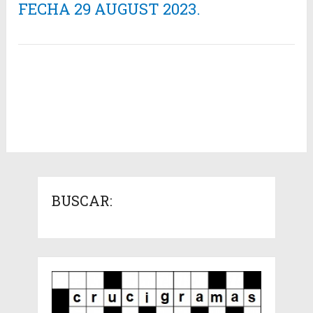
FECHA 29 AUGUST 2023.
BUSCAR: