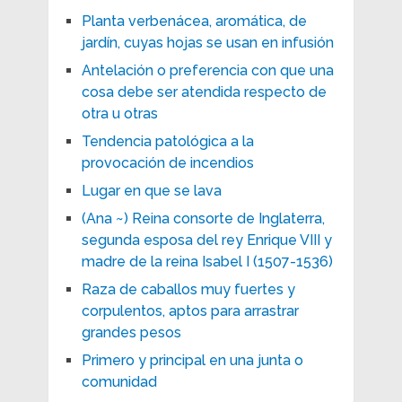
Planta verbenácea, aromática, de
jardín, cuyas hojas se usan en infusión
Antelación o preferencia con que una
cosa debe ser atendida respecto de
otra u otras
Tendencia patológica a la
provocación de incendios
Lugar en que se lava
(Ana ~) Reina consorte de Inglaterra,
segunda esposa del rey Enrique VIII y
madre de la reina Isabel I (1507-1536)
Raza de caballos muy fuertes y
corpulentos, aptos para arrastrar
grandes pesos
Primero y principal en una junta o
comunidad