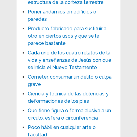
estructura de la corteza terrestre
Poner andamios en edificios o
paredes
Producto fabricado para sustituir a
otro en ciertos usos y que se le
parece bastante
Cada uno de los cuatro relatos de la
vida y enseñanzas de Jesús con que
se inicia el Nuevo Testamento
Cometer, consumar un delito o culpa
grave
Ciencia y técnica de las dolencias y
deformaciones de los pies
Que tiene figura o forma alusiva a un
círculo, esfera o circunferencia
Poco hábil en cualquier arte o
facultad