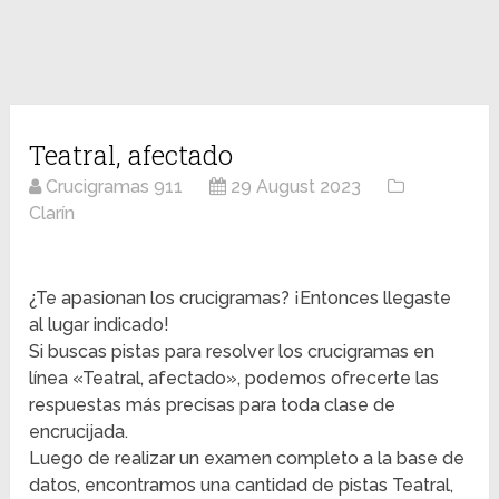
Teatral, afectado
Crucigramas 911
29 August 2023
Clarín
¿Te apasionan los crucigramas? ¡Entonces llegaste
al lugar indicado!
Si buscas pistas para resolver los crucigramas en
línea «Teatral, afectado», podemos ofrecerte las
respuestas más precisas para toda clase de
encrucijada.
Luego de realizar un examen completo a la base de
datos, encontramos una cantidad de pistas Teatral,