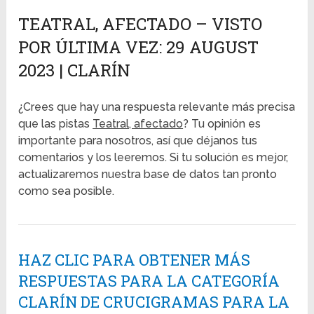
TEATRAL, AFECTADO – VISTO
POR ÚLTIMA VEZ: 29 AUGUST
2023 | CLARÍN
¿Crees que hay una respuesta relevante más precisa
que las pistas
Teatral, afectado
? Tu opinión es
importante para nosotros, así que déjanos tus
comentarios y los leeremos. Si tu solución es mejor,
actualizaremos nuestra base de datos tan pronto
como sea posible.
HAZ CLIC PARA OBTENER MÁS
RESPUESTAS PARA LA CATEGORÍA
CLARÍN DE CRUCIGRAMAS PARA LA