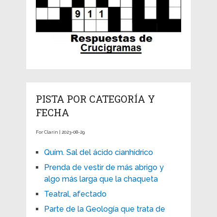
PISTA POR CATEGORÍA Y
FECHA
For Clarín | 2023-08-29
Quím. Sal del ácido cianhídrico
Prenda de vestir de más abrigo y
algo más larga que la chaqueta
Teatral, afectado
Parte de la Geología que trata de