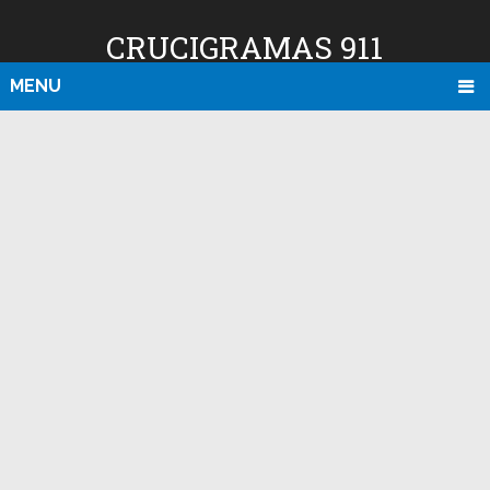
CRUCIGRAMAS 911
MENU