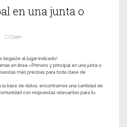
al en una junta o
Clarín
 llegaste al lugar indicado!
ramas en línea «Primero y principal en una junta o
uestas más precisas para toda clase de
 la base de datos, encontramos una cantidad de
o comunidad con respuestas relevantes para tu