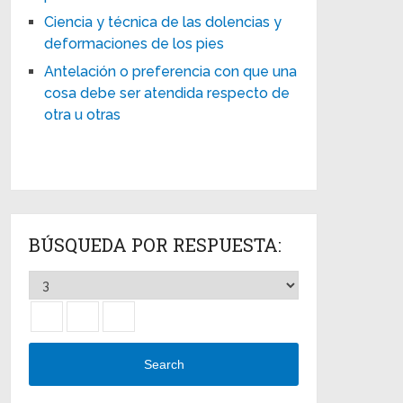
Ciencia y técnica de las dolencias y
deformaciones de los pies
Antelación o preferencia con que una
cosa debe ser atendida respecto de
otra u otras
BÚSQUEDA POR RESPUESTA:
Search