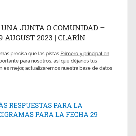
N UNA JUNTA O COMUNIDAD –
9 AUGUST 2023 | CLARÍN
más precisa que las pistas
Primero y principal en
portante para nosotros, así que déjanos tus
ón es mejor, actualizaremos nuestra base de datos
ÁS RESPUESTAS PARA LA
CIGRAMAS PARA LA FECHA 29