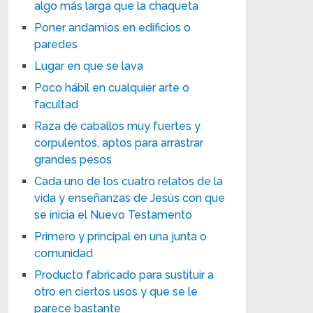
algo más larga que la chaqueta
Poner andamios en edificios o
paredes
Lugar en que se lava
Poco hábil en cualquier arte o
facultad
Raza de caballos muy fuertes y
corpulentos, aptos para arrastrar
grandes pesos
Cada uno de los cuatro relatos de la
vida y enseñanzas de Jesús con que
se inicia el Nuevo Testamento
Primero y principal en una junta o
comunidad
Producto fabricado para sustituir a
otro en ciertos usos y que se le
parece bastante