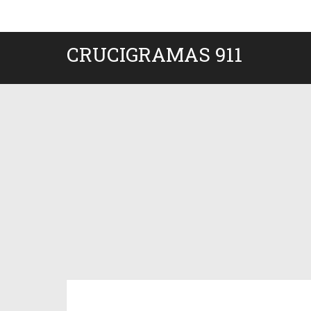
CRUCIGRAMAS 911