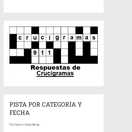
PISTA POR CATEGORÍA Y
FECHA
For Clarín | 2023-08-29