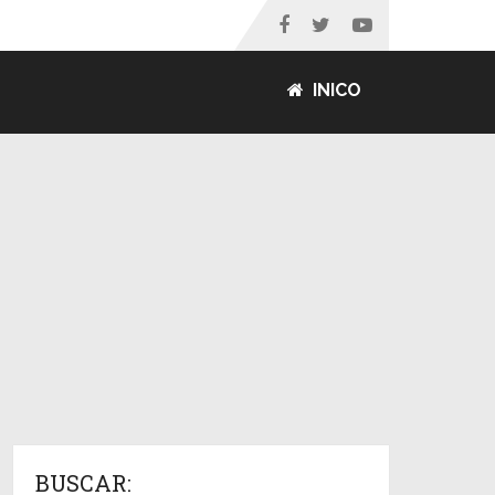
INICO
BUSCAR: