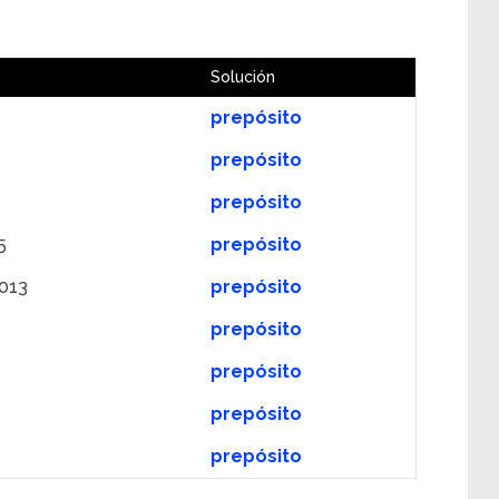
Solución
prepósito
prepósito
prepósito
5
prepósito
013
prepósito
prepósito
prepósito
prepósito
prepósito