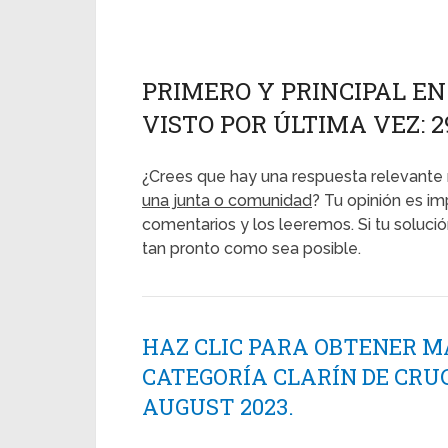
PRIMERO Y PRINCIPAL E
VISTO POR ÚLTIMA VEZ: 2
¿Crees que hay una respuesta relevante 
una junta o comunidad
? Tu opinión es im
comentarios y los leeremos. Si tu soluci
tan pronto como sea posible.
HAZ CLIC PARA OBTENER M
CATEGORÍA CLARÍN DE CRU
AUGUST 2023.