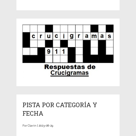
PISTA POR CATEGORÍA Y
FECHA
For Clarín | 2023-08-29