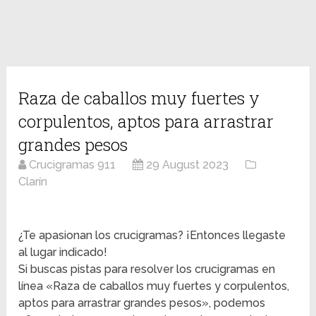
Raza de caballos muy fuertes y
corpulentos, aptos para arrastrar
grandes pesos
Crucigramas 911
29 August 2023
Clarín
¿Te apasionan los crucigramas? ¡Entonces llegaste
al lugar indicado!
Si buscas pistas para resolver los crucigramas en
línea «Raza de caballos muy fuertes y corpulentos,
aptos para arrastrar grandes pesos», podemos