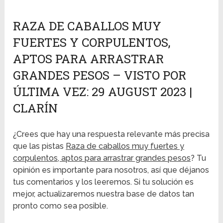
RAZA DE CABALLOS MUY
FUERTES Y CORPULENTOS,
APTOS PARA ARRASTRAR
GRANDES PESOS – VISTO POR
ÚLTIMA VEZ: 29 AUGUST 2023 |
CLARÍN
¿Crees que hay una respuesta relevante más precisa
que las pistas
Raza de caballos muy fuertes y
corpulentos, aptos para arrastrar grandes pesos
? Tu
opinión es importante para nosotros, así que déjanos
tus comentarios y los leeremos. Si tu solución es
mejor, actualizaremos nuestra base de datos tan
pronto como sea posible.