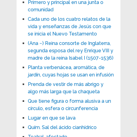
Primero y principal en una junta o
comunidad
Cada uno de los cuatro relatos de la
vida y enseñanzas de Jesús con que
se inicia el Nuevo Testamento
(Ana ~) Reina consorte de Inglaterra,
segunda esposa del rey Enrique VIII y
madre de la reina Isabel I (1507-1536)
Planta verbenácea, aromática, de
jardín, cuyas hojas se usan en infusión
Prenda de vestir de más abrigo y
algo más larga que la chaqueta
Que tiene figura o forma alusiva a un
círculo, esfera o circunferencia
Lugar en que se lava
Quím. Sal del ácido cianhídrico
Teatral, afectado