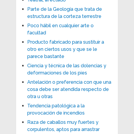
Parte de la Geología que trata de
estructura de la corteza terrestre
Poco hábil en cualquier arte o
facultad
Producto fabricado para sustituir a
otro en ciertos usos y que se le
parece bastante
Ciencia y técnica de las dolencias y
deformaciones de los pies
Antelación o preferencia con que una
cosa debe ser atendida respecto de
otra u otras
Tendencia patológica a la
provocación de incendios
Raza de caballos muy fuertes y
corpulentos, aptos para arrastrar