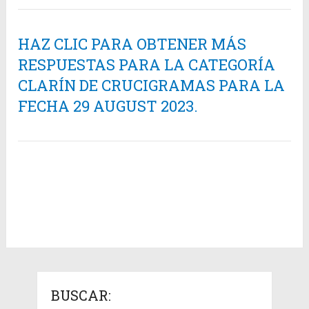
HAZ CLIC PARA OBTENER MÁS
RESPUESTAS PARA LA CATEGORÍA
CLARÍN DE CRUCIGRAMAS PARA LA
FECHA 29 AUGUST 2023.
BUSCAR: