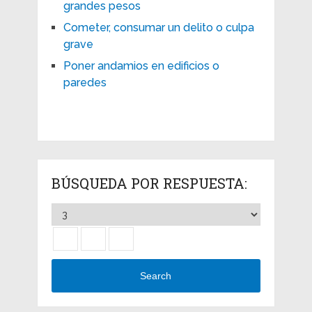
grandes pesos
Cometer, consumar un delito o culpa
grave
Poner andamios en edificios o
paredes
BÚSQUEDA POR RESPUESTA:
Search