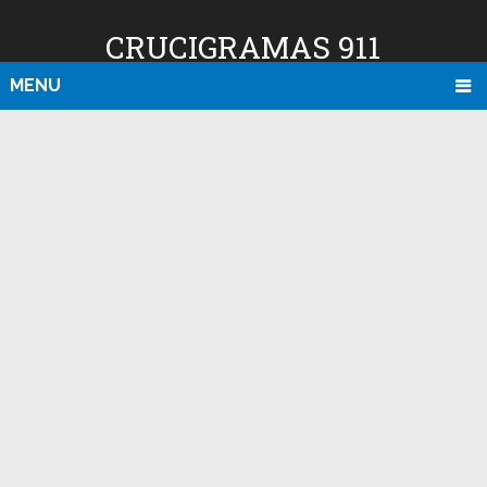
CRUCIGRAMAS 911
MENU