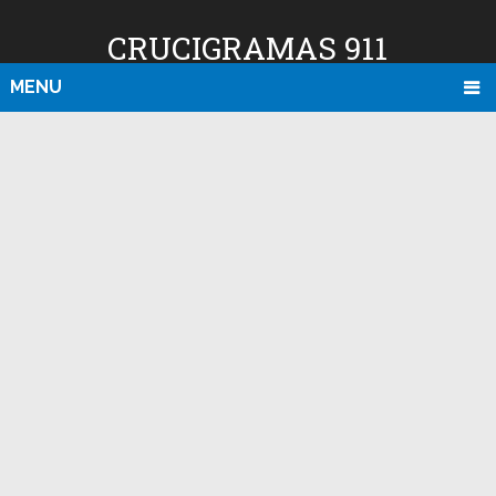
CRUCIGRAMAS 911
MENU