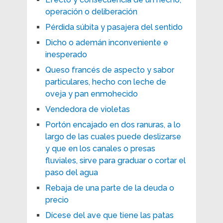
operación o deliberación
Pérdida súbita y pasajera del sentido
Dicho o ademán inconveniente e
inesperado
Queso francés de aspecto y sabor
particulares, hecho con leche de
oveja y pan enmohecido
Vendedora de violetas
Portón encajado en dos ranuras, a lo
largo de las cuales puede deslizarse
y que en los canales o presas
fluviales, sirve para graduar o cortar el
paso del agua
Rebaja de una parte de la deuda o
precio
Dícese del ave que tiene las patas