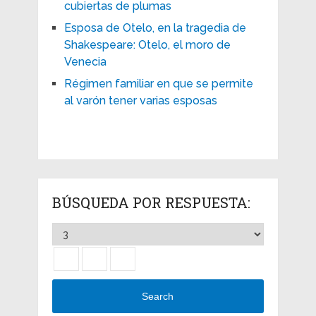
cubiertas de plumas
Esposa de Otelo, en la tragedia de
Shakespeare: Otelo, el moro de
Venecia
Régimen familiar en que se permite
al varón tener varias esposas
BÚSQUEDA POR RESPUESTA:
Search