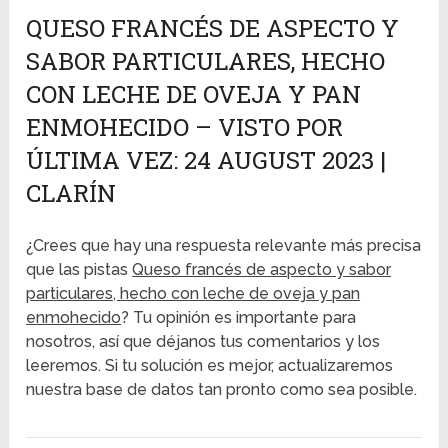
QUESO FRANCÉS DE ASPECTO Y
SABOR PARTICULARES, HECHO
CON LECHE DE OVEJA Y PAN
ENMOHECIDO – VISTO POR
ÚLTIMA VEZ: 24 AUGUST 2023 |
CLARÍN
¿Crees que hay una respuesta relevante más precisa
que las pistas
Queso francés de aspecto y sabor
particulares, hecho con leche de oveja y pan
enmohecido
? Tu opinión es importante para
nosotros, así que déjanos tus comentarios y los
leeremos. Si tu solución es mejor, actualizaremos
nuestra base de datos tan pronto como sea posible.