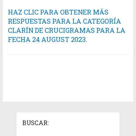
HAZ CLIC PARA OBTENER MÁS
RESPUESTAS PARA LA CATEGORÍA
CLARÍN DE CRUCIGRAMAS PARA LA
FECHA 24 AUGUST 2023.
BUSCAR: