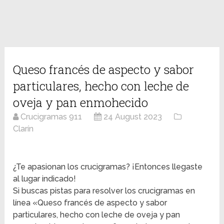
Queso francés de aspecto y sabor
particulares, hecho con leche de
oveja y pan enmohecido
Crucigramas 911
24 August 2023
Clarín
¿Te apasionan los crucigramas? ¡Entonces llegaste
al lugar indicado!
Si buscas pistas para resolver los crucigramas en
línea «Queso francés de aspecto y sabor
particulares, hecho con leche de oveja y pan