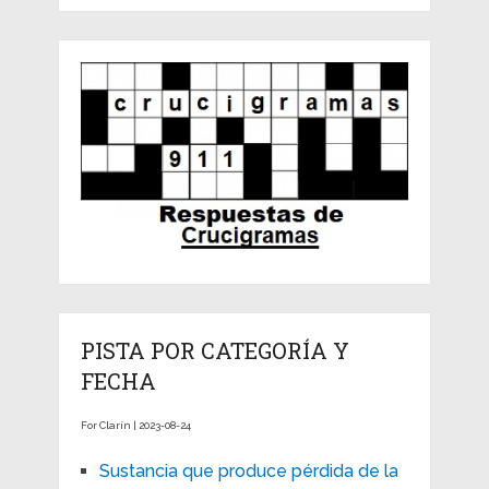
PISTA POR CATEGORÍA Y
FECHA
For Clarín | 2023-08-24
Sustancia que produce pérdida de la