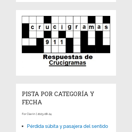
PISTA POR CATEGORÍA Y
FECHA
For Clarín | 2023-08-24
Pérdida súbita y pasajera del sentido