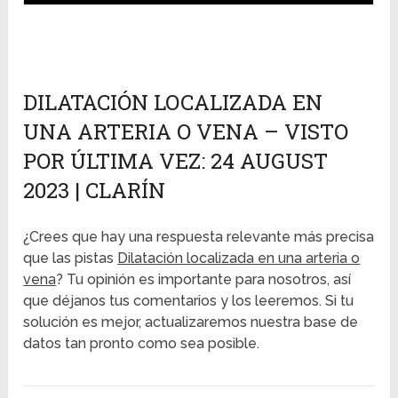
DILATACIÓN LOCALIZADA EN
UNA ARTERIA O VENA – VISTO
POR ÚLTIMA VEZ: 24 AUGUST
2023 | CLARÍN
¿Crees que hay una respuesta relevante más precisa
que las pistas
Dilatación localizada en una arteria o
vena
? Tu opinión es importante para nosotros, así
que déjanos tus comentarios y los leeremos. Si tu
solución es mejor, actualizaremos nuestra base de
datos tan pronto como sea posible.