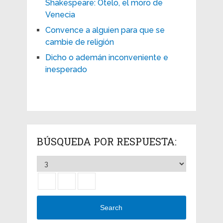
Shakespeare: Otelo, el moro de
Venecia
Convence a alguien para que se
cambie de religión
Dicho o ademán inconveniente e
inesperado
BÚSQUEDA POR RESPUESTA:
Search