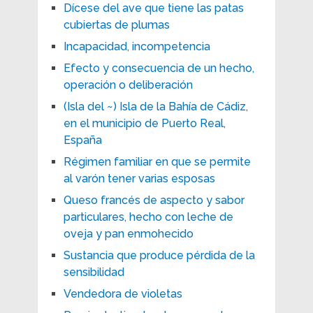
Dícese del ave que tiene las patas
cubiertas de plumas
Incapacidad, incompetencia
Efecto y consecuencia de un hecho,
operación o deliberación
(Isla del ~) Isla de la Bahía de Cádiz,
en el municipio de Puerto Real,
España
Régimen familiar en que se permite
al varón tener varias esposas
Queso francés de aspecto y sabor
particulares, hecho con leche de
oveja y pan enmohecido
Sustancia que produce pérdida de la
sensibilidad
Vendedora de violetas