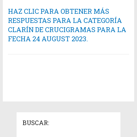
HAZ CLIC PARA OBTENER MÁS
RESPUESTAS PARA LA CATEGORÍA
CLARÍN DE CRUCIGRAMAS PARA LA
FECHA 24 AUGUST 2023.
BUSCAR: