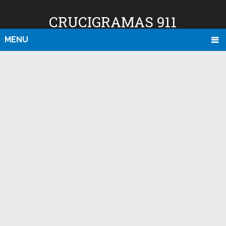
CRUCIGRAMAS 911
MENU