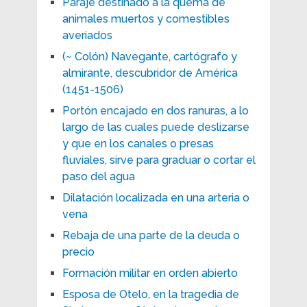
Paraje destinado a la quema de
animales muertos y comestibles
averiados
(~ Colón) Navegante, cartógrafo y
almirante, descubridor de América
(1451-1506)
Portón encajado en dos ranuras, a lo
largo de las cuales puede deslizarse
y que en los canales o presas
fluviales, sirve para graduar o cortar el
paso del agua
Dilatación localizada en una arteria o
vena
Rebaja de una parte de la deuda o
precio
Formación militar en orden abierto
Esposa de Otelo, en la tragedia de