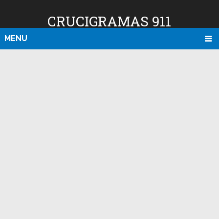
CRUCIGRAMAS 911
MENU