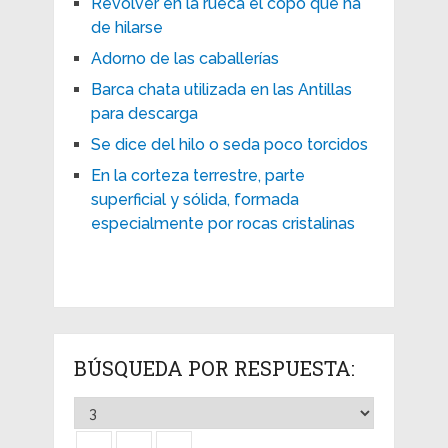
Revolver en la rueca el copo que ha
de hilarse
Adorno de las caballerías
Barca chata utilizada en las Antillas
para descarga
Se dice del hilo o seda poco torcidos
En la corteza terrestre, parte
superficial y sólida, formada
especialmente por rocas cristalinas
BÚSQUEDA POR RESPUESTA: