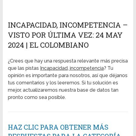
INCAPACIDAD, INCOMPETENCIA –
VISTO POR ÚLTIMA VEZ: 24 MAY
2024 | EL COLOMBIANO
¿Crees que hay una respuesta relevante más precisa
que las pistas
Incapacidad, incompetencia
? Tu
opinión es importante para nosotros, así que déjanos
tus comentarios y los leeremos. Si tu solución es
mejor, actualizaremos nuestra base de datos tan
pronto como sea posible.
HAZ CLIC PARA OBTENER MÁS