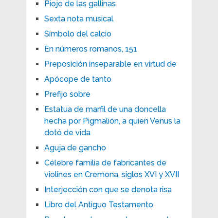
Piojo de las gallinas
Sexta nota musical
Símbolo del calcio
En números romanos, 151
Preposición inseparable en virtud de
Apócope de tanto
Prefijo sobre
Estatua de marfil de una doncella
hecha por Pigmalión, a quien Venus la
dotó de vida
Aguja de gancho
Célebre familia de fabricantes de
violines en Cremona, siglos XVI y XVII
Interjección con que se denota risa
Libro del Antiguo Testamento