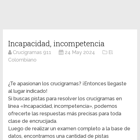
Incapacidad, incompetencia
Crucigramas 911
24 May 2024
El
Colombiano
¿Te apasionan los crucigramas? ¡Entonces llegaste
al lugar indicado!
Si buscas pistas para resolver los crucigramas en
línea «Incapacidad, incompetencia», podemos
ofrecerte las respuestas más precisas para toda
clase de encrucijada.
Luego de realizar un examen completo a la base de
datos, encontramos una cantidad de pistas