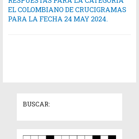
RESPUESTAS PARA LA CATEGORÍA
EL COLOMBIANO DE CRUCIGRAMAS
PARA LA FECHA 24 MAY 2024.
BUSCAR: