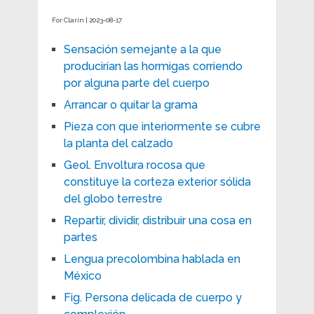
For Clarín | 2023-08-17
Sensación semejante a la que
producirían las hormigas corriendo
por alguna parte del cuerpo
Arrancar o quitar la grama
Pieza con que interiormente se cubre
la planta del calzado
Geol. Envoltura rocosa que
constituye la corteza exterior sólida
del globo terrestre
Repartir, dividir, distribuir una cosa en
partes
Lengua precolombina hablada en
México
Fig. Persona delicada de cuerpo y