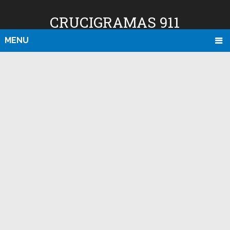
CRUCIGRAMAS 911
MENU