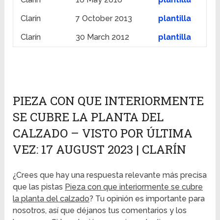
Clarín
7 October 2013
plantilla
Clarín
30 March 2012
plantilla
PIEZA CON QUE INTERIORMENTE
SE CUBRE LA PLANTA DEL
CALZADO – VISTO POR ÚLTIMA
VEZ: 17 AUGUST 2023 | CLARÍN
¿Crees que hay una respuesta relevante más precisa
que las pistas
Pieza con que interiormente se cubre
la planta del calzado
? Tu opinión es importante para
nosotros, así que déjanos tus comentarios y los