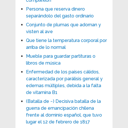
complexión
Persona que reserva dinero
separándolo del gasto ordinario
Conjunto de plumas que adornan y
visten al ave
Que tiene la temperatura corporal por
arriba de lo normal
Mueble para guardar partituras o
libros de música
Enfermedad de los países cálidos,
caracterizada por parálisis general y
edemas múltiples, debida a la falta
de vitamina B1
(Batalla de ~) Decisiva batalla de la
guerra de emancipación chilena
frente al dominio español, que tuvo
lugar el 12 de febrero de 1817