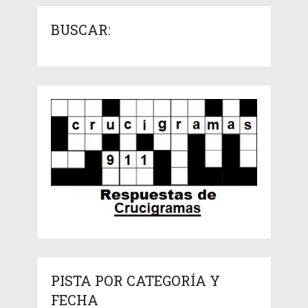
BUSCAR:
PISTA POR CATEGORÍA Y
FECHA