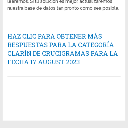
leeremos. Si tu solución es mejor, actualizaremos
nuestra base de datos tan pronto como sea posible.
HAZ CLIC PARA OBTENER MÁS
RESPUESTAS PARA LA CATEGORÍA
CLARÍN DE CRUCIGRAMAS PARA LA
FECHA 17 AUGUST 2023.