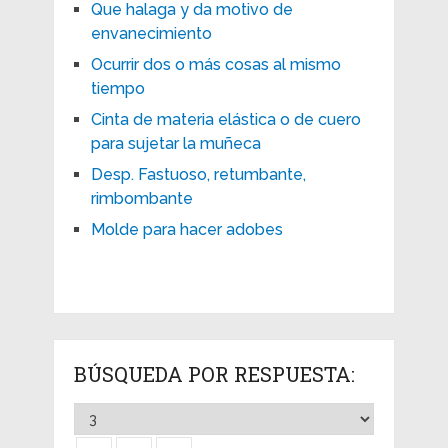
Que halaga y da motivo de
envanecimiento
Ocurrir dos o más cosas al mismo
tiempo
Cinta de materia elástica o de cuero
para sujetar la muñeca
Desp. Fastuoso, retumbante,
rimbombante
Molde para hacer adobes
BÚSQUEDA POR RESPUESTA: