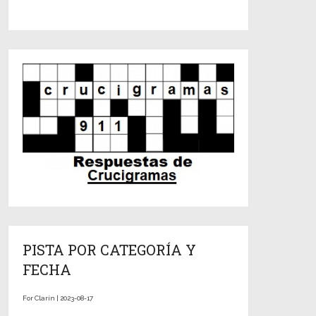
PISTA POR CATEGORÍA Y
FECHA
For Clarín | 2023-08-17