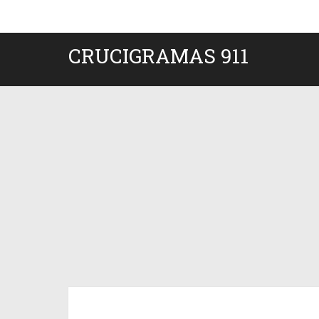
CRUCIGRAMAS 911