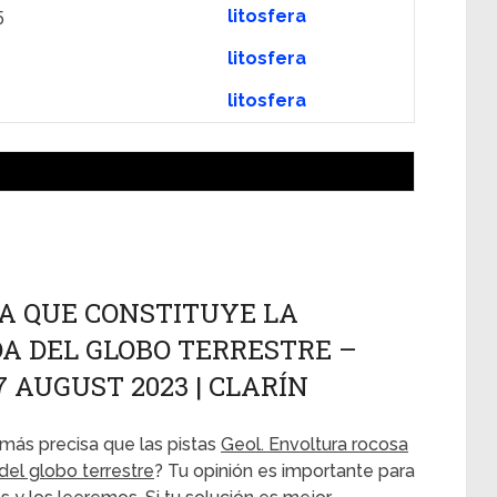
5
litosfera
litosfera
litosfera
A QUE CONSTITUYE LA
DA DEL GLOBO TERRESTRE –
7 AUGUST 2023 | CLARÍN
más precisa que las pistas
Geol. Envoltura rocosa
 del globo terrestre
? Tu opinión es importante para