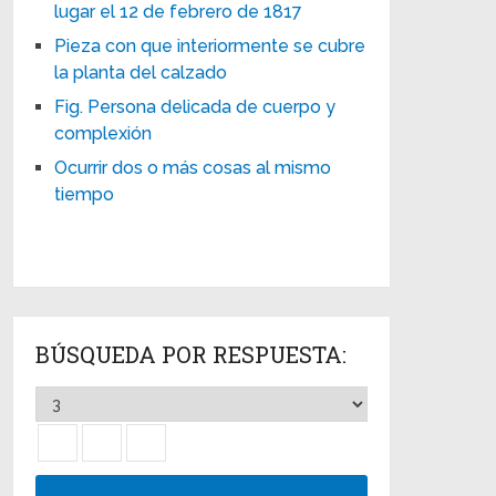
lugar el 12 de febrero de 1817
Pieza con que interiormente se cubre
la planta del calzado
Fig. Persona delicada de cuerpo y
complexión
Ocurrir dos o más cosas al mismo
tiempo
BÚSQUEDA POR RESPUESTA: