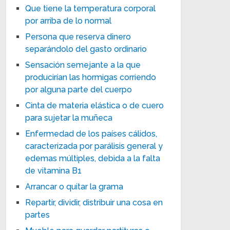
Que tiene la temperatura corporal
por arriba de lo normal
Persona que reserva dinero
separándolo del gasto ordinario
Sensación semejante a la que
producirían las hormigas corriendo
por alguna parte del cuerpo
Cinta de materia elástica o de cuero
para sujetar la muñeca
Enfermedad de los países cálidos,
caracterizada por parálisis general y
edemas múltiples, debida a la falta
de vitamina B1
Arrancar o quitar la grama
Repartir, dividir, distribuir una cosa en
partes