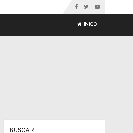
INICO
BUSCAR: