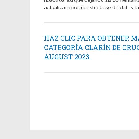
nosotros, así que déjanos tus comentarios
actualizaremos nuestra base de datos ta
HAZ CLIC PARA OBTENER M
CATEGORÍA CLARÍN DE CRU
AUGUST 2023.