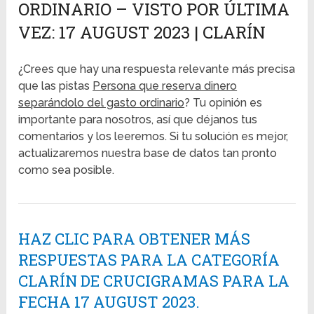
ORDINARIO – VISTO POR ÚLTIMA
VEZ: 17 AUGUST 2023 | CLARÍN
¿Crees que hay una respuesta relevante más precisa
que las pistas
Persona que reserva dinero
separándolo del gasto ordinario
? Tu opinión es
importante para nosotros, así que déjanos tus
comentarios y los leeremos. Si tu solución es mejor,
actualizaremos nuestra base de datos tan pronto
como sea posible.
HAZ CLIC PARA OBTENER MÁS
RESPUESTAS PARA LA CATEGORÍA
CLARÍN DE CRUCIGRAMAS PARA LA
FECHA 17 AUGUST 2023.