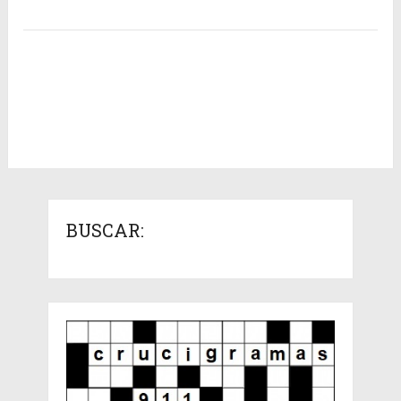
BUSCAR: