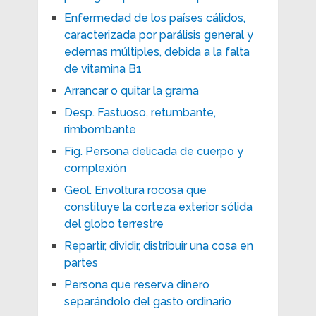
Enfermedad de los países cálidos,
caracterizada por parálisis general y
edemas múltiples, debida a la falta
de vitamina B1
Arrancar o quitar la grama
Desp. Fastuoso, retumbante,
rimbombante
Fig. Persona delicada de cuerpo y
complexión
Geol. Envoltura rocosa que
constituye la corteza exterior sólida
del globo terrestre
Repartir, dividir, distribuir una cosa en
partes
Persona que reserva dinero
separándolo del gasto ordinario