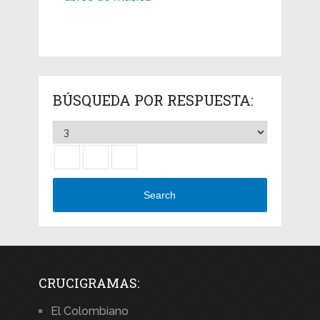
BÚSQUEDA POR RESPUESTA:
Search
CRUCIGRAMAS:
El Colombiano