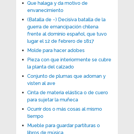
Que halaga y da motivo de
envanecimiento
(Batalla de ~) Decisiva batalla de la
guerra de emancipación chilena
frente al dominio español, que tuvo
lugar el 12 de febrero de 1817
Molde para hacer adobes
Pieza con que interiormente se cubre
la planta del calzado
Conjunto de plumas que adornan y
visten al ave
Cinta de materia elástica o de cuero
para sujetar la muñeca
Ocurrir dos o más cosas al mismo
tiempo
Mueble para guardar partituras o
libros de música