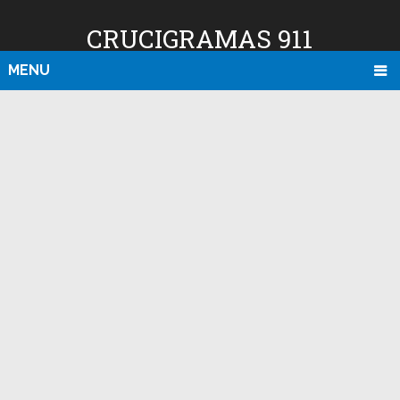
CRUCIGRAMAS 911
MENU