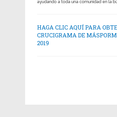
ayudando a toda una comunidad en la b
HAGA CLIC AQUÍ PARA OBT
CRUCIGRAMA DE MÁSPORMÁ
2019