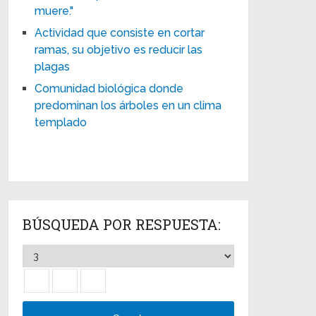
muere."
Actividad que consiste en cortar
ramas, su objetivo es reducir las
plagas
Comunidad biológica donde
predominan los árboles en un clima
templado
BÚSQUEDA POR RESPUESTA: