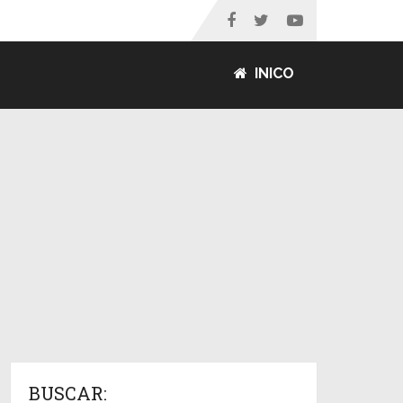
INICO
BUSCAR: