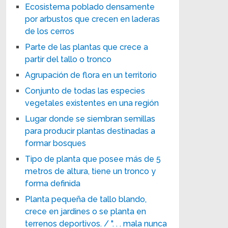
Ecosistema poblado densamente
por arbustos que crecen en laderas
de los cerros
Parte de las plantas que crece a
partir del tallo o tronco
Agrupación de flora en un territorio
Conjunto de todas las especies
vegetales existentes en una región
Lugar donde se siembran semillas
para producir plantas destinadas a
formar bosques
Tipo de planta que posee más de 5
metros de altura, tiene un tronco y
forma definida
Planta pequeña de tallo blando,
crece en jardines o se planta en
terrenos deportivos. / ". . . mala nunca