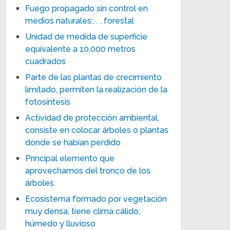
Fuego propagado sin control en
medios naturales:. . . forestal
Unidad de medida de superficie
equivalente a 10,000 metros
cuadrados
Parte de las plantas de crecimiento
limitado, permiten la realización de la
fotosíntesis
Actividad de protección ambiental,
consiste en colocar árboles o plantas
donde se habían perdido
Principal elemento que
aprovechamos del tronco de los
árboles
Ecosistema formado por vegetación
muy densa, tiene clima cálido,
húmedo y lluvioso