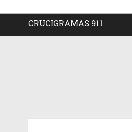
CRUCIGRAMAS 911