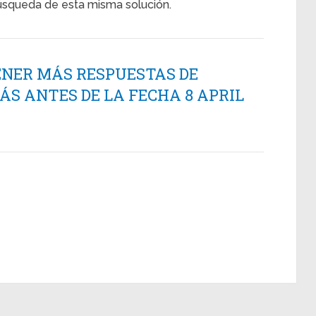
úsqueda de esta misma solución.
ENER MÁS RESPUESTAS DE
S ANTES DE LA FECHA 8 APRIL