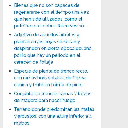
Bienes que no son capaces de
regenerarse con el tiempo una vez
que han sido utilizados, como el
petróleo o el cobre: Recursos no. . .
Adjetivo de aquellos árboles y
plantas cuyas hojas se secan y
desprenden en cierta época del año,
por lo que hay un período en el
carecen de follaje
Especie de planta de tronco recto,
con ramas horizontales, de forma
cónica y fruto en forma de piña
Conjunto de troncos, ramas y trozos
de madera para hacer fuego
Terreno donde predominan las matas
y arbustos, con una altura inferior a 4
metros