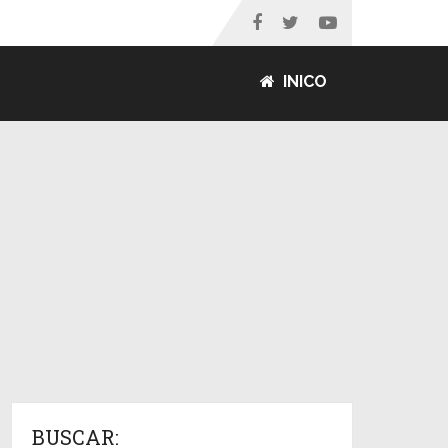
INICO
BUSCAR: