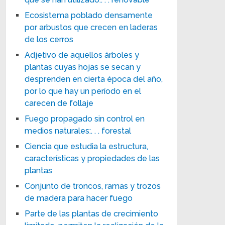
Ecosistema poblado densamente
por arbustos que crecen en laderas
de los cerros
Adjetivo de aquellos árboles y
plantas cuyas hojas se secan y
desprenden en cierta época del año,
por lo que hay un período en el
carecen de follaje
Fuego propagado sin control en
medios naturales:. . . forestal
Ciencia que estudia la estructura,
características y propiedades de las
plantas
Conjunto de troncos, ramas y trozos
de madera para hacer fuego
Parte de las plantas de crecimiento