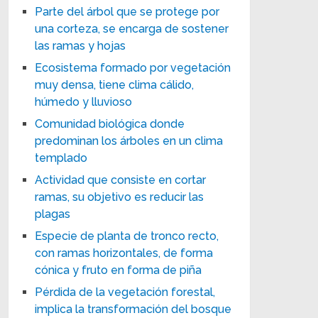
Parte del árbol que se protege por
una corteza, se encarga de sostener
las ramas y hojas
Ecosistema formado por vegetación
muy densa, tiene clima cálido,
húmedo y lluvioso
Comunidad biológica donde
predominan los árboles en un clima
templado
Actividad que consiste en cortar
ramas, su objetivo es reducir las
plagas
Especie de planta de tronco recto,
con ramas horizontales, de forma
cónica y fruto en forma de piña
Pérdida de la vegetación forestal,
implica la transformación del bosque