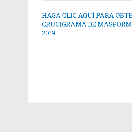
HAGA CLIC AQUÍ PARA OBT
CRUCIGRAMA DE MÁSPORMÁ
2019