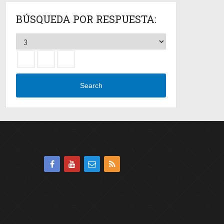
BÚSQUEDA POR RESPUESTA:
Search