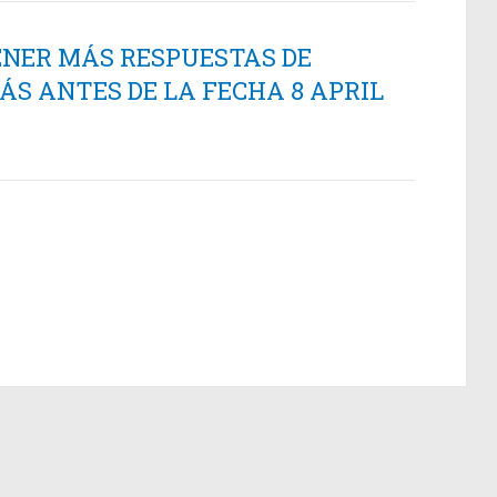
ENER MÁS RESPUESTAS DE
S ANTES DE LA FECHA 8 APRIL