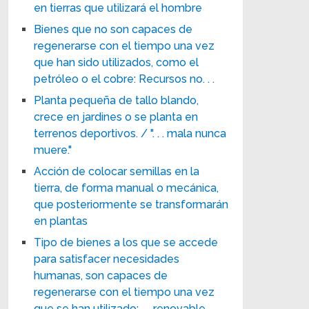
en tierras que utilizará el hombre
Bienes que no son capaces de
regenerarse con el tiempo una vez
que han sido utilizados, como el
petróleo o el cobre: Recursos no. . .
Planta pequeña de tallo blando,
crece en jardines o se planta en
terrenos deportivos. / ". . . mala nunca
muere."
Acción de colocar semillas en la
tierra, de forma manual o mecánica,
que posteriormente se transformarán
en plantas
Tipo de bienes a los que se accede
para satisfacer necesidades
humanas, son capaces de
regenerarse con el tiempo una vez
que se han utilizado:. . . renovable