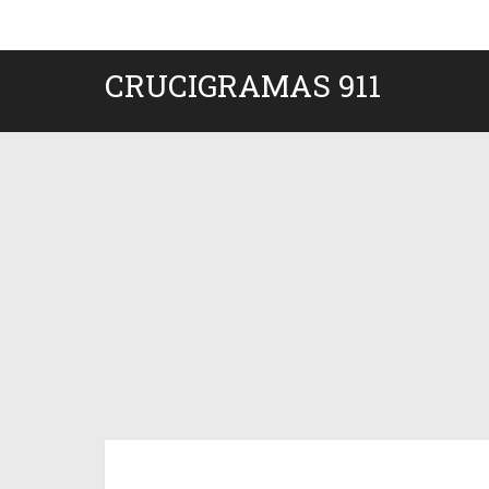
CRUCIGRAMAS 911