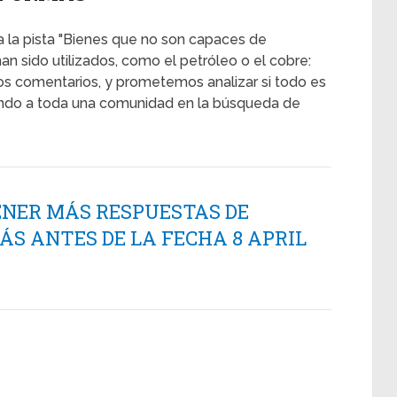
a la pista "Bienes que no son capaces de
n sido utilizados, como el petróleo o el cobre:
 los comentarios, y prometemos analizar si todo es
ando a toda una comunidad en la búsqueda de
ENER MÁS RESPUESTAS DE
S ANTES DE LA FECHA 8 APRIL