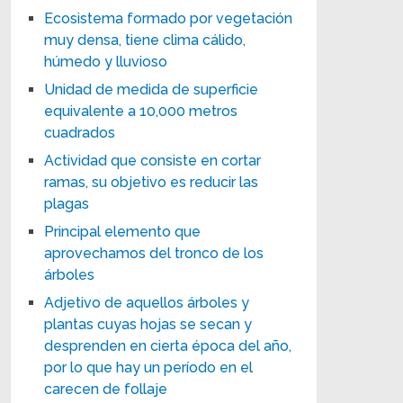
Ecosistema formado por vegetación
muy densa, tiene clima cálido,
húmedo y lluvioso
Unidad de medida de superficie
equivalente a 10,000 metros
cuadrados
Actividad que consiste en cortar
ramas, su objetivo es reducir las
plagas
Principal elemento que
aprovechamos del tronco de los
árboles
Adjetivo de aquellos árboles y
plantas cuyas hojas se secan y
desprenden en cierta época del año,
por lo que hay un período en el
carecen de follaje