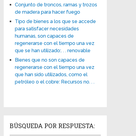
Conjunto de troncos, ramas y trozos
de madera para hacer fuego
Tipo de bienes a los que se accede
para satisfacer necesidades
humanas, son capaces de
regenerarse con el tiempo una vez
que se han utilizado:. . . renovable
Bienes que no son capaces de
regenerarse con el tiempo una vez
que han sido utilizados, como el
petróleo o el cobre: Recursos no. . .
BÚSQUEDA POR RESPUESTA: