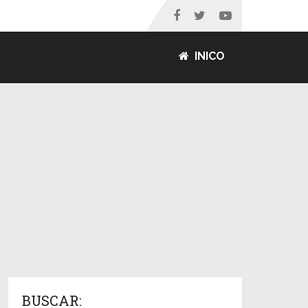
INICO
BUSCAR: