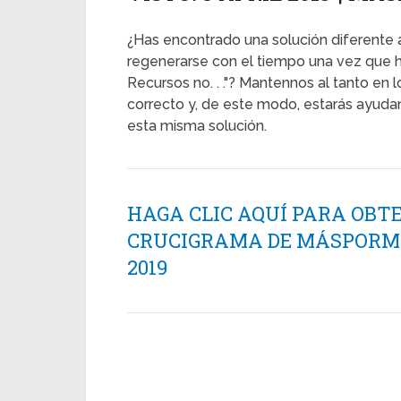
¿Has encontrado una solución diferente 
regenerarse con el tiempo una vez que ha
Recursos no. . ."? Mantennos al tanto en
correcto y, de este modo, estarás ayud
esta misma solución.
HAGA CLIC AQUÍ PARA OBT
CRUCIGRAMA DE MÁSPORMÁ
2019