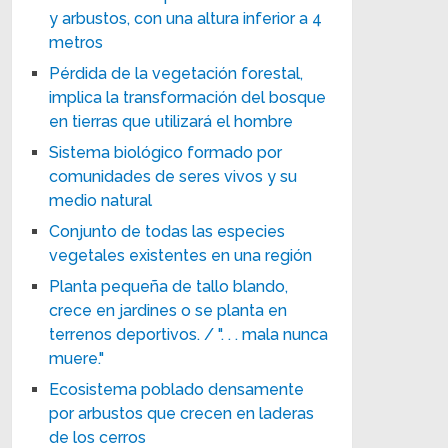
y arbustos, con una altura inferior a 4
metros
Pérdida de la vegetación forestal,
implica la transformación del bosque
en tierras que utilizará el hombre
Sistema biológico formado por
comunidades de seres vivos y su
medio natural
Conjunto de todas las especies
vegetales existentes en una región
Planta pequeña de tallo blando,
crece en jardines o se planta en
terrenos deportivos. / ". . . mala nunca
muere."
Ecosistema poblado densamente
por arbustos que crecen en laderas
de los cerros