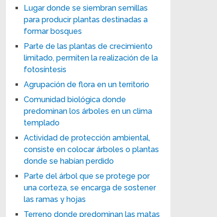
Lugar donde se siembran semillas
para producir plantas destinadas a
formar bosques
Parte de las plantas de crecimiento
limitado, permiten la realización de la
fotosíntesis
Agrupación de flora en un territorio
Comunidad biológica donde
predominan los árboles en un clima
templado
Actividad de protección ambiental,
consiste en colocar árboles o plantas
donde se habían perdido
Parte del árbol que se protege por
una corteza, se encarga de sostener
las ramas y hojas
Terreno donde predominan las matas