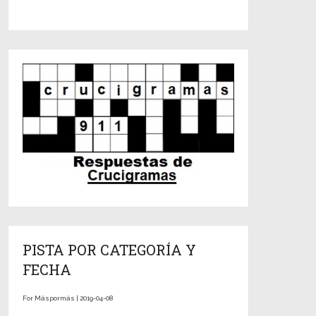
PISTA POR CATEGORÍA Y
FECHA
For Máspormás | 2019-04-08