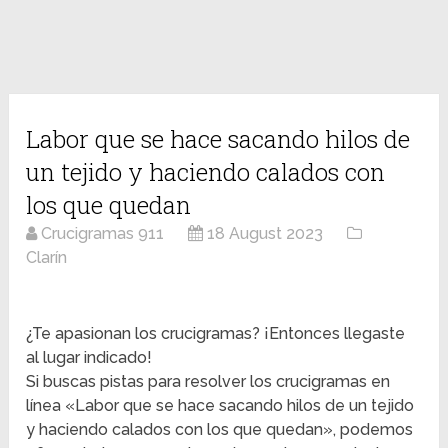
Labor que se hace sacando hilos de
un tejido y haciendo calados con
los que quedan
Crucigramas 911
18 August 2023
Clarín
¿Te apasionan los crucigramas? ¡Entonces llegaste
al lugar indicado!
Si buscas pistas para resolver los crucigramas en
línea «Labor que se hace sacando hilos de un tejido
y haciendo calados con los que quedan», podemos