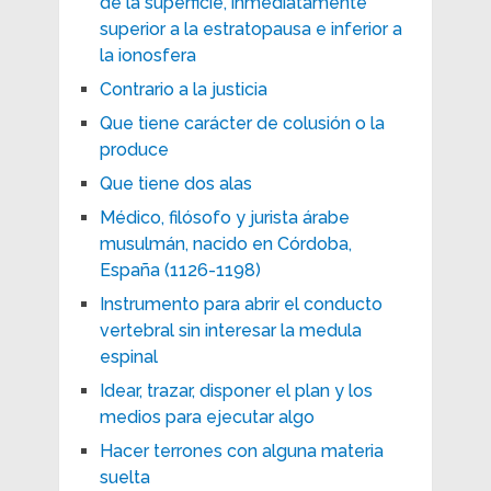
de la superficie, inmediatamente
superior a la estratopausa e inferior a
la ionosfera
Contrario a la justicia
Que tiene carácter de colusión o la
produce
Que tiene dos alas
Médico, filósofo y jurista árabe
musulmán, nacido en Córdoba,
España (1126-1198)
Instrumento para abrir el conducto
vertebral sin interesar la medula
espinal
Idear, trazar, disponer el plan y los
medios para ejecutar algo
Hacer terrones con alguna materia
suelta