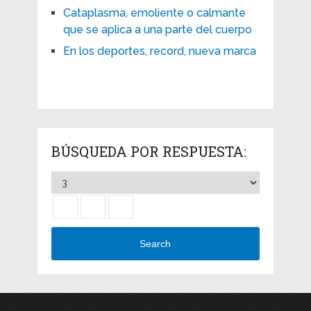
Cataplasma, emoliente o calmante
que se aplica a una parte del cuerpo
En los deportes, record, nueva marca
BÚSQUEDA POR RESPUESTA:
Search