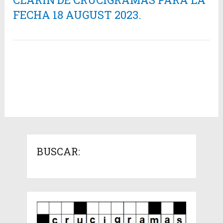
FECHA 18 AUGUST 2023.
BUSCAR: