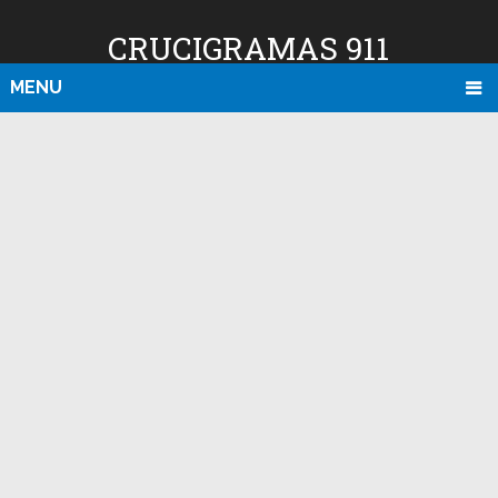
CRUCIGRAMAS 911
MENU