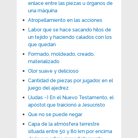
enlace entre las piezas u órganos de
una máquina
Atropellamiento en las acciones
Labor que se hace sacando hilos de
un tejido y haciendo calados con los
que quedan
Formado, moldeado, creado,
materializado
Olor suave y delicioso
Cantidad de piezas por jugador, en el
juego del ajedrez
(Judas ~) En el Nuevo Testamento, el
apóstol que traicionó a Jesucristo
Que no se puede negar
Capa de la atmósfera terrestre
situada entre 50 y 80 km por encima